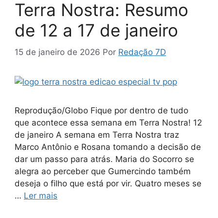
Terra Nostra: Resumo
de 12 a 17 de janeiro
15 de janeiro de 2026
Por
Redação 7D
Reprodução/Globo Fique por dentro de tudo
que acontece essa semana em Terra Nostra! 12
de janeiro A semana em Terra Nostra traz
Marco Antônio e Rosana tomando a decisão de
dar um passo para atrás. Maria do Socorro se
alegra ao perceber que Gumercindo também
deseja o filho que está por vir. Quatro meses se
…
Ler mais