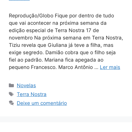
Reprodução/Globo Fique por dentro de tudo
que vai acontecer na próxima semana da
edição especial de Terra Nostra 17 de
novembro Na próxima semana em Terra Nostra,
Tiziu revela que Giuliana já teve a filha, mas
exige segredo. Damião cobra que o filho seja
fiel ao padrão. Mariana fica apegada ao
pequeno Francesco. Marco Antônio …
Ler mais
Categorias
Novelas
Tags
Terra Nostra
Deixe um comentário