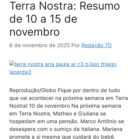
Terra Nostra: Resumo
de 10 a 15 de
novembro
6 de novembro de 2025
Por
Redação 7D
Reprodução/Globo Fique por dentro de tudo
que vai acontecer na próxima semana em Terra
Nostra! 10 de novembro Na próxima semana
em Terra Nostra, Matheo e Giuliana se
hospedam em uma pensão. Marco Antônio se
desespera com o sumiço da italiana. Mariana
promete a si mesma que cuidará do bebê.