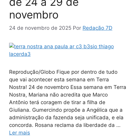
de 24 a 29 de
novembro
24 de novembro de 2025
Por
Redação 7D
Reprodução/Globo Fique por dentro de tudo
que vai acontecer esta semana em Terra
Nostra! 24 de novembro Essa semana em Terra
Nostra, Mariana não acredita que Marco
Antônio terá coragem de tirar a filha de
Giuliana. Gumercindo propõe a Angélica que a
administração da fazenda seja unificada, e ela
concorda. Rosana reclama da liberdade da …
Ler mais