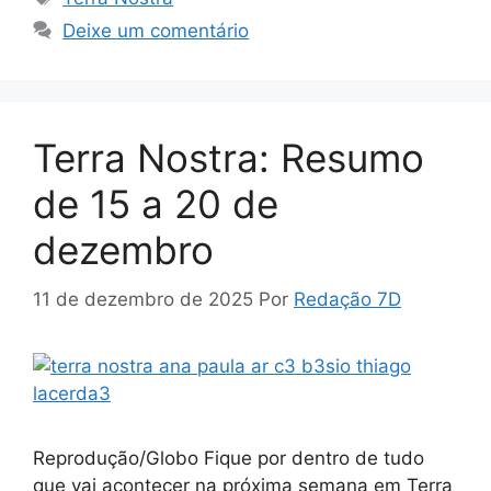
Deixe um comentário
Terra Nostra: Resumo
de 15 a 20 de
dezembro
11 de dezembro de 2025
Por
Redação 7D
Reprodução/Globo Fique por dentro de tudo
que vai acontecer na próxima semana em Terra