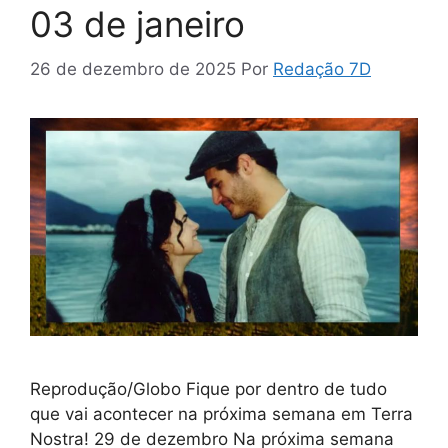
03 de janeiro
26 de dezembro de 2025
Por
Redação 7D
Reprodução/Globo Fique por dentro de tudo
que vai acontecer na próxima semana em Terra
Nostra! 29 de dezembro Na próxima semana