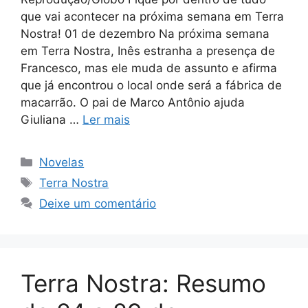
que vai acontecer na próxima semana em Terra
Nostra! 01 de dezembro Na próxima semana
em Terra Nostra, Inês estranha a presença de
Francesco, mas ele muda de assunto e afirma
que já encontrou o local onde será a fábrica de
macarrão. O pai de Marco Antônio ajuda
Giuliana …
Ler mais
Categorias
Novelas
Tags
Terra Nostra
Deixe um comentário
Terra Nostra: Resumo