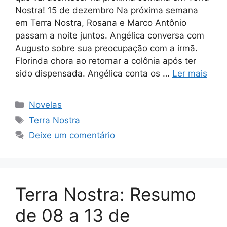
Nostra! 15 de dezembro Na próxima semana
em Terra Nostra, Rosana e Marco Antônio
passam a noite juntos. Angélica conversa com
Augusto sobre sua preocupação com a irmã.
Florinda chora ao retornar a colônia após ter
sido dispensada. Angélica conta os …
Ler mais
Categorias
Novelas
Tags
Terra Nostra
Deixe um comentário
Terra Nostra: Resumo
de 08 a 13 de