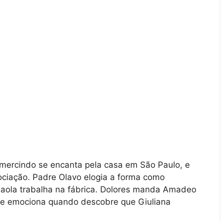
mercindo se encanta pela casa em São Paulo, e
ociação. Padre Olavo elogia a forma como
Paola trabalha na fábrica. Dolores manda Amadeo
 se emociona quando descobre que Giuliana