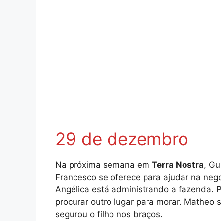
29 de dezembro
Na próxima semana em
Terra Nostra
, Gu
Francesco se oferece para ajudar na neg
Angélica está administrando a fazenda. 
procurar outro lugar para morar. Matheo
segurou o filho nos braços.