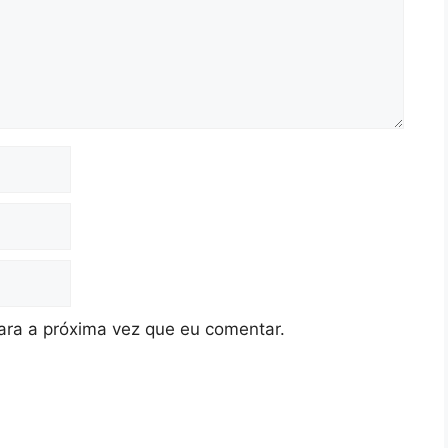
ra a próxima vez que eu comentar.