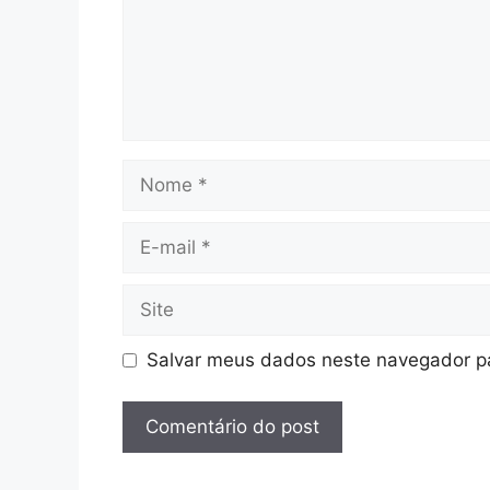
Nome
E-
mail
Site
Salvar meus dados neste navegador pa