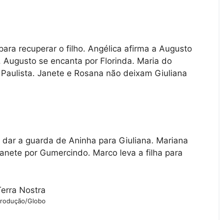
ara recuperar o filho. Angélica afirma a Augusto
. Augusto se encanta por Florinda. Maria do
 Paulista. Janete e Rosana não deixam Giuliana
dar a guarda de Aninha para Giuliana. Mariana
anete por Gumercindo. Marco leva a filha para
rodução/Globo