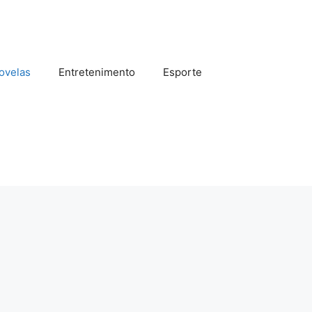
ovelas
Entretenimento
Esporte