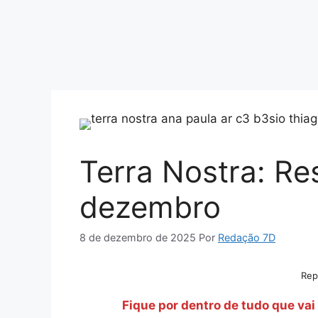
Terra Nostra: R
dezembro
8 de dezembro de 2025
Por
Redação 7D
Rep
Fique por dentro de tudo que va