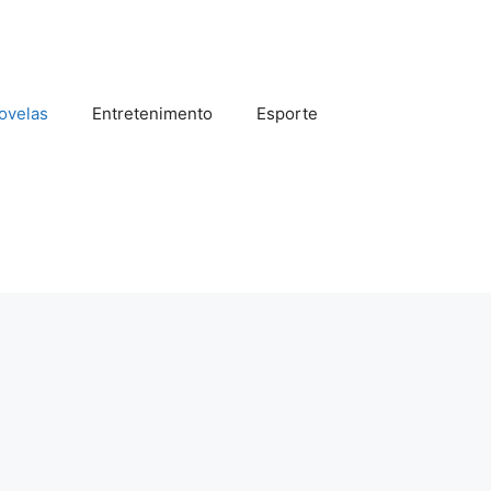
ovelas
Entretenimento
Esporte