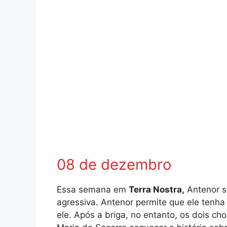
08 de dezembro
Essa semana em
Terra Nostra,
Antenor s
agressiva. Antenor permite que ele tenha
ele. Após a briga, no entanto, os dois c