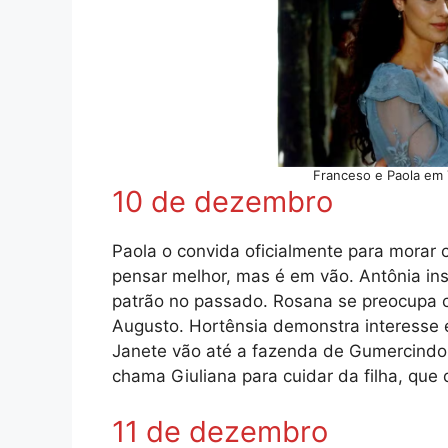
Franceso e Paola em
10 de dezembro
Paola o convida oficialmente para morar 
pensar melhor, mas é em vão. Antônia in
patrão no passado. Rosana se preocupa 
Augusto. Hortênsia demonstra interesse
Janete vão até a fazenda de Gumercindo
chama Giuliana para cuidar da filha, que 
11 de dezembro