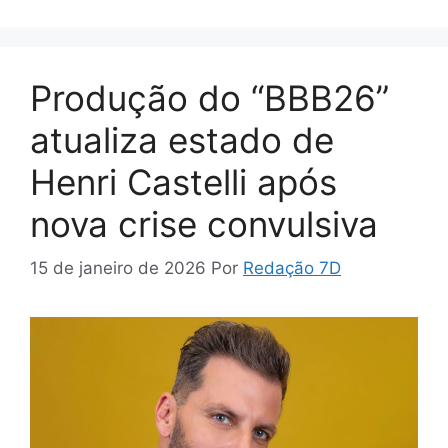
Produção do “BBB26”
atualiza estado de
Henri Castelli após
nova crise convulsiva
15 de janeiro de 2026
Por
Redação 7D