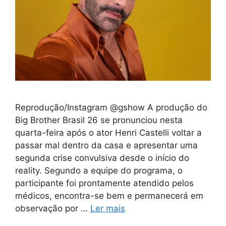
Reprodução/Instagram @gshow A produção do
Big Brother Brasil 26 se pronunciou nesta
quarta-feira após o ator Henri Castelli voltar a
passar mal dentro da casa e apresentar uma
segunda crise convulsiva desde o início do
reality. Segundo a equipe do programa, o
participante foi prontamente atendido pelos
médicos, encontra-se bem e permanecerá em
observação por …
Ler mais