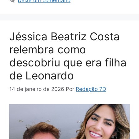
Deixe um comentário
Jéssica Beatriz Costa
relembra como
descobriu que era filha
de Leonardo
14 de janeiro de 2026
Por
Redação 7D