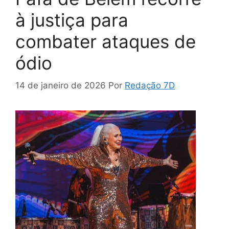
à justiça para
combater ataques de
ódio
14 de janeiro de 2026
Por
Redação 7D