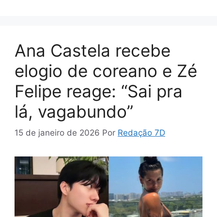
Ana Castela recebe
elogio de coreano e Zé
Felipe reage: “Sai pra
lá, vagabundo”
15 de janeiro de 2026
Por
Redação 7D