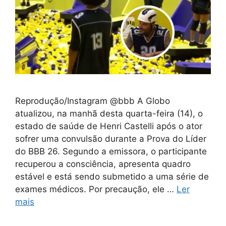
Reprodução/Instagram @bbb A Globo
atualizou, na manhã desta quarta-feira (14), o
estado de saúde de Henri Castelli após o ator
sofrer uma convulsão durante a Prova do Líder
do BBB 26. Segundo a emissora, o participante
recuperou a consciência, apresenta quadro
estável e está sendo submetido a uma série de
exames médicos. Por precaução, ele …
Ler
mais