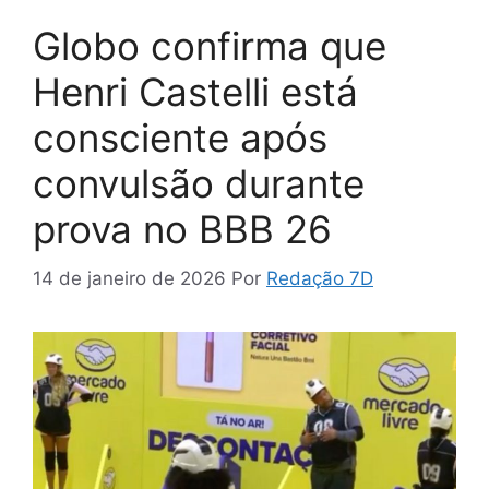
Globo confirma que
Henri Castelli está
consciente após
convulsão durante
prova no BBB 26
14 de janeiro de 2026
Por
Redação 7D