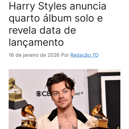
Harry Styles anuncia
quarto álbum solo e
revela data de
lançamento
16 de janeiro de 2026
Por
Redação 7D