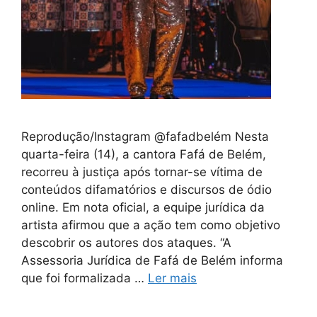
Reprodução/Instagram @fafadbelém Nesta
quarta-feira (14), a cantora Fafá de Belém,
recorreu à justiça após tornar-se vítima de
conteúdos difamatórios e discursos de ódio
online. Em nota oficial, a equipe jurídica da
artista afirmou que a ação tem como objetivo
descobrir os autores dos ataques. “A
Assessoria Jurídica de Fafá de Belém informa
que foi formalizada …
Ler mais