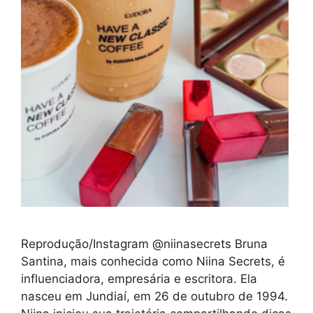
Reprodução/Instagram @niinasecrets Bruna
Santina, mais conhecida como Niina Secrets, é
influenciadora, empresária e escritora. Ela
nasceu em Jundiaí, em 26 de outubro de 1994.