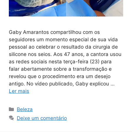
Gaby Amarantos compartilhou com os
seguidores um momento especial de sua vida
pessoal ao celebrar o resultado da cirurgia de
silicone nos seios. Aos 47 anos, a cantora usou
as redes sociais nesta terça-feira (23) para
falar abertamente sobre a transformação e
revelou que o procedimento era um desejo
antigo. No vídeo publicado, Gaby explicou …
Ler mais
Categorias
Beleza
Deixe um comentário