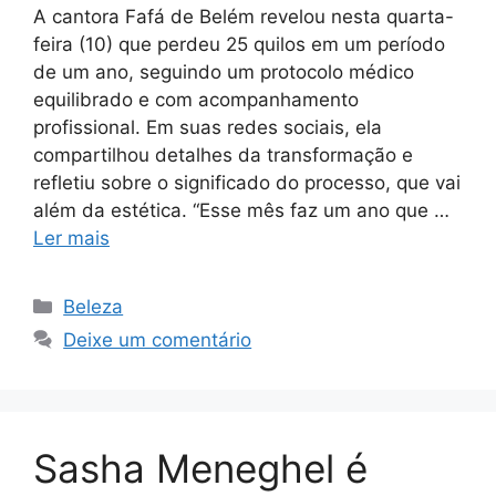
A cantora Fafá de Belém revelou nesta quarta-
feira (10) que perdeu 25 quilos em um período
de um ano, seguindo um protocolo médico
equilibrado e com acompanhamento
profissional. Em suas redes sociais, ela
compartilhou detalhes da transformação e
refletiu sobre o significado do processo, que vai
além da estética. “Esse mês faz um ano que …
Ler mais
Categorias
Beleza
Deixe um comentário
Sasha Meneghel é