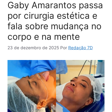
Gaby Amarantos passa
por cirurgia estética e
fala sobre mudança no
corpo e na mente
23 de dezembro de 2025
Por
Redação 7D