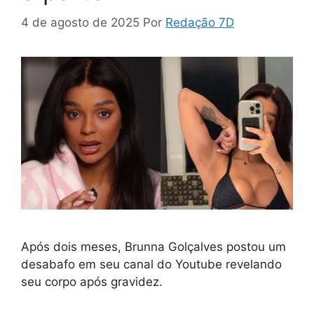
4 de agosto de 2025
Por
Redação 7D
Após dois meses, Brunna Golçalves postou um
desabafo em seu canal do Youtube revelando
seu corpo após gravidez.