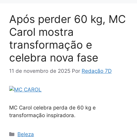
Após perder 60 kg, MC
Carol mostra
transformação e
celebra nova fase
11 de novembro de 2025
Por
Redação 7D
MC Carol celebra perda de 60 kg e
transformação inspiradora.
Categorias
Beleza