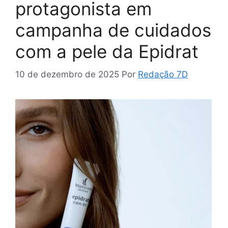
protagonista em
campanha de cuidados
com a pele da Epidrat
10 de dezembro de 2025
Por
Redação 7D