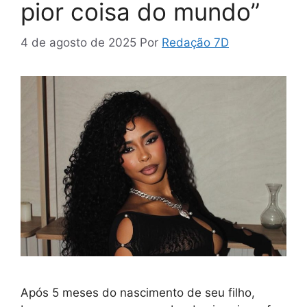
pior coisa do mundo”
4 de agosto de 2025
Por
Redação 7D
Após 5 meses do nascimento de seu filho,