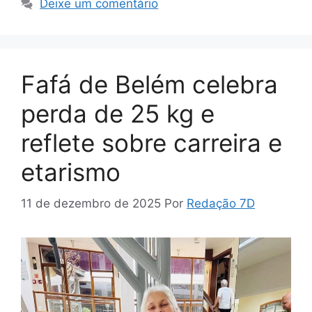
Deixe um comentário
Fafá de Belém celebra
perda de 25 kg e
reflete sobre carreira e
etarismo
11 de dezembro de 2025
Por
Redação 7D