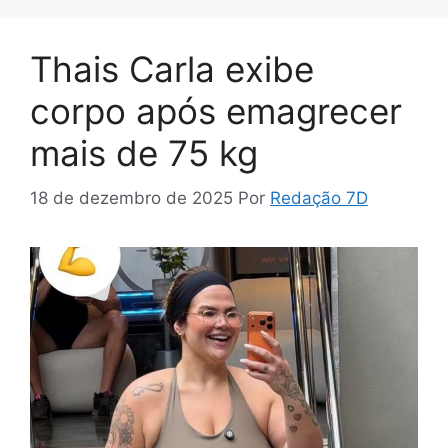
Thais Carla exibe
corpo após emagrecer
mais de 75 kg
18 de dezembro de 2025
Por
Redação 7D