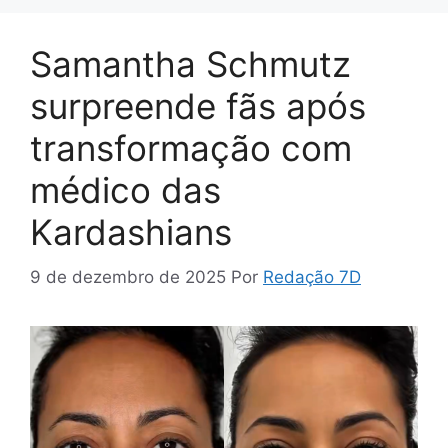
Samantha Schmutz
surpreende fãs após
transformação com
médico das
Kardashians
9 de dezembro de 2025
Por
Redação 7D