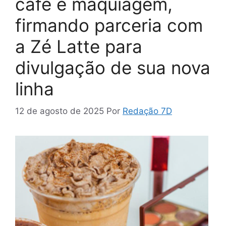
café e maquiagem,
firmando parceria com
a Zé Latte para
divulgação de sua nova
linha
12 de agosto de 2025
Por
Redação 7D