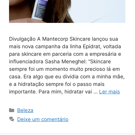
Divulgação A Mantecorp Skincare lançou sua
mais nova campanha da linha Epidrat, voltada
para skincare em parceria com a empresária e
influenciadora Sasha Meneghel: “Skincare
sempre foi um momento muito precioso lá em
casa. Era algo que eu dividia com a minha mãe,
e a hidratação sempre foi o passo mais
importante. Para mim, hidratar vai …
Ler mais
Categorias
Beleza
Deixe um comentário