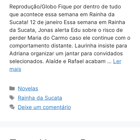
Reprodução/Globo Fique por dentro de tudo
que acontece essa semana em Rainha da
Sucata! 12 de janeiro Essa semana em Rainha
da Sucata, Jonas alerta Edu sobre o risco de
perder Maria do Carmo caso ele continue com o
comportamento distante. Laurinha insiste para
Adriana organizar um jantar para convidados
selecionados. Alaíde e Rafael acabam …
Ler
mais
Categorias
Novelas
Tags
Rainha da Sucata
Deixe um comentário