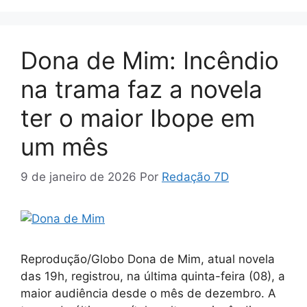
Dona de Mim: Incêndio
na trama faz a novela
ter o maior Ibope em
um mês
9 de janeiro de 2026
Por
Redação 7D
Reprodução/Globo Dona de Mim, atual novela
das 19h, registrou, na última quinta-feira (08), a
maior audiência desde o mês de dezembro. A