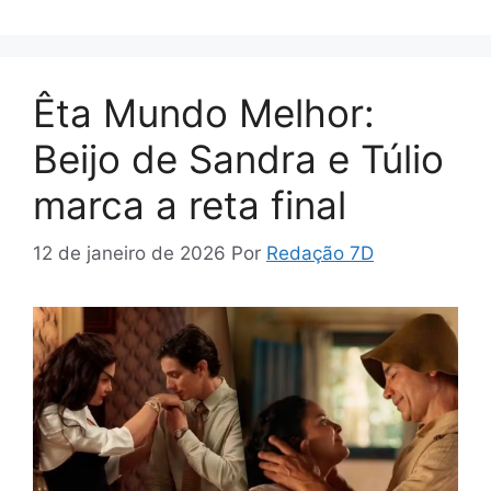
Êta Mundo Melhor:
Beijo de Sandra e Túlio
marca a reta final
12 de janeiro de 2026
Por
Redação 7D