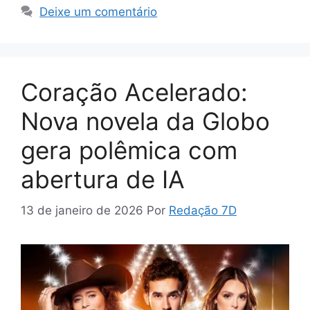
Deixe um comentário
Coração Acelerado:
Nova novela da Globo
gera polêmica com
abertura de IA
13 de janeiro de 2026
Por
Redação 7D