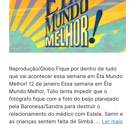
Reprodução/Globo Fique por dentro de tudo
que vai acontecer essa semana em Êta Mundo
Melhor! 12 de janeiro Essa semana em Êta
Mundo Melhor, Túlio tenta impedir que o
fotógrafo fique com a foto do beijo planejado
pela Baronesa/Sandra para destruir o
relacionamento do médico com Estela. Samir e
as crianças sentem falta de Simbá. …
Ler mais