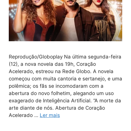
Reprodução/Globoplay Na última segunda-feira
(12), a nova novela das 19h, Coração
Acelerado, estreou na Rede Globo. A novela
começou com muita cantoria e sertanejo, e uma
polêmica; os fãs se incomodaram com a
abertura do novo folhetim, alegando um uso
exagerado de Inteligência Artificial. “A morte da
arte diante de nós. Abertura de Coração
Acelerado …
Ler mais