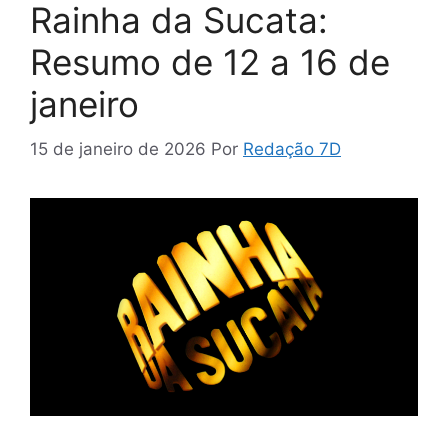
Rainha da Sucata:
Resumo de 12 a 16 de
janeiro
15 de janeiro de 2026
Por
Redação 7D