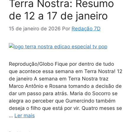
Terra Nostra: Resumo
de 12 a 17 de janeiro
15 de janeiro de 2026
Por
Redação 7D
Reprodução/Globo Fique por dentro de tudo
que acontece essa semana em Terra Nostra! 12
de janeiro A semana em Terra Nostra traz
Marco Antônio e Rosana tomando a decisão de
dar um passo para atrás. Maria do Socorro se
alegra ao perceber que Gumercindo também
deseja o filho que está por vir. Quatro meses se
…
Ler mais