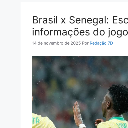
Brasil x Senegal: Es
informações do jog
14 de novembro de 2025
Por
Redação 7D