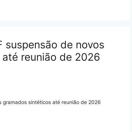
 suspensão de novos
 até reunião de 2026
gramados sintéticos até reunião de 2026