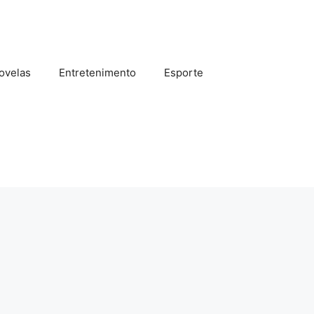
ovelas
Entretenimento
Esporte