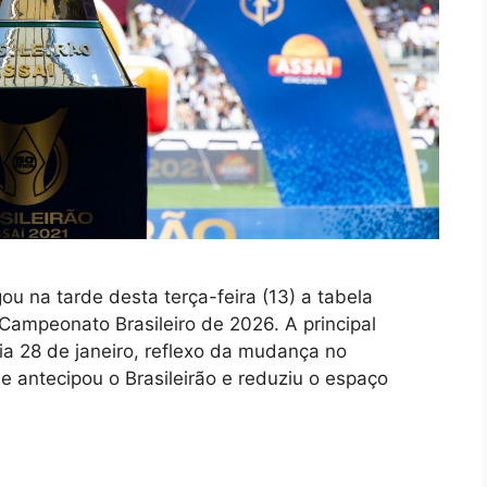
 na tarde desta terça-feira (13) a tabela
Campeonato Brasileiro de 2026. A principal
ia 28 de janeiro, reflexo da mudança no
 antecipou o Brasileirão e reduziu o espaço