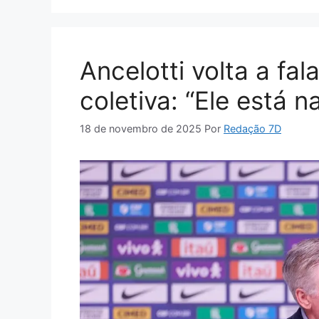
Ancelotti volta a fa
coletiva: “Ele está 
18 de novembro de 2025
Por
Redação 7D