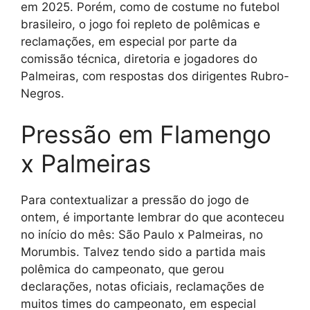
em 2025. Porém, como de costume no futebol
brasileiro, o jogo foi repleto de polêmicas e
reclamações, em especial por parte da
comissão técnica, diretoria e jogadores do
Palmeiras, com respostas dos dirigentes Rubro-
Negros.
Pressão em Flamengo
x Palmeiras
Para contextualizar a pressão do jogo de
ontem, é importante lembrar do que aconteceu
no início do mês: São Paulo x Palmeiras, no
Morumbis. Talvez tendo sido a partida mais
polêmica do campeonato, que gerou
declarações, notas oficiais, reclamações de
muitos times do campeonato, em especial