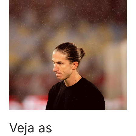
Veja as