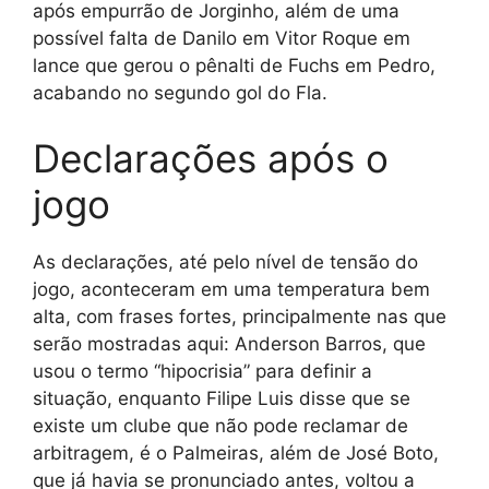
após empurrão de Jorginho, além de uma
possível falta de Danilo em Vitor Roque em
lance que gerou o pênalti de Fuchs em Pedro,
acabando no segundo gol do Fla.
Declarações após o
jogo
As declarações, até pelo nível de tensão do
jogo, aconteceram em uma temperatura bem
alta, com frases fortes, principalmente nas que
serão mostradas aqui: Anderson Barros, que
usou o termo “hipocrisia” para definir a
situação, enquanto Filipe Luis disse que se
existe um clube que não pode reclamar de
arbitragem, é o Palmeiras, além de José Boto,
que já havia se pronunciado antes, voltou a