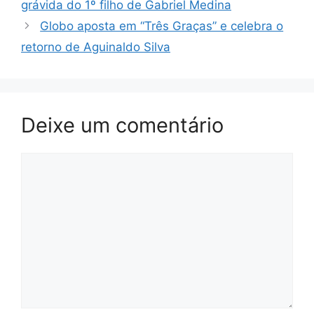
grávida do 1º filho de Gabriel Medina
Globo aposta em “Três Graças” e celebra o
retorno de Aguinaldo Silva
Deixe um comentário
Comentário