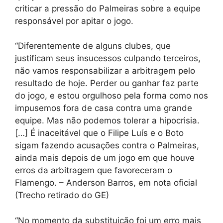
criticar a pressão do Palmeiras sobre a equipe
responsável por apitar o jogo.
“Diferentemente de alguns clubes, que
justificam seus insucessos culpando terceiros,
não vamos responsabilizar a arbitragem pelo
resultado de hoje. Perder ou ganhar faz parte
do jogo, e estou orgulhoso pela forma como nos
impusemos fora de casa contra uma grande
equipe. Mas não podemos tolerar a hipocrisia.
[…] É inaceitável que o Filipe Luís e o Boto
sigam fazendo acusações contra o Palmeiras,
ainda mais depois de um jogo em que houve
erros da arbitragem que favoreceram o
Flamengo. – Anderson Barros, em nota oficial
(Trecho retirado do GE)
“No momento da substituição foi um erro mais