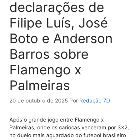
declarações de
Filipe Luís, José
Boto e Anderson
Barros sobre
Flamengo x
Palmeiras
20 de outubro de 2025
Por
Redação 7D
Após o grande jogo entre Flamengo x
Palmeiras, onde os cariocas venceram por 3×2,
no duelo mais aguardado do futebol brasileiro