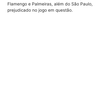
Flamengo e Palmeiras, além do São Paulo,
prejudicado no jogo em questão.