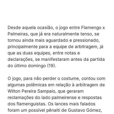
Desde aquela ocasião, o jogo entre Flamengo x
Palmeiras, que já era naturalmente tenso, se
tornou ainda mais aguardado e pressionado,
principalmente para a equipe de arbitragem, já
que as duas equipes, entre notas e
declarações, se manifestaram antes da partida
do último domingo (19).
O jogo, para não perder o costume, contou com
algumas polêmicas em relação à arbitragem de
Wilton Pereira Sampaio, que geraram
reclamações do lado palmeirense e respostas
dos flamenguistas. Os lances mais falados
foram um possível pênalti de Gustavo Gómez,