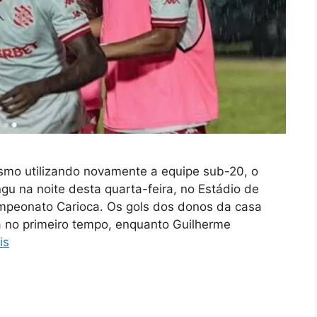
mo utilizando novamente a equipe sub-20, o
gu na noite desta quarta-feira, no Estádio de
mpeonato Carioca. Os gols dos donos da casa
 no primeiro tempo, enquanto Guilherme
is