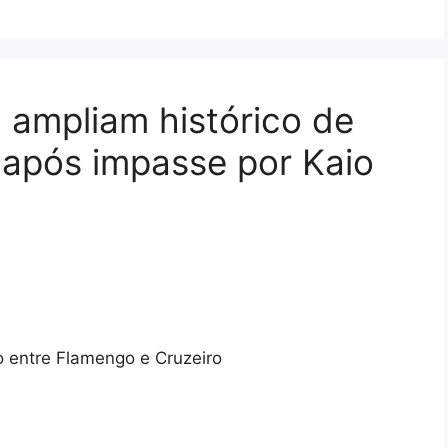
 ampliam histórico de
 após impasse por Kaio
o entre Flamengo e Cruzeiro