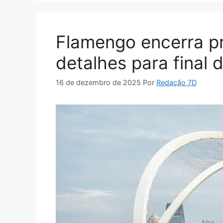
Flamengo encerra p
detalhes para final 
16 de dezembro de 2025
Por
Redação 7D