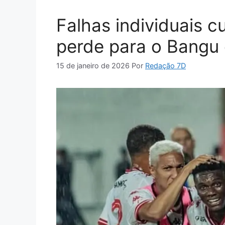
Falhas individuais 
perde para o Bangu
15 de janeiro de 2026
Por
Redação 7D