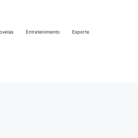
ovelas
Entretenimento
Esporte