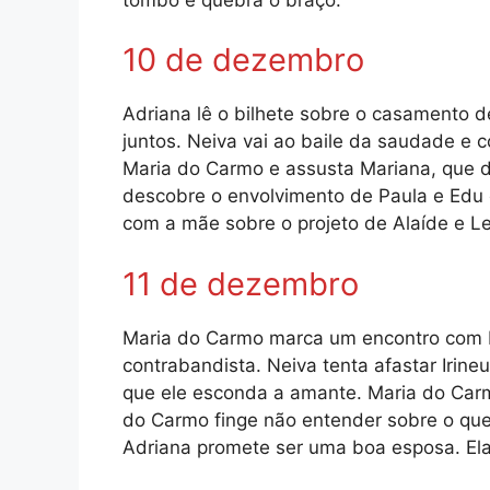
10 de dezembro
Adriana lê o bilhete sobre o casamento de
juntos. Neiva vai ao baile da saudade e c
Maria do Carmo e assusta Mariana, que 
descobre o envolvimento de Paula e Edu e
com a mãe sobre o projeto de Alaíde e L
11 de dezembro
Maria do Carmo marca um encontro com E
contrabandista. Neiva tenta afastar Irine
que ele esconda a amante. Maria do Car
do Carmo finge não entender sobre o que 
Adriana promete ser uma boa esposa. Ela