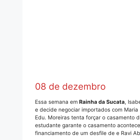
08 de dezembro
Essa semana em
Rainha da Sucata
, Isa
e decide negociar importados com Maria
Edu. Moreiras tenta forçar o casamento 
estudante garante o casamento acontecer
financiamento de um desfile de e Ravi Ab