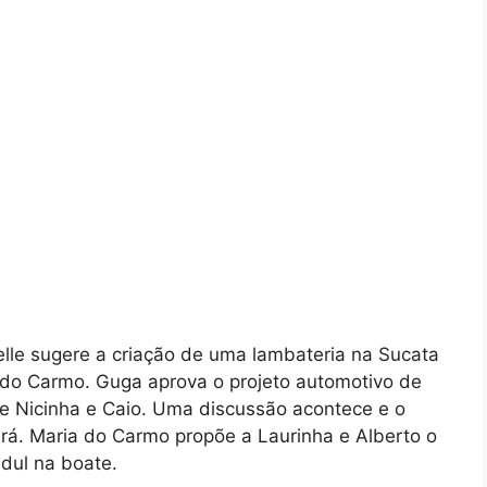
belle sugere a criação de uma lambateria na Sucata
 do Carmo. Guga aprova o projeto automotivo de
de Nicinha e Caio. Uma discussão acontece e o
á. Maria do Carmo propõe a Laurinha e Alberto o
dul na boate.