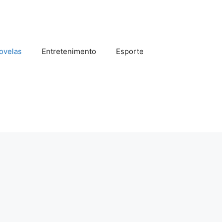
ovelas
Entretenimento
Esporte