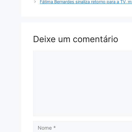
Fátima Bernardes sinaliza retorno para a TV,
Deixe um comentário
Comentário
Nome