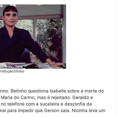
rodução/Globo
rmo. Betinho questiona Isabelle sobre a morte do
Maria do Carmo, mas é rejeitado. Geraldo e
e no telefone com a sucateira e desconfia da
al para impedir que Gerson saia. Nicinha leva um