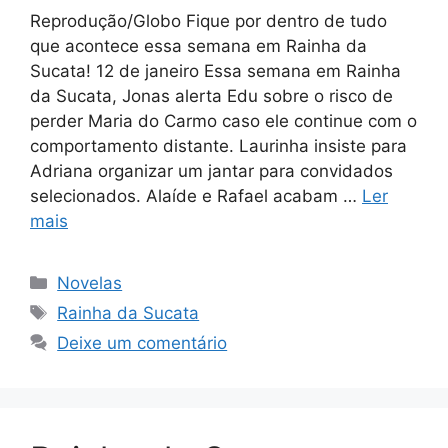
Reprodução/Globo Fique por dentro de tudo
que acontece essa semana em Rainha da
Sucata! 12 de janeiro Essa semana em Rainha
da Sucata, Jonas alerta Edu sobre o risco de
perder Maria do Carmo caso ele continue com o
comportamento distante. Laurinha insiste para
Adriana organizar um jantar para convidados
selecionados. Alaíde e Rafael acabam …
Ler
mais
Categorias
Novelas
Tags
Rainha da Sucata
Deixe um comentário