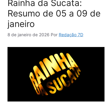
Rainha da Sucata:
Resumo de 05 a 09 de
janeiro
8 de janeiro de 2026
Por
Redação 7D