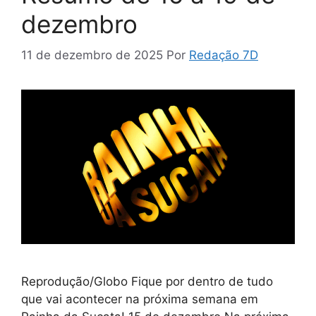
dezembro
11 de dezembro de 2025
Por
Redação 7D
Reprodução/Globo Fique por dentro de tudo
que vai acontecer na próxima semana em