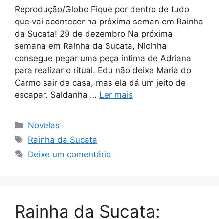
Reprodução/Globo Fique por dentro de tudo
que vai acontecer na próxima seman em Rainha
da Sucata! 29 de dezembro Na próxima
semana em Rainha da Sucata, Nicinha
consegue pegar uma peça íntima de Adriana
para realizar o ritual. Edu não deixa Maria do
Carmo sair de casa, mas ela dá um jeito de
escapar. Saldanha …
Ler mais
Categorias
Novelas
Tags
Rainha da Sucata
Deixe um comentário
Rainha da Sucata: