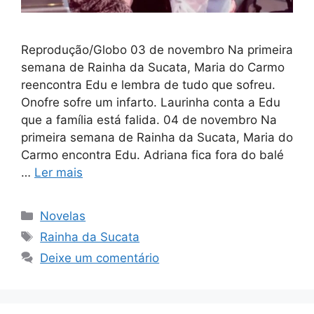
Reprodução/Globo 03 de novembro Na primeira
semana de Rainha da Sucata, Maria do Carmo
reencontra Edu e lembra de tudo que sofreu.
Onofre sofre um infarto. Laurinha conta a Edu
que a família está falida. 04 de novembro Na
primeira semana de Rainha da Sucata, Maria do
Carmo encontra Edu. Adriana fica fora do balé
…
Ler mais
Categorias
Novelas
Tags
Rainha da Sucata
Deixe um comentário