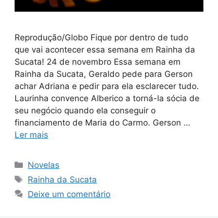
Reprodução/Globo Fique por dentro de tudo
que vai acontecer essa semana em Rainha da
Sucata! 24 de novembro Essa semana em
Rainha da Sucata, Geraldo pede para Gerson
achar Adriana e pedir para ela esclarecer tudo.
Laurinha convence Alberico a torná-la sócia de
seu negócio quando ela conseguir o
financiamento de Maria do Carmo. Gerson …
Ler mais
Categorias
Novelas
Tags
Rainha da Sucata
Deixe um comentário