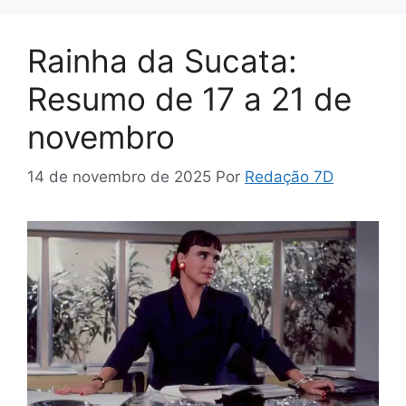
Rainha da Sucata:
Resumo de 17 a 21 de
novembro
14 de novembro de 2025
Por
Redação 7D