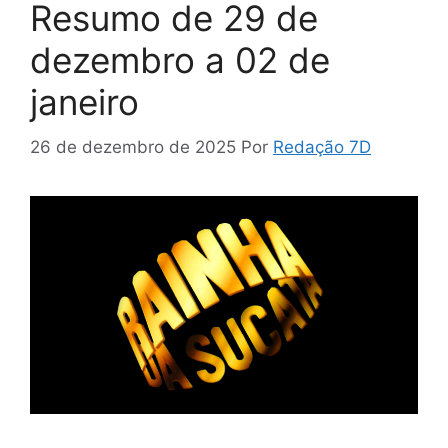
Resumo de 29 de
dezembro a 02 de
janeiro
26 de dezembro de 2025
Por
Redação 7D