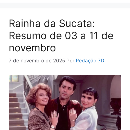
Rainha da Sucata:
Resumo de 03 a 11 de
novembro
7 de novembro de 2025
Por
Redação 7D