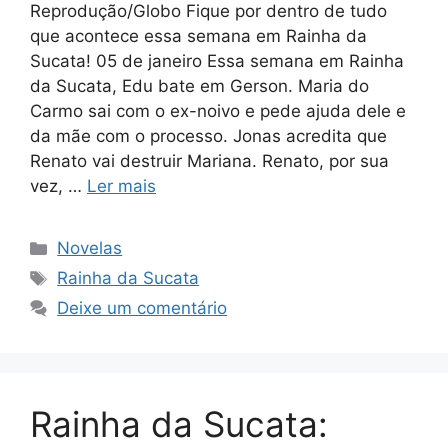
Reprodução/Globo Fique por dentro de tudo
que acontece essa semana em Rainha da
Sucata! 05 de janeiro Essa semana em Rainha
da Sucata, Edu bate em Gerson. Maria do
Carmo sai com o ex-noivo e pede ajuda dele e
da mãe com o processo. Jonas acredita que
Renato vai destruir Mariana. Renato, por sua
vez, …
Ler mais
Categorias
Novelas
Tags
Rainha da Sucata
Deixe um comentário
Rainha da Sucata: