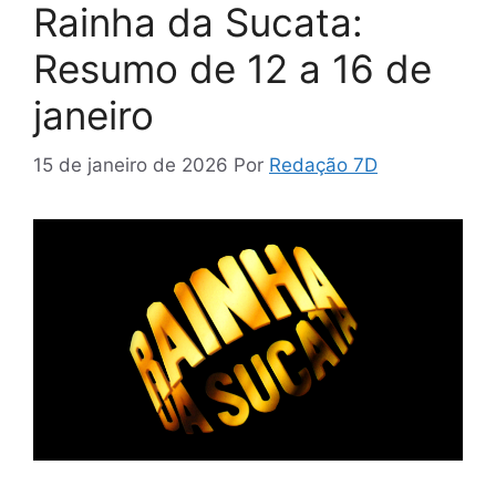
Rainha da Sucata:
Resumo de 12 a 16 de
janeiro
15 de janeiro de 2026
Por
Redação 7D