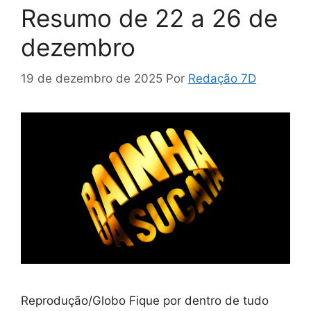
Resumo de 22 a 26 de
dezembro
19 de dezembro de 2025
Por
Redação 7D
Reprodução/Globo Fique por dentro de tudo