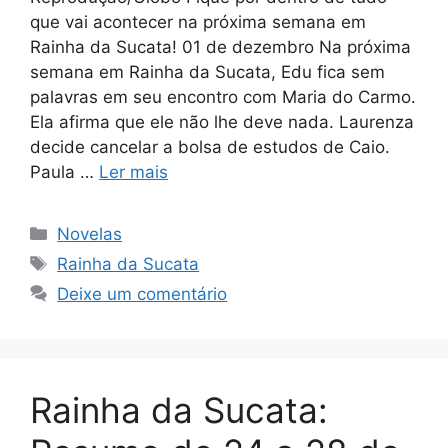
que vai acontecer na próxima semana em
Rainha da Sucata! 01 de dezembro Na próxima
semana em Rainha da Sucata, Edu fica sem
palavras em seu encontro com Maria do Carmo.
Ela afirma que ele não lhe deve nada. Laurenza
decide cancelar a bolsa de estudos de Caio.
Paula …
Ler mais
Categorias
Novelas
Tags
Rainha da Sucata
Deixe um comentário
Rainha da Sucata: