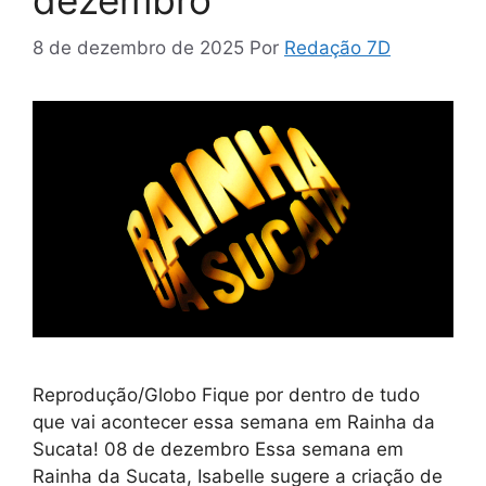
8 de dezembro de 2025
Por
Redação 7D
Reprodução/Globo Fique por dentro de tudo
que vai acontecer essa semana em Rainha da
Sucata! 08 de dezembro Essa semana em
Rainha da Sucata, Isabelle sugere a criação de