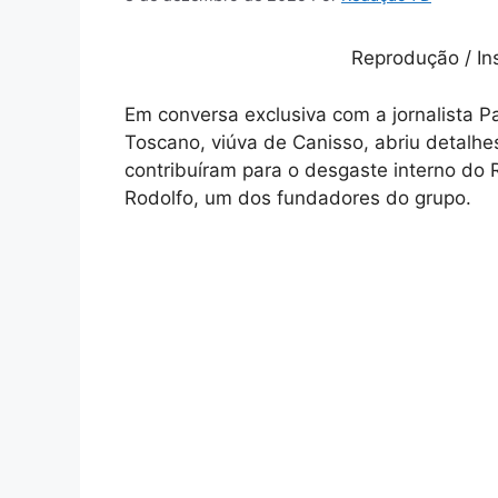
Reprodução / I
Em conversa exclusiva com a jornalista Pa
Toscano, viúva de Canisso, abriu detalh
contribuíram para o desgaste interno do
Rodolfo, um dos fundadores do grupo.