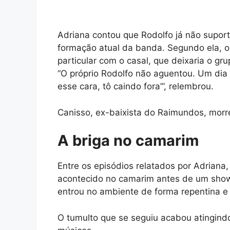
Adriana contou que Rodolfo já não suport
formação atual da banda. Segundo ela, o
particular com o casal, que deixaria o gr
“O próprio Rodolfo não aguentou. Um dia
esse cara, tô caindo fora’”, relembrou.
Canisso, ex-baixista do Raimundos, morr
A briga no camarim
Entre os episódios relatados por Adriana
acontecido no camarim antes de um show 
entrou no ambiente de forma repentina e
O tumulto que se seguiu acabou atingind