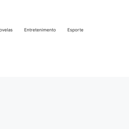
ovelas
Entretenimento
Esporte