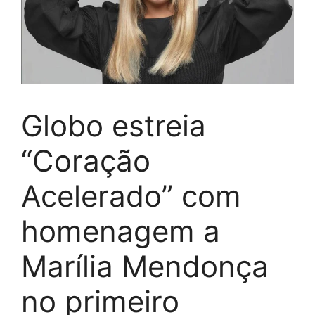
Globo estreia
“Coração
Acelerado” com
homenagem a
Marília Mendonça
no primeiro