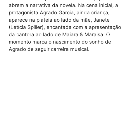
abrem a narrativa da novela. Na cena inicial, a
protagonista Agrado Garcia, ainda criança,
aparece na plateia ao lado da mãe, Janete
(Letícia Spiller), encantada com a apresentação
da cantora ao lado de Maiara & Maraisa. O
momento marca o nascimento do sonho de
Agrado de seguir carreira musical.