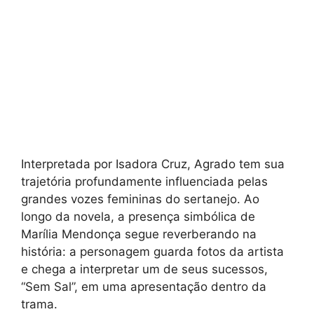
Interpretada por Isadora Cruz, Agrado tem sua
trajetória profundamente influenciada pelas
grandes vozes femininas do sertanejo. Ao
longo da novela, a presença simbólica de
Marília Mendonça segue reverberando na
história: a personagem guarda fotos da artista
e chega a interpretar um de seus sucessos,
“Sem Sal”, em uma apresentação dentro da
trama.