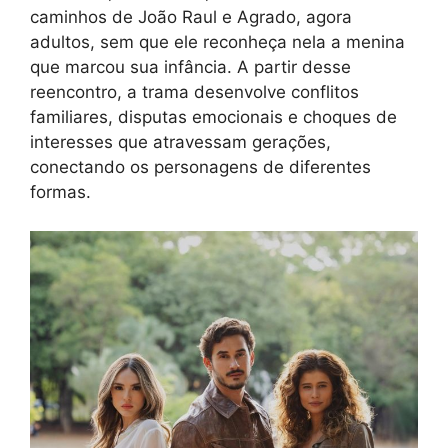
caminhos de João Raul e Agrado, agora
adultos, sem que ele reconheça nela a menina
que marcou sua infância. A partir desse
reencontro, a trama desenvolve conflitos
familiares, disputas emocionais e choques de
interesses que atravessam gerações,
conectando os personagens de diferentes
formas.