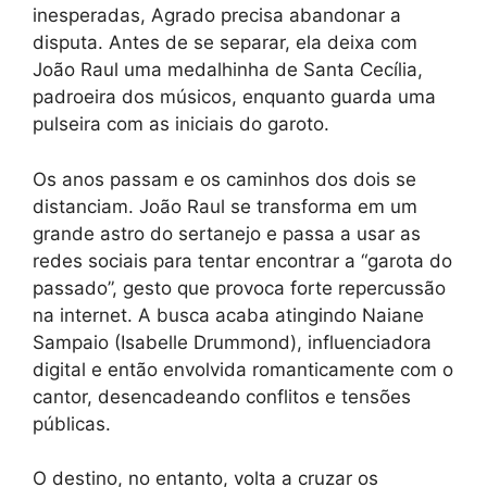
inesperadas, Agrado precisa abandonar a
disputa. Antes de se separar, ela deixa com
João Raul uma medalhinha de Santa Cecília,
padroeira dos músicos, enquanto guarda uma
pulseira com as iniciais do garoto.
Os anos passam e os caminhos dos dois se
distanciam. João Raul se transforma em um
grande astro do sertanejo e passa a usar as
redes sociais para tentar encontrar a “garota do
passado”, gesto que provoca forte repercussão
na internet. A busca acaba atingindo Naiane
Sampaio (Isabelle Drummond), influenciadora
digital e então envolvida romanticamente com o
cantor, desencadeando conflitos e tensões
públicas.
O destino, no entanto, volta a cruzar os