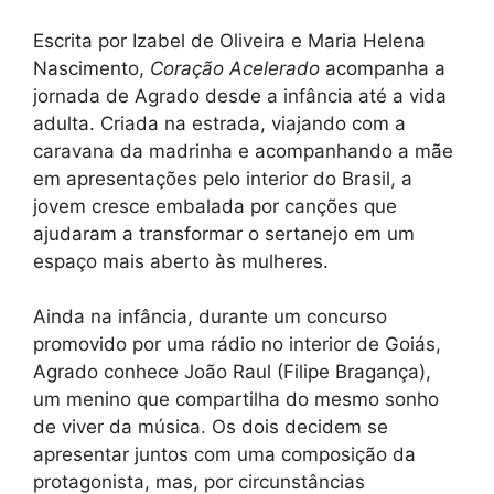
Escrita por Izabel de Oliveira e Maria Helena
Nascimento,
Coração Acelerado
acompanha a
jornada de Agrado desde a infância até a vida
adulta. Criada na estrada, viajando com a
caravana da madrinha e acompanhando a mãe
em apresentações pelo interior do Brasil, a
jovem cresce embalada por canções que
ajudaram a transformar o sertanejo em um
espaço mais aberto às mulheres.
Ainda na infância, durante um concurso
promovido por uma rádio no interior de Goiás,
Agrado conhece João Raul (Filipe Bragança),
um menino que compartilha do mesmo sonho
de viver da música. Os dois decidem se
apresentar juntos com uma composição da
protagonista, mas, por circunstâncias