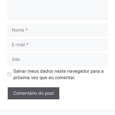
Nome
E-
mail
Site
Salvar meus dados neste navegador para a
próxima vez que eu comentar.