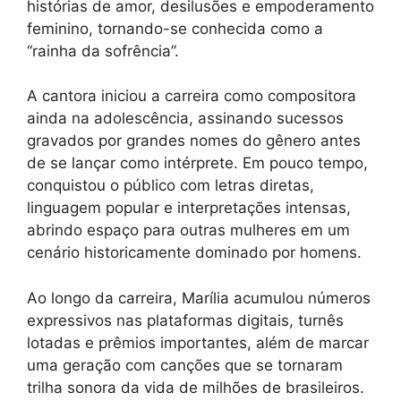
histórias de amor, desilusões e empoderamento
feminino, tornando-se conhecida como a
“rainha da sofrência”.
A cantora iniciou a carreira como compositora
ainda na adolescência, assinando sucessos
gravados por grandes nomes do gênero antes
de se lançar como intérprete. Em pouco tempo,
conquistou o público com letras diretas,
linguagem popular e interpretações intensas,
abrindo espaço para outras mulheres em um
cenário historicamente dominado por homens.
Ao longo da carreira, Marília acumulou números
expressivos nas plataformas digitais, turnês
lotadas e prêmios importantes, além de marcar
uma geração com canções que se tornaram
trilha sonora da vida de milhões de brasileiros.