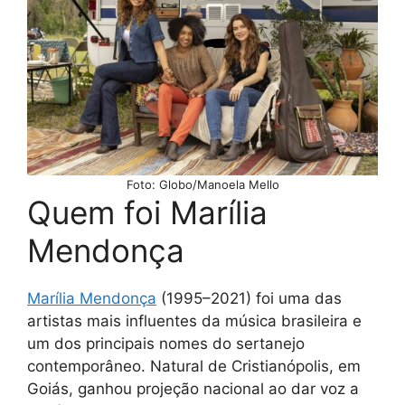
Foto: Globo/Manoela Mello
Quem foi Marília
Mendonça
Marília Mendonç
a
(1995–2021) foi uma das
artistas mais influentes da música brasileira e
um dos principais nomes do sertanejo
contemporâneo. Natural de Cristianópolis, em
Goiás, ganhou projeção nacional ao dar voz a