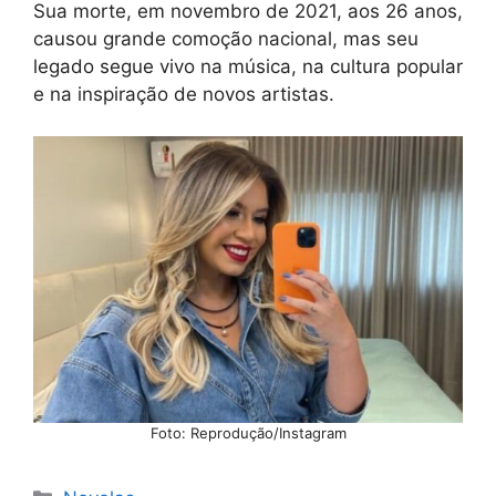
Sua morte, em novembro de 2021, aos 26 anos,
causou grande comoção nacional, mas seu
legado segue vivo na música, na cultura popular
e na inspiração de novos artistas.
Foto: Reprodução/Instagram
Categorias