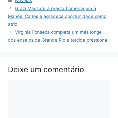
Novelas
Grazi Massafera presta homenagem à
Manoel Carlos e agradece oportunidade como
atriz
Virginia Fonseca completa um mês longe
dos ensaios da Grande Rio e torcida pressiona
Deixe um comentário
Comentário