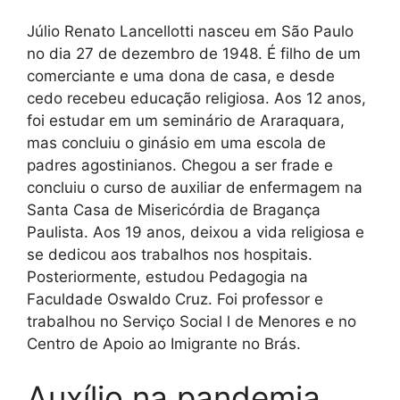
Júlio Renato Lancellotti nasceu em São Paulo
no dia 27 de dezembro de 1948. É filho de um
comerciante e uma dona de casa, e desde
cedo recebeu educação religiosa. Aos 12 anos,
foi estudar em um seminário de Araraquara,
mas concluiu o ginásio em uma escola de
padres agostinianos. Chegou a ser frade e
concluiu o curso de auxiliar de enfermagem na
Santa Casa de Misericórdia de Bragança
Paulista. Aos 19 anos, deixou a vida religiosa e
se dedicou aos trabalhos nos hospitais.
Posteriormente, estudou Pedagogia na
Faculdade Oswaldo Cruz. Foi professor e
trabalhou no Serviço Social l de Menores e no
Centro de Apoio ao Imigrante no Brás.
Auxílio na pandemia