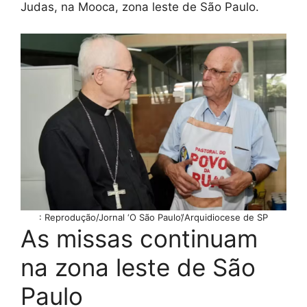
Judas, na Mooca, zona leste de São Paulo.
: Reprodução/Jornal ‘O São Paulo’/Arquidiocese de SP
As missas continuam
na zona leste de São
Paulo