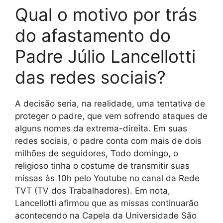
Qual o motivo por trás
do afastamento do
Padre Júlio Lancellotti
das redes sociais?
A decisão seria, na realidade, uma tentativa de
proteger o padre, que vem sofrendo ataques de
alguns nomes da extrema-direita. Em suas
redes sociais, o padre conta com mais de dois
milhões de seguidores, Todo domingo, o
religioso tinha o costume de transmitir suas
missas às 10h pelo Youtube no canal da Rede
TVT (TV dos Trabalhadores). Em nota,
Lancellotti afirmou que as missas continuarão
acontecendo na Capela da Universidade São