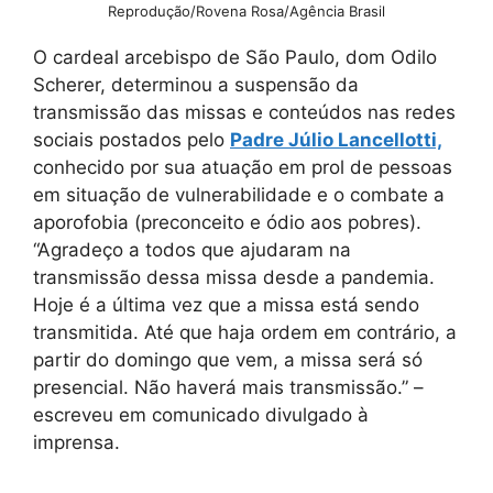
Reprodução/Rovena Rosa/Agência Brasil
O cardeal arcebispo de São Paulo, dom Odilo
Scherer, determinou a suspensão da
transmissão das missas e conteúdos nas redes
sociais postados pelo
Padre Júlio Lancellotti,
conhecido por sua atuação em prol de pessoas
em situação de vulnerabilidade e o combate a
aporofobia (preconceito e ódio aos pobres).
“Agradeço a todos que ajudaram na
transmissão dessa missa desde a pandemia.
Hoje é a última vez que a missa está sendo
transmitida. Até que haja ordem em contrário, a
partir do domingo que vem, a missa será só
presencial. Não haverá mais transmissão.” –
escreveu em comunicado divulgado à
imprensa.