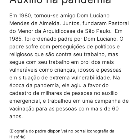
Em 1980, tornou-se amigo Dom Luciano
Mendes de Almeida. Juntos, fundaram Pastoral
do Menor da Arquidiocese de São Paulo. Em
1985, foi ordenado padre por Dom Luciano. O
padre sofre com perseguições de políticos e
religiosos que são contra seu trabalho, mas
segue com seu trabalho em prol dos mais
vulneráveis como crianças, idosos e pessoas
em situação de extrema vulnerabilidade. Na
época da pandemia, ele agiu a favor do
cadastro de milhares de pessoas no auxílio
emergencial, e trabalhou em uma campanha de
vacinação para as pessoas com mais de 60
anos.
(Biografia do padre disponível no portal Iconografia da
História)