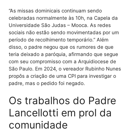
“As missas dominicais continuam sendo
celebradas normalmente às 10h, na Capela da
Universidade São Judas – Mooca. As redes
sociais não estão sendo movimentadas por um
período de recolhimento temporário.” Além
disso, o padre negou que os rumores de que
teria deixado a paróquia, afirmando que segue
com seu compromisso com a Arquidiocese de
São Paulo. Em 2024, o vereador Rubinho Nunes
propôs a criação de uma CPI para investigar o
padre, mas o pedido foi negado.
Os trabalhos do Padre
Lancellotti em prol da
comunidade