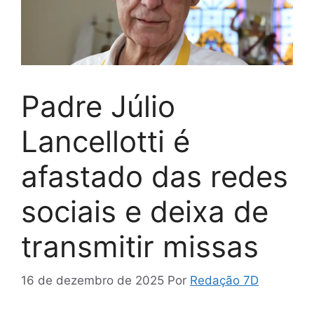
Padre Júlio
Lancellotti é
afastado das redes
sociais e deixa de
transmitir missas
16 de dezembro de 2025
Por
Redação 7D