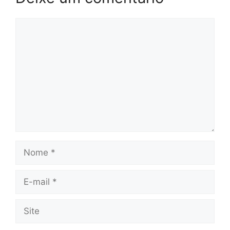
Comentário
Nome
E-
mail
Site