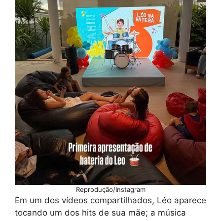
Reprodução/Instagram
Em um dos vídeos compartilhados, Léo aparece
tocando um dos hits de sua mãe; a música