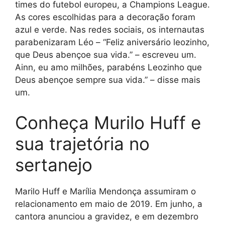
times do futebol europeu, a Champions League.
As cores escolhidas para a decoração foram
azul e verde. Nas redes sociais, os internautas
parabenizaram Léo – “Feliz aniversário leozinho,
que Deus abençoe sua vida.” – escreveu um.
Ainn, eu amo milhões, parabéns Leozinho que
Deus abençoe sempre sua vida.” – disse mais
um.
Conheça Murilo Huff e
sua trajetória no
sertanejo
Marilo Huff e Marília Mendonça assumiram o
relacionamento em maio de 2019. Em junho, a
cantora anunciou a gravidez, e em dezembro