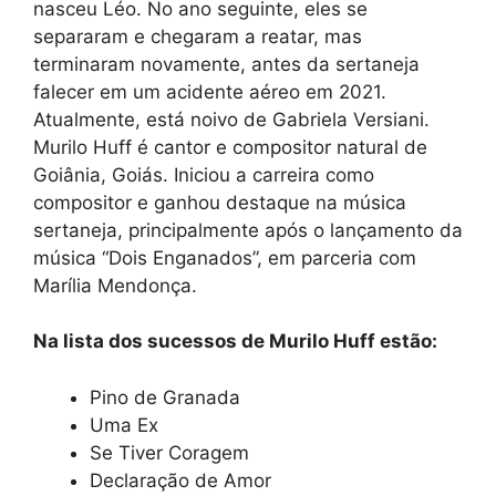
nasceu Léo. No ano seguinte, eles se
separaram e chegaram a reatar, mas
terminaram novamente, antes da sertaneja
falecer em um acidente aéreo em 2021.
Atualmente, está noivo de Gabriela Versiani.
Murilo Huff é cantor e compositor natural de
Goiânia, Goiás. Iniciou a carreira como
compositor e ganhou destaque na música
sertaneja, principalmente após o lançamento da
música “Dois Enganados”, em parceria com
Marília Mendonça.
Na lista dos sucessos de Murilo Huff estão:
Pino de Granada
Uma Ex
Se Tiver Coragem
Declaração de Amor