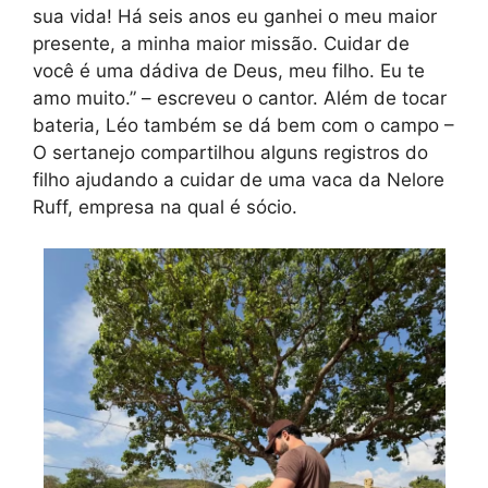
sua vida! Há seis anos eu ganhei o meu maior
presente, a minha maior missão. Cuidar de
você é uma dádiva de Deus, meu filho. Eu te
amo muito.” – escreveu o cantor. Além de tocar
bateria, Léo também se dá bem com o campo –
O sertanejo compartilhou alguns registros do
filho ajudando a cuidar de uma vaca da Nelore
Ruff, empresa na qual é sócio.