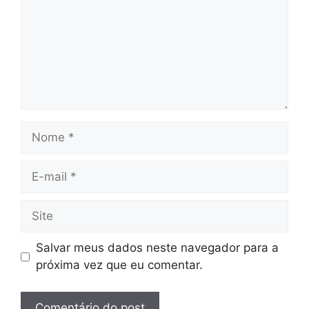
Nome
E-
mail
Site
Salvar meus dados neste navegador para a
próxima vez que eu comentar.