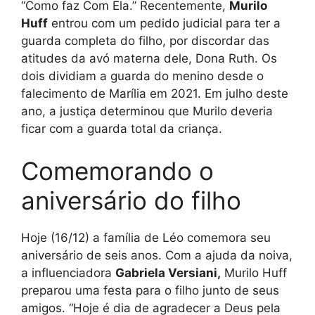
“Como faz Com Ela.” Recentemente,
Murilo
Huff
entrou com um pedido judicial para ter a
guarda completa do filho, por discordar das
atitudes da avó materna dele, Dona Ruth. Os
dois dividiam a guarda do menino desde o
falecimento de Marília em 2021. Em julho deste
ano, a justiça determinou que Murilo deveria
ficar com a guarda total da criança.
Comemorando o
aniversário do filho
Hoje (16/12) a família de Léo comemora seu
aniversário de seis anos. Com a ajuda da noiva,
a influenciadora
Gabriela Versiani,
Murilo Huff
preparou uma festa para o filho junto de seus
amigos. “Hoje é dia de agradecer a Deus pela