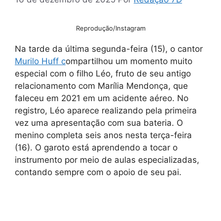
Reprodução/Instagram
Na tarde da última segunda-feira (15), o cantor
Murilo Huff c
ompartilhou um momento muito
especial com o filho Léo, fruto de seu antigo
relacionamento com Marília Mendonça, que
faleceu em 2021 em um acidente aéreo. No
registro, Léo aparece realizando pela primeira
vez uma apresentação com sua bateria. O
menino completa seis anos nesta terça-feira
(16). O garoto está aprendendo a tocar o
instrumento por meio de aulas especializadas,
contando sempre com o apoio de seu pai.