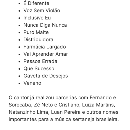
É Diferente
Voz Sem Violão
Inclusive Eu
Nunca Diga Nunca
Puro Malte
Distribuidora
Farmácia Largado
Vai Aprender Amar
Pessoa Errada
Que Sucesso
Gaveta de Desejos
Veneno
O cantor já realizou parcerias com Fernando e
Sorocaba, Zé Neto e Cristiano, Luiza Martins,
Natanzinho Lima, Luan Pereira e outros nomes
importantes para a música sertaneja brasileira.