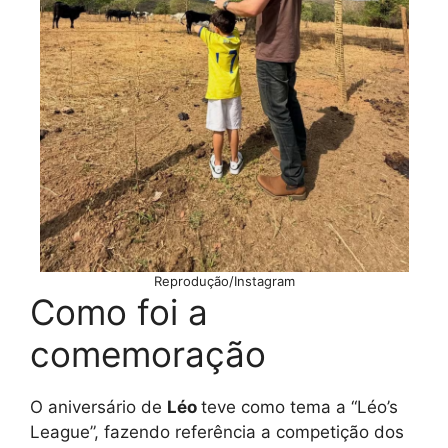
Reprodução/Instagram
Como foi a
comemoração
O aniversário de
Léo
teve como tema a “Léo’s
League”, fazendo referência a competição dos