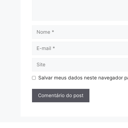
Nome
E-
mail
Site
Salvar meus dados neste navegador pa