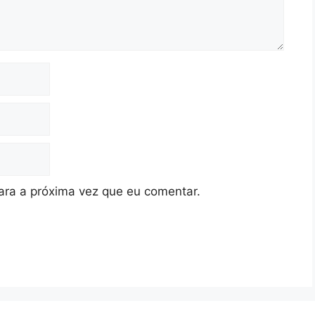
ra a próxima vez que eu comentar.