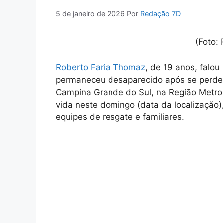
5 de janeiro de 2026
Por
Redação 7D
(Foto:
Roberto Faria Thomaz
, de 19 anos, falou
permaneceu desaparecido após se perder
Campina Grande do Sul, na Região Metropo
vida neste domingo (data da localização
equipes de resgate e familiares.