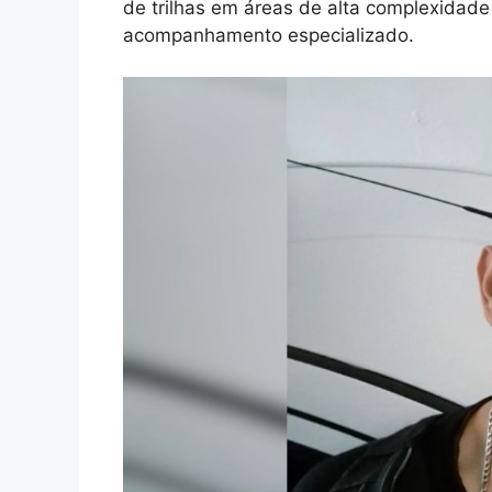
de trilhas em áreas de alta complexida
acompanhamento especializado.