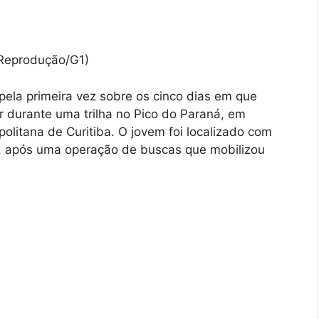
 Reprodução/G1)
 pela primeira vez sobre os cinco dias em que
 durante uma trilha no Pico do Paraná, em
litana de Curitiba. O jovem foi localizado com
), após uma operação de buscas que mobilizou