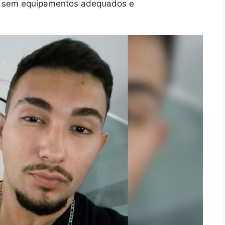
de sem equipamentos adequados e