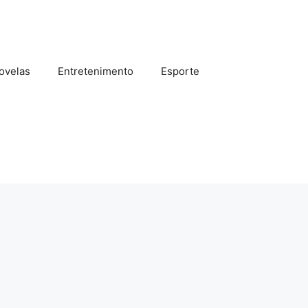
ovelas
Entretenimento
Esporte