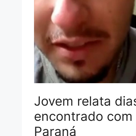
Jovem relata dia
encontrado com 
Paraná