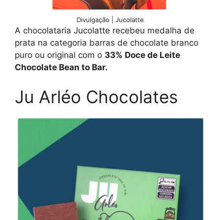
Divulgação | Jucolatte
A chocolataria Jucolatte recebeu medalha de
prata na categoria barras de chocolate branco
puro ou original com o
33% Doce de Leite
Chocolate Bean to Bar.
Ju Arléo Chocolates