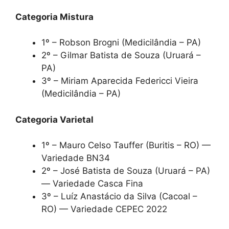
Categoria Mistura
1º – Robson Brogni (Medicilândia – PA)
2º – Gilmar Batista de Souza (Uruará –
PA)
3º – Miriam Aparecida Federicci Vieira
(Medicilândia – PA)
Categoria Varietal
1º – Mauro Celso Tauffer (Buritis – RO) —
Variedade BN34
2º – José Batista de Souza (Uruará – PA)
— Variedade Casca Fina
3º – Luíz Anastácio da Silva (Cacoal –
RO) — Variedade CEPEC 2022