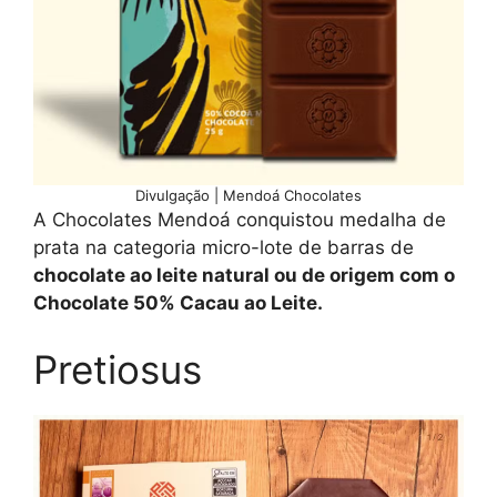
Divulgação | Mendoá Chocolates
A Chocolates Mendoá conquistou medalha de
prata na categoria micro-lote de barras de
chocolate ao leite natural ou de origem com o
Chocolate 50% Cacau ao Leite.
Pretiosus