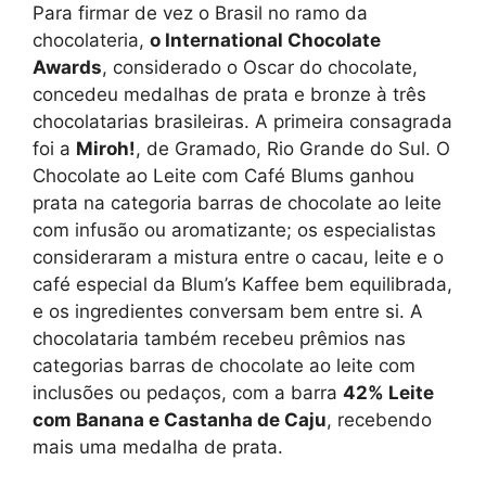
Para firmar de vez o Brasil no ramo da
chocolateria,
o International Chocolate
Awards
, considerado o Oscar do chocolate,
concedeu medalhas de prata e bronze à três
chocolatarias brasileiras. A primeira consagrada
foi a
Miroh!
, de Gramado, Rio Grande do Sul. O
Chocolate ao Leite com Café Blums ganhou
prata na categoria barras de chocolate ao leite
com infusão ou aromatizante; os especialistas
consideraram a mistura entre o cacau, leite e o
café especial da Blum’s Kaffee bem equilibrada,
e os ingredientes conversam bem entre si. A
chocolataria também recebeu prêmios nas
categorias barras de chocolate ao leite com
inclusões ou pedaços, com a barra
42% Leite
com Banana e Castanha de Caju
, recebendo
mais uma medalha de prata.