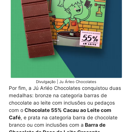
Divulgação | Ju Árleo Chocolates
Por fim, a Jú Arléo Chocolates conquistou duas
medalhas: bronze na categoria barras de
chocolate ao leite com inclusões ou pedaços
com o
Chocolate 55% Cacau ao Leite com
Café
, e prata na categoria barra de chocolate
branco ou com inclusões com a
Barra de