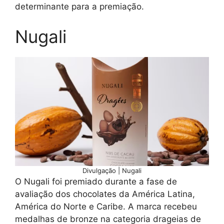
determinante para a premiação.
Nugali
Divulgação | Nugali
O Nugali foi premiado durante a fase de
avaliação dos chocolates da América Latina,
América do Norte e Caribe. A marca recebeu
medalhas de bronze na categoria drageias de