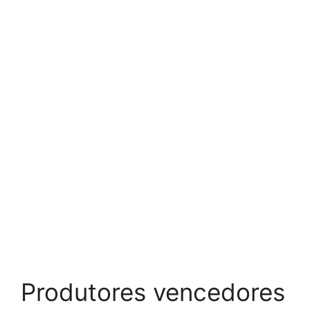
Produtores vencedores