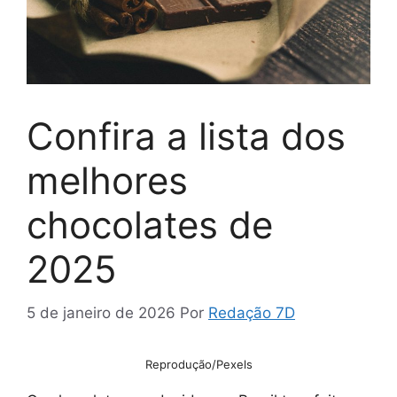
Confira a lista dos
melhores
chocolates de
2025
5 de janeiro de 2026
Por
Redação 7D
Reprodução/Pexels