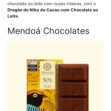
chocolate ao leite com nozes inteiras, com o
Dragée de Nibs de Cacau com Chocolate ao
Leite.
Mendoá Chocolates