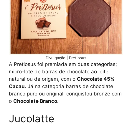
Divulgação | Pretiosus
A Pretiosus foi premiada em duas categorias;
micro-lote de barras de chocolate ao leite
natural ou de origem, com o
Chocolate 45%
Cacau.
Já na categoria barras de chocolate
branco puro ou original, conquistou bronze com
o
Chocolate Branco.
Jucolatte