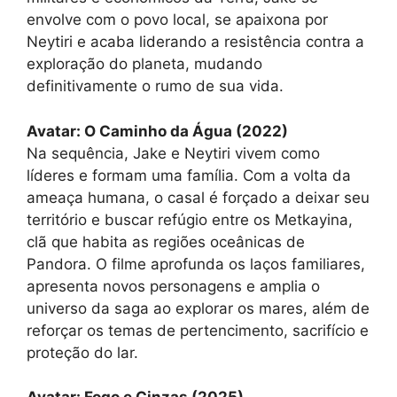
envolve com o povo local, se apaixona por
Neytiri e acaba liderando a resistência contra a
exploração do planeta, mudando
definitivamente o rumo de sua vida.
Avatar: O Caminho da Água (2022)
Na sequência, Jake e Neytiri vivem como
líderes e formam uma família. Com a volta da
ameaça humana, o casal é forçado a deixar seu
território e buscar refúgio entre os Metkayina,
clã que habita as regiões oceânicas de
Pandora. O filme aprofunda os laços familiares,
apresenta novos personagens e amplia o
universo da saga ao explorar os mares, além de
reforçar os temas de pertencimento, sacrifício e
proteção do lar.