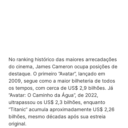
No ranking histórico das maiores arrecadações
do cinema, James Cameron ocupa posições de
destaque. O primeiro “Avatar”, lançado em
2009, segue como a maior bilheteria de todos
os tempos, com cerca de US$ 2,9 bilhões. Já
“Avatar: O Caminho da Água”, de 2022,
ultrapassou os US$ 2,3 bilhões, enquanto
“Titanic” acumula aproximadamente US$ 2,26
bilhões, mesmo décadas após sua estreia
original.