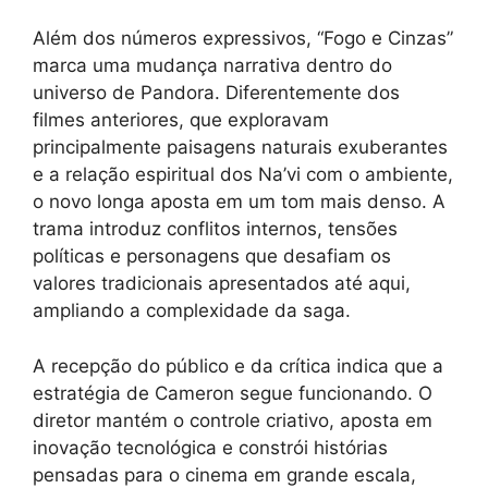
Além dos números expressivos, “Fogo e Cinzas”
marca uma mudança narrativa dentro do
universo de Pandora. Diferentemente dos
filmes anteriores, que exploravam
principalmente paisagens naturais exuberantes
e a relação espiritual dos Na’vi com o ambiente,
o novo longa aposta em um tom mais denso. A
trama introduz conflitos internos, tensões
políticas e personagens que desafiam os
valores tradicionais apresentados até aqui,
ampliando a complexidade da saga.
A recepção do público e da crítica indica que a
estratégia de Cameron segue funcionando. O
diretor mantém o controle criativo, aposta em
inovação tecnológica e constrói histórias
pensadas para o cinema em grande escala,