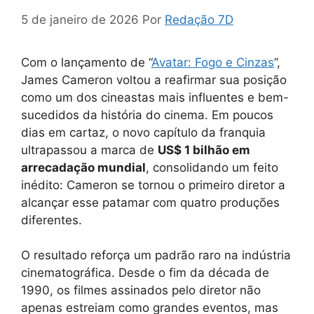
5 de janeiro de 2026
Por
Redação 7D
Com o lançamento de “
Avatar: Fogo e Cinzas
”,
James Cameron voltou a reafirmar sua posição
como um dos cineastas mais influentes e bem-
sucedidos da história do cinema. Em poucos
dias em cartaz, o novo capítulo da franquia
ultrapassou a marca de
US$ 1 bilhão em
arrecadação mundial
, consolidando um feito
inédito: Cameron se tornou o primeiro diretor a
alcançar esse patamar com quatro produções
diferentes.
O resultado reforça um padrão raro na indústria
cinematográfica. Desde o fim da década de
1990, os filmes assinados pelo diretor não
apenas estreiam como grandes eventos, mas