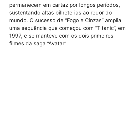
permanecem em cartaz por longos períodos,
sustentando altas bilheterias ao redor do
mundo. O sucesso de “Fogo e Cinzas” amplia
uma sequência que começou com “Titanic”, em
1997, e se manteve com os dois primeiros
filmes da saga “Avatar”.