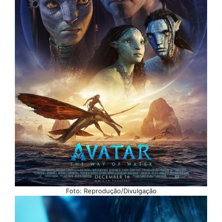
Foto: Reprodução/Divulgação