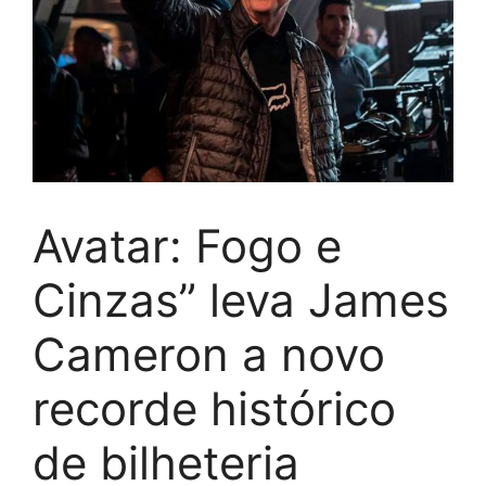
Avatar: Fogo e
Cinzas” leva James
Cameron a novo
recorde histórico
de bilheteria