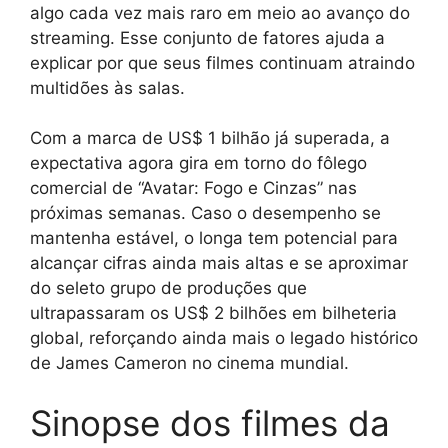
algo cada vez mais raro em meio ao avanço do
streaming. Esse conjunto de fatores ajuda a
explicar por que seus filmes continuam atraindo
multidões às salas.
Com a marca de US$ 1 bilhão já superada, a
expectativa agora gira em torno do fôlego
comercial de “Avatar: Fogo e Cinzas” nas
próximas semanas. Caso o desempenho se
mantenha estável, o longa tem potencial para
alcançar cifras ainda mais altas e se aproximar
do seleto grupo de produções que
ultrapassaram os US$ 2 bilhões em bilheteria
global, reforçando ainda mais o legado histórico
de James Cameron no cinema mundial.
Sinopse dos filmes da