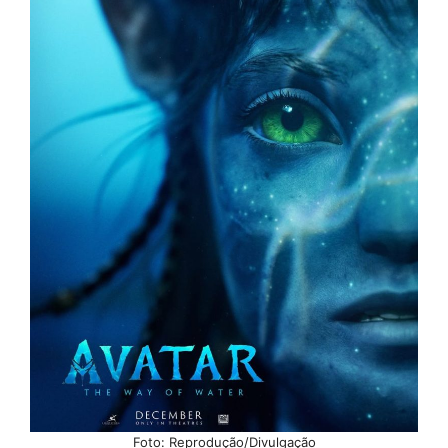
Foto: Reprodução/Divulgação