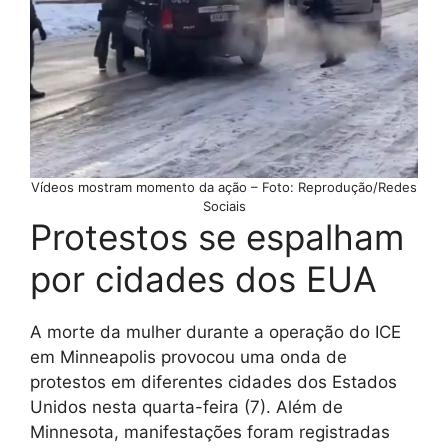
Vídeos mostram momento da ação – Foto: Reprodução/Redes
Sociais
Protestos se espalham
por cidades dos EUA
A morte da mulher durante a operação do ICE
em Minneapolis provocou uma onda de
protestos em diferentes cidades dos Estados
Unidos nesta quarta-feira (7). Além de
Minnesota, manifestações foram registradas