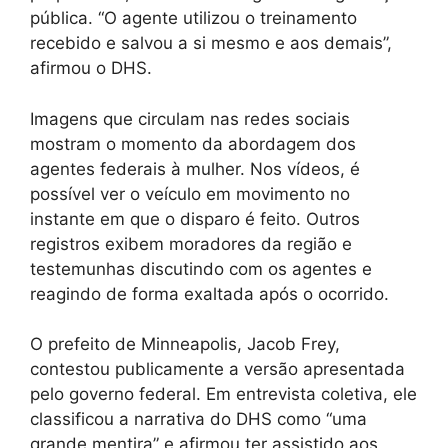
pública. “O agente utilizou o treinamento
recebido e salvou a si mesmo e aos demais”,
afirmou o DHS.
Imagens que circulam nas redes sociais
mostram o momento da abordagem dos
agentes federais à mulher. Nos vídeos, é
possível ver o veículo em movimento no
instante em que o disparo é feito. Outros
registros exibem moradores da região e
testemunhas discutindo com os agentes e
reagindo de forma exaltada após o ocorrido.
O prefeito de Minneapolis, Jacob Frey,
contestou publicamente a versão apresentada
pelo governo federal. Em entrevista coletiva, ele
classificou a narrativa do DHS como “uma
grande mentira” e afirmou ter assistido aos