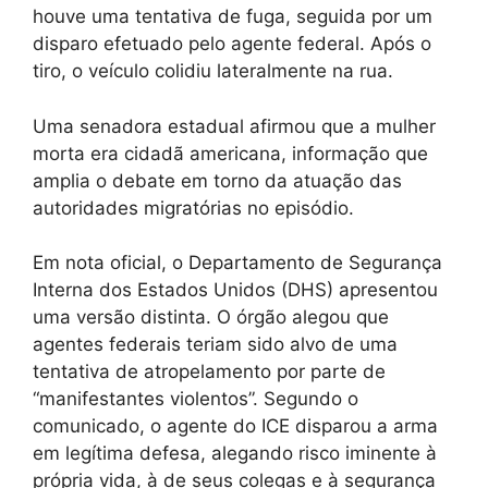
houve uma tentativa de fuga, seguida por um
disparo efetuado pelo agente federal. Após o
tiro, o veículo colidiu lateralmente na rua.
Uma senadora estadual afirmou que a mulher
morta era cidadã americana, informação que
amplia o debate em torno da atuação das
autoridades migratórias no episódio.
Em nota oficial, o Departamento de Segurança
Interna dos Estados Unidos (DHS) apresentou
uma versão distinta. O órgão alegou que
agentes federais teriam sido alvo de uma
tentativa de atropelamento por parte de
“manifestantes violentos”. Segundo o
comunicado, o agente do ICE disparou a arma
em legítima defesa, alegando risco iminente à
própria vida, à de seus colegas e à segurança