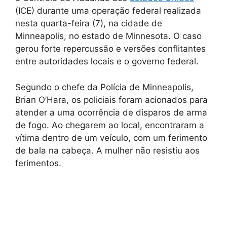
(ICE) durante uma operação federal realizada
nesta quarta-feira (7), na cidade de
Minneapolis, no estado de Minnesota. O caso
gerou forte repercussão e versões conflitantes
entre autoridades locais e o governo federal.
Segundo o chefe da Polícia de Minneapolis,
Brian O’Hara, os policiais foram acionados para
atender a uma ocorrência de disparos de arma
de fogo. Ao chegarem ao local, encontraram a
vítima dentro de um veículo, com um ferimento
de bala na cabeça. A mulher não resistiu aos
ferimentos.