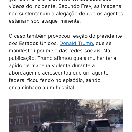
vídeos do incidente. Segundo Frey, as imagens
não sustentariam a alegação de que os agentes
estariam sob ataque iminente.
O caso também provocou reação do presidente
dos Estados Unidos,
Donald Trum
p
, que se
manifestou por meio das redes sociais. Na
publicação, Trump afirmou que a mulher teria
agido de maneira violenta durante a
abordagem e acrescentou que um agente
federal ficou ferido no episódio, sendo
encaminhado a um hospital.