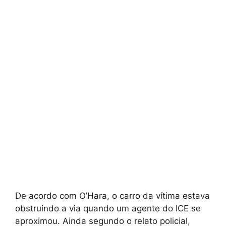
De acordo com O’Hara, o carro da vítima estava
obstruindo a via quando um agente do ICE se
aproximou. Ainda segundo o relato policial,