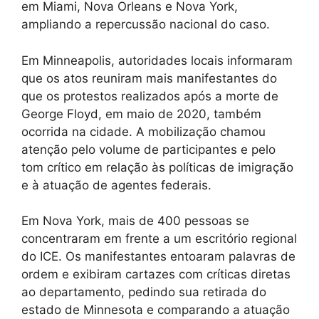
em Miami, Nova Orleans e Nova York,
ampliando a repercussão nacional do caso.
Em Minneapolis, autoridades locais informaram
que os atos reuniram mais manifestantes do
que os protestos realizados após a morte de
George Floyd, em maio de 2020, também
ocorrida na cidade. A mobilização chamou
atenção pelo volume de participantes e pelo
tom crítico em relação às políticas de imigração
e à atuação de agentes federais.
Em Nova York, mais de 400 pessoas se
concentraram em frente a um escritório regional
do ICE. Os manifestantes entoaram palavras de
ordem e exibiram cartazes com críticas diretas
ao departamento, pedindo sua retirada do
estado de Minnesota e comparando a atuação