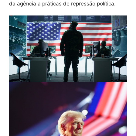
da agência a práticas de repressão política.