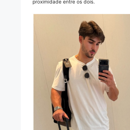
proximidade entre os dois.