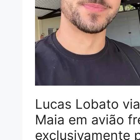
Lucas Lobato via
Maia em avião fr
exclusivamente p