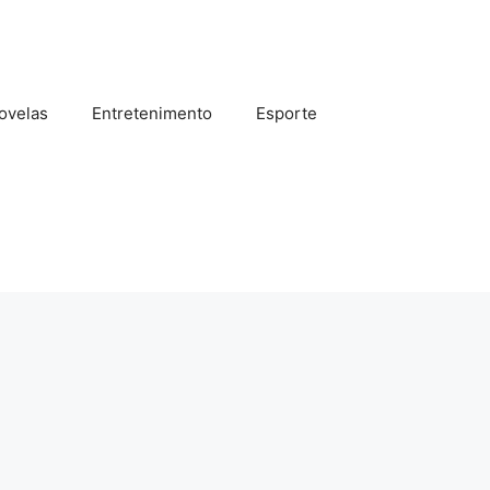
ovelas
Entretenimento
Esporte