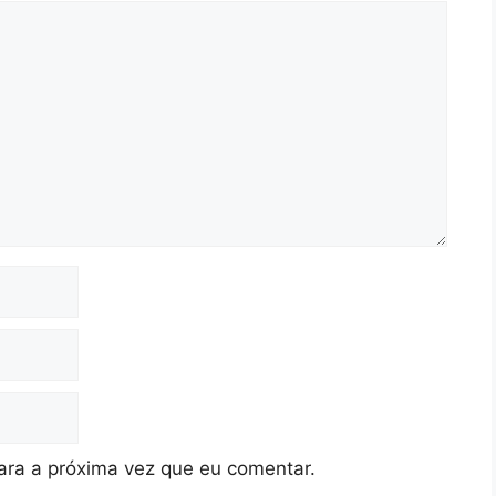
ra a próxima vez que eu comentar.