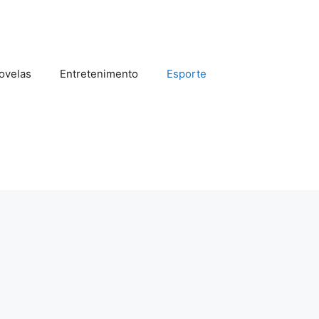
ovelas
Entretenimento
Esporte