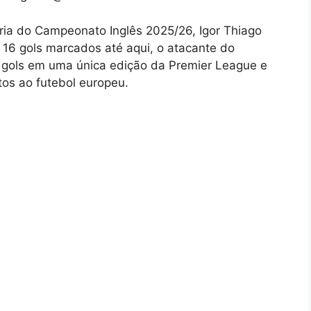
aria do Campeonato Inglês 2025/26, Igor Thiago
 16 gols marcados até aqui, o atacante do
s gols em uma única edição da Premier League e
tos ao futebol europeu.