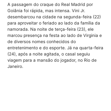
A passagem do craque do Real Madrid por
Goiânia foi rápida, mas intensa. Vini Jr.
desembarcou na cidade na segunda-feira (22)
para aproveitar o feriado ao lado da família da
namorada. Na noite de terça-feira (23), ele
marcou presença na festa ao lado de Virginia e
de diversos nomes conhecidos do
entretenimento e do esporte. Já na quarta-feira
(24), após a noite agitada, o casal seguiu
viagem para a mansão do jogador, no Rio de
Janeiro.