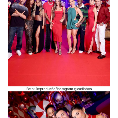
Foto: Reprodução/Instagram @carlinhos