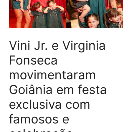
Vini Jr. e Virginia
Fonseca
movimentaram
Goiânia em festa
exclusiva com
famosos e