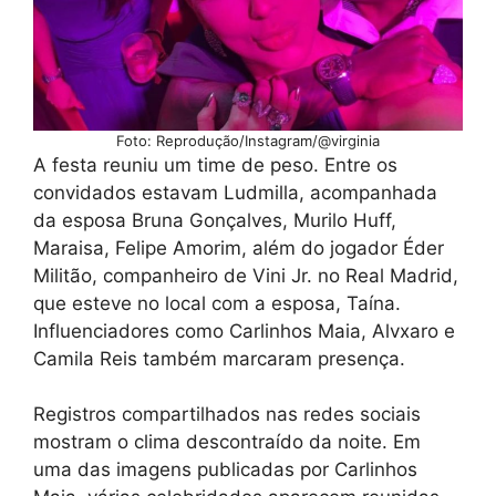
Foto: Reprodução/Instagram/@virginia
A festa reuniu um time de peso. Entre os
convidados estavam Ludmilla, acompanhada
da esposa Bruna Gonçalves, Murilo Huff,
Maraisa, Felipe Amorim, além do jogador Éder
Militão, companheiro de Vini Jr. no Real Madrid,
que esteve no local com a esposa, Taína.
Influenciadores como Carlinhos Maia, Alvxaro e
Camila Reis também marcaram presença.
Registros compartilhados nas redes sociais
mostram o clima descontraído da noite. Em
uma das imagens publicadas por Carlinhos