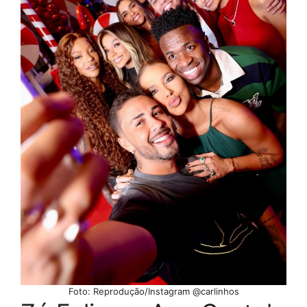
Foto: Reprodução/Instagram @carlinhos