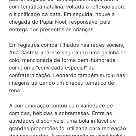
com temática natalina, voltada à reflexão sobre
o significado da data. Em seguida, houve a
chegada do Papai Noel, responsável pela
entrega dos presentes às crianças.
Em registros compartilhados nas redes sociais,
Ana Castela aparece segurando uma galinha no
colo, mencionada de forma bem-humorada
como uma “convidada especial” da
confraternização. Leonardo também surgiu nas
imagens utilizando um chapéu temático de
rena.
A comemoração contou com variedade de
comidas, bebidas e sobremesas. Entre as
atividades disponíveis, uma bola inflável de
grandes proporções foi utilizada para recreação