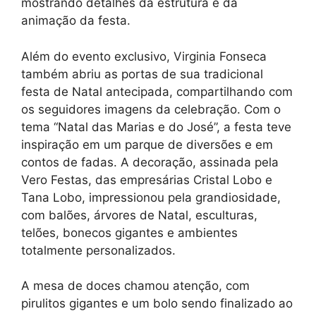
mostrando detalhes da estrutura e da
animação da festa.
Além do evento exclusivo, Virginia Fonseca
também abriu as portas de sua tradicional
festa de Natal antecipada, compartilhando com
os seguidores imagens da celebração. Com o
tema “Natal das Marias e do José”, a festa teve
inspiração em um parque de diversões e em
contos de fadas. A decoração, assinada pela
Vero Festas, das empresárias Cristal Lobo e
Tana Lobo, impressionou pela grandiosidade,
com balões, árvores de Natal, esculturas,
telões, bonecos gigantes e ambientes
totalmente personalizados.
A mesa de doces chamou atenção, com
pirulitos gigantes e um bolo sendo finalizado ao