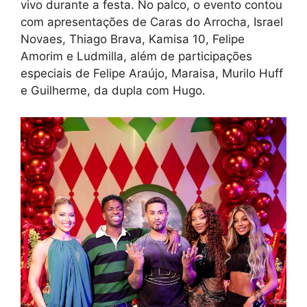
vivo durante a festa. No palco, o evento contou
com apresentações de Caras do Arrocha, Israel
Novaes, Thiago Brava, Kamisa 10, Felipe
Amorim e Ludmilla, além de participações
especiais de Felipe Araújo, Maraisa, Murilo Huff
e Guilherme, da dupla com Hugo.