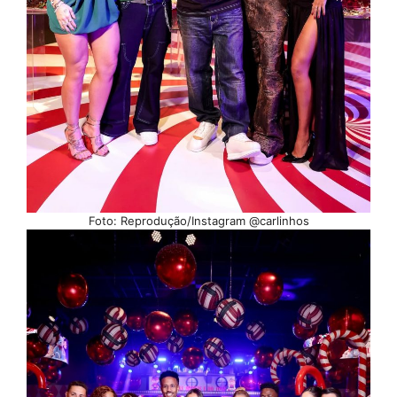
Foto: Reprodução/Instagram @carlinhos