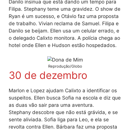
Danilo insinua que está dando um tempo para
Filipa. Stephany teme uma gravidez. O show de
Ryan é um sucesso, e Otávio faz uma proposta
de trabalho. Vivian reclama de Samuel. Filipa e
Danilo se beijam. Ellen usa um celular errado, e
o delegado Calixto monitora. A polícia chega ao
hotel onde Ellen e Hudson estão hospedados.
Reprodução/Globo
30 de dezembro
Marlon e Lopez ajudam Calixto a identificar os
suspeitos. Ellen busca Sofia na escola e diz que
as duas vão sair para uma aventura.
Stephany descobre que não está grávida, e se
sente aliviada. Sofia liga para Leo, e ela se
revolta contra Ellen. Bárbara faz uma proposta