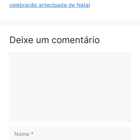
celebração antecipada de Natal
Deixe um comentário
Comentário
Nome