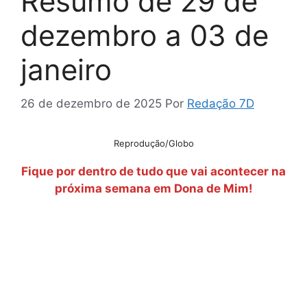
Resumo de 29 de
dezembro a 03 de
janeiro
26 de dezembro de 2025
Por
Redação 7D
Reprodução/Globo
Fique por dentro de tudo que vai acontecer na
próxima semana em Dona de Mim!