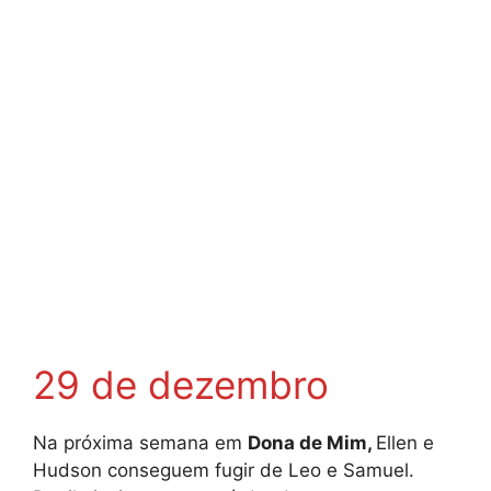
29 de dezembro
Na próxima semana em
Dona de Mim,
Ellen e
Hudson conseguem fugir de Leo e Samuel.