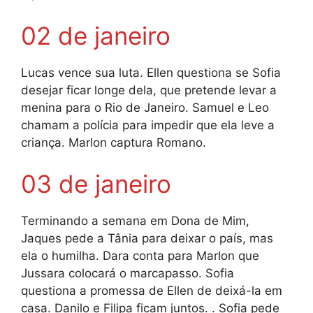
02 de janeiro
Lucas vence sua luta. Ellen questiona se Sofia
desejar ficar longe dela, que pretende levar a
menina para o Rio de Janeiro. Samuel e Leo
chamam a polícia para impedir que ela leve a
criança. Marlon captura Romano.
03 de janeiro
Terminando a semana em Dona de Mim,
Jaques pede a Tânia para deixar o país, mas
ela o humilha. Dara conta para Marlon que
Jussara colocará o marcapasso. Sofia
questiona a promessa de Ellen de deixá-la em
casa. Danilo e Filipa ficam juntos. . Sofia pede