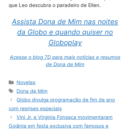
que Leo descubra o paradeiro de Ellen.
Assista Dona de Mim nas noites
da Globo e quando quiser no
Globoplay
Acesse o blog 7D para mais notícias e resumos
de Dona de Mim
Categorias
Novelas
Tags
Dona de Mim
Globo divulga programação de fim de ano
com reprises especiais
Vini Jr. e Virginia Fonseca movimentaram
Goiânia em festa exclusiva com famosos e