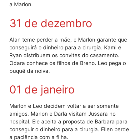
a Marlon.
31 de dezembro
Alan teme perder a mãe, e Marlon garante que
conseguirá o dinheiro para a cirurgia. Kami e
Ryan distribuem os convites do casamento.
Odara conhece os filhos de Breno. Leo pega o
buquê da noiva.
01 de janeiro
Marlon e Leo decidem voltar a ser somente
amigos. Marlon e Darla visitam Jussara no
hospital. Ele aceita a proposta de Bárbara para
conseguir o dinheiro para a cirurgia. Ellen perde
a paciência com a filha.