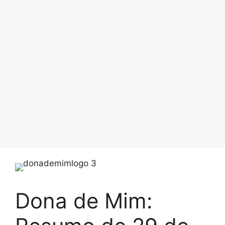
Dona de Mim: