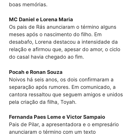
boas memórias.
MC Daniel e Lorena Maria
Os pais de Rás anunciaram o término alguns
meses após o nascimento do filho. Em
desabafo, Lorena destacou a intensidade da
relação e afirmou que, apesar do amor, o ciclo
do casal havia chegado ao fim.
Pocah e Ronan Souza
Noivos há seis anos, os dois confirmaram a
separação após rumores. Em comunicado, a
cantora ressaltou que seguem amigos e unidos
pela criação da filha, Toyah.
Fernanda Paes Leme e Victor Sampaio
Pais de Pilar, a apresentadora e o empresário
anunciaram o término com um texto