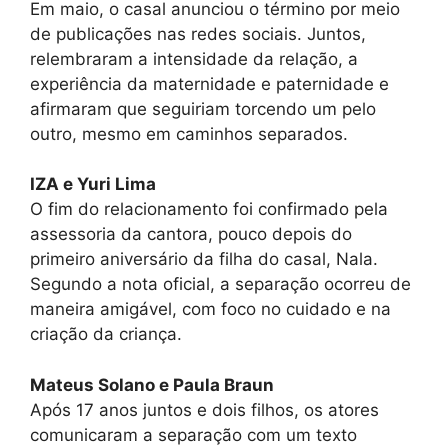
Em maio, o casal anunciou o término por meio
de publicações nas redes sociais. Juntos,
relembraram a intensidade da relação, a
experiência da maternidade e paternidade e
afirmaram que seguiriam torcendo um pelo
outro, mesmo em caminhos separados.
IZA e Yuri Lima
O fim do relacionamento foi confirmado pela
assessoria da cantora, pouco depois do
primeiro aniversário da filha do casal, Nala.
Segundo a nota oficial, a separação ocorreu de
maneira amigável, com foco no cuidado e na
criação da criança.
Mateus Solano e Paula Braun
Após 17 anos juntos e dois filhos, os atores
comunicaram a separação com um texto