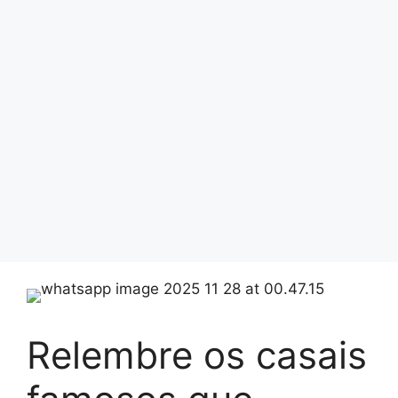
Relembre os casais