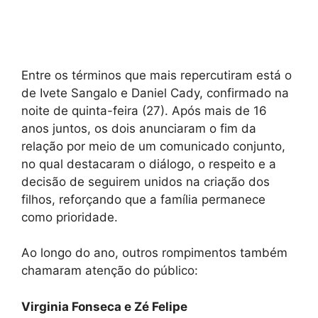
Entre os términos que mais repercutiram está o
de Ivete Sangalo e Daniel Cady, confirmado na
noite de quinta-feira (27). Após mais de 16
anos juntos, os dois anunciaram o fim da
relação por meio de um comunicado conjunto,
no qual destacaram o diálogo, o respeito e a
decisão de seguirem unidos na criação dos
filhos, reforçando que a família permanece
como prioridade.
Ao longo do ano, outros rompimentos também
chamaram atenção do público:
Virginia Fonseca e Zé Felipe