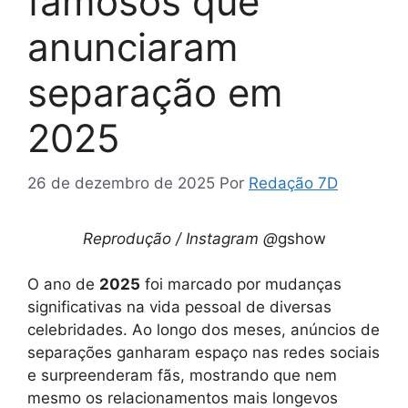
famosos que
anunciaram
separação em
2025
26 de dezembro de 2025
Por
Redação 7D
Reprodução / Instagram @
gshow
O ano de
2025
foi marcado por mudanças
significativas na vida pessoal de diversas
celebridades. Ao longo dos meses, anúncios de
separações ganharam espaço nas redes sociais
e surpreenderam fãs, mostrando que nem
mesmo os relacionamentos mais longevos