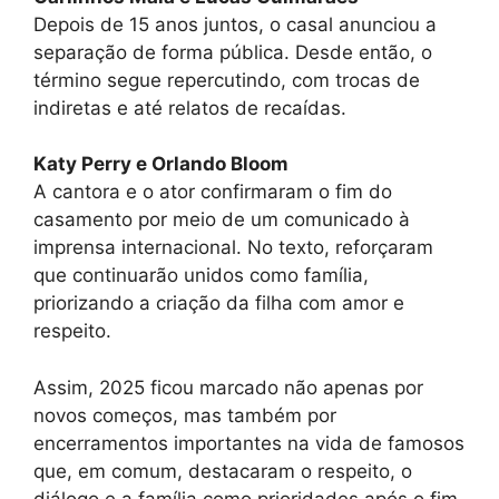
Depois de 15 anos juntos, o casal anunciou a
separação de forma pública. Desde então, o
término segue repercutindo, com trocas de
indiretas e até relatos de recaídas.
Katy Perry e Orlando Bloom
A cantora e o ator confirmaram o fim do
casamento por meio de um comunicado à
imprensa internacional. No texto, reforçaram
que continuarão unidos como família,
priorizando a criação da filha com amor e
respeito.
Assim, 2025 ficou marcado não apenas por
novos começos, mas também por
encerramentos importantes na vida de famosos
que, em comum, destacaram o respeito, o
diálogo e a família como prioridades após o fim