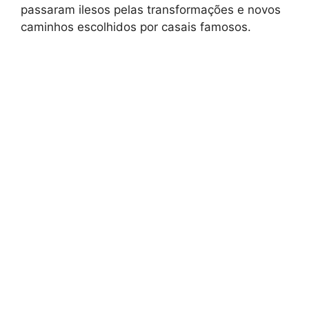
passaram ilesos pelas transformações e novos
caminhos escolhidos por casais famosos.