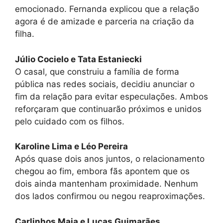
emocionado. Fernanda explicou que a relação
agora é de amizade e parceria na criação da
filha.
Júlio Cocielo e Tata Estaniecki
O casal, que construiu a família de forma
pública nas redes sociais, decidiu anunciar o
fim da relação para evitar especulações. Ambos
reforçaram que continuarão próximos e unidos
pelo cuidado com os filhos.
Karoline Lima e Léo Pereira
Após quase dois anos juntos, o relacionamento
chegou ao fim, embora fãs apontem que os
dois ainda mantenham proximidade. Nenhum
dos lados confirmou ou negou reaproximações.
Carlinhos Maia e Lucas Guimarães