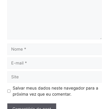
Nome
E-
mail
Site
Salvar meus dados neste navegador para a
próxima vez que eu comentar.