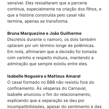
sensível. Eles ressaltaram que a parceria
continua, especialmente na criação dos filhos, e
que a história construída pelo casal não
termina, apenas se transforma.
Bruna Marquezine e João Guilherme
Discretos durante o namoro, os dois também
optaram por um término longe de polêmicas.
Em nota, afirmaram que a decisão foi tomada
com carinho e respeito mútuos, mantendo a
admiração que sempre existiu entre eles.
Isabelle Nogueira e Matteus Amaral
O casal formado no BBB não resistiu fora do
confinamento. Às vésperas do Carnaval,
Isabelle anunciou o fim do relacionamento,
explicando que a separação se deu por
incompatibilidades, apesar do sentimento e das