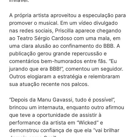
A própria artista aproveitou a especulação para
promover o musical. Em um vídeo divulgado
nas redes sociais, Priscilla aparece chegando
ao Teatro Sérgio Cardoso com uma mala, em
uma clara alusão ao confinamento do BBB. A
publicação gerou grande repercussão e
comentários bem-humorados entre fãs. “Eu
jurando que era BBB!”, comentou um seguidor.
Outros elogiaram a estratégia e relembraram
sua atuação recente nos palcos.
“Depois da Manu Gavassi, tudo é possível”,
brincou um internauta, enquanto outro afirmou
que teve a oportunidade de assistir à
performance da artista em “Wicked” e
demonstrou confiança de que ela “vai brilhar