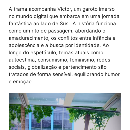
A trama acompanha Victor, um garoto imerso
no mundo digital que embarca em uma jornada
fantástica ao lado de Susi. A história funciona
como um rito de passagem, abordando o
amadurecimento, os conflitos entre infância e
adolescência e a busca por identidade. Ao
longo do espetáculo, temas atuais como
autoestima, consumismo, feminismo, redes
sociais, globalização e pertencimento são
tratados de forma sensível, equilibrando humor
e emoção.