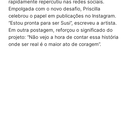
rapidamente repercutiu nas redes sociais.
Empolgada com o novo desafio, Priscilla
celebrou o papel em publicações no Instagram.
“Estou pronta para ser Susi”, escreveu a artista.
Em outra postagem, reforçou o significado do
projeto: “Não vejo a hora de contar essa história
onde ser real é o maior ato de coragem”.