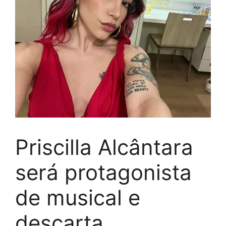
Priscilla Alcântara
será protagonista
de musical e
descarta