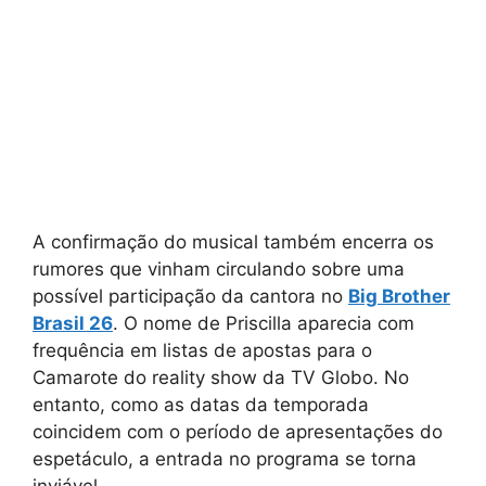
A confirmação do musical também encerra os
rumores que vinham circulando sobre uma
possível participação da cantora no
Big Brother
Brasil 26
. O nome de Priscilla aparecia com
frequência em listas de apostas para o
Camarote do reality show da TV Globo. No
entanto, como as datas da temporada
coincidem com o período de apresentações do
espetáculo, a entrada no programa se torna
inviável.