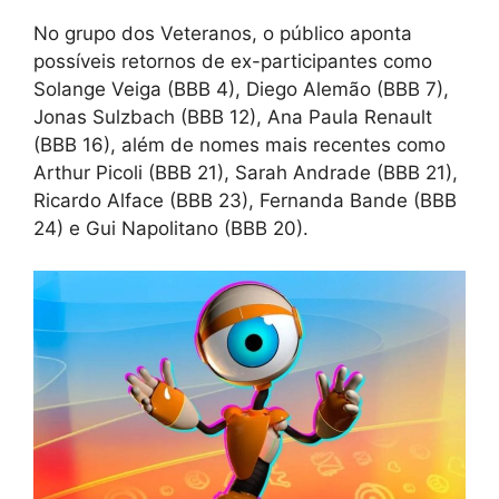
No grupo dos Veteranos, o público aponta
possíveis retornos de ex-participantes como
Solange Veiga (BBB 4), Diego Alemão (BBB 7),
Jonas Sulzbach (BBB 12), Ana Paula Renault
(BBB 16), além de nomes mais recentes como
Arthur Picoli (BBB 21), Sarah Andrade (BBB 21),
Ricardo Alface (BBB 23), Fernanda Bande (BBB
24) e Gui Napolitano (BBB 20).