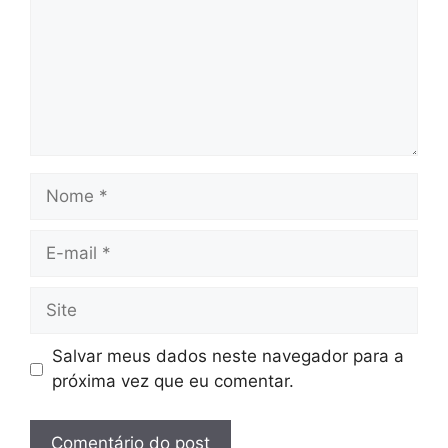
Nome
E-
mail
Site
Salvar meus dados neste navegador para a
próxima vez que eu comentar.