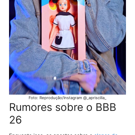
Foto: Reprodução/Instagram @_apriscilla_
Rumores sobre o BBB
26