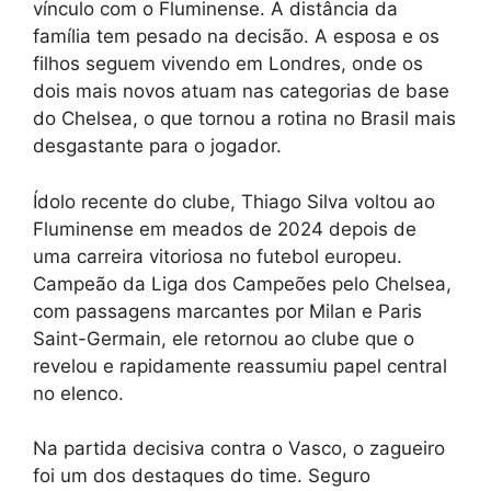
vínculo com o Fluminense. A distância da
família tem pesado na decisão. A esposa e os
filhos seguem vivendo em Londres, onde os
dois mais novos atuam nas categorias de base
do Chelsea, o que tornou a rotina no Brasil mais
desgastante para o jogador.
Ídolo recente do clube, Thiago Silva voltou ao
Fluminense em meados de 2024 depois de
uma carreira vitoriosa no futebol europeu.
Campeão da Liga dos Campeões pelo Chelsea,
com passagens marcantes por Milan e Paris
Saint-Germain, ele retornou ao clube que o
revelou e rapidamente reassumiu papel central
no elenco.
Na partida decisiva contra o Vasco, o zagueiro
foi um dos destaques do time. Seguro