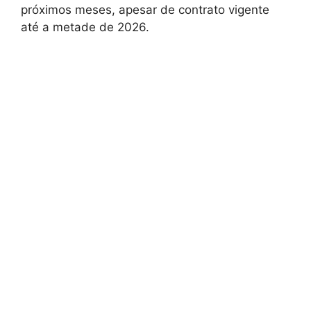
próximos meses, apesar de contrato vigente
até a metade de 2026.