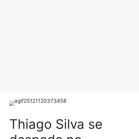
Thiago Silva se