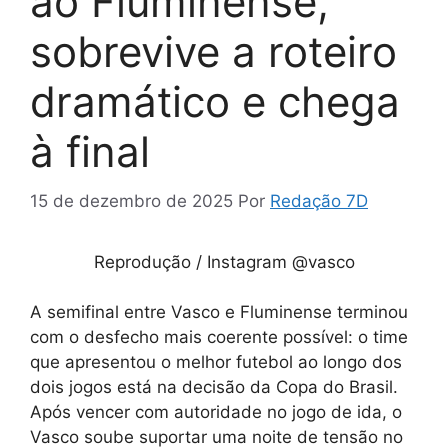
ao Fluminense,
sobrevive a roteiro
dramático e chega
à final
15 de dezembro de 2025
Por
Redação 7D
Reprodução / Instagram @vasco
A semifinal entre Vasco e Fluminense terminou
com o desfecho mais coerente possível: o time
que apresentou o melhor futebol ao longo dos
dois jogos está na decisão da Copa do Brasil.
Após vencer com autoridade no jogo de ida, o
Vasco soube suportar uma noite de tensão no