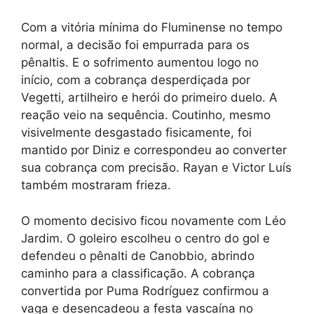
Com a vitória mínima do Fluminense no tempo
normal, a decisão foi empurrada para os
pênaltis. E o sofrimento aumentou logo no
início, com a cobrança desperdiçada por
Vegetti, artilheiro e herói do primeiro duelo. A
reação veio na sequência. Coutinho, mesmo
visivelmente desgastado fisicamente, foi
mantido por Diniz e correspondeu ao converter
sua cobrança com precisão. Rayan e Victor Luís
também mostraram frieza.
O momento decisivo ficou novamente com Léo
Jardim. O goleiro escolheu o centro do gol e
defendeu o pênalti de Canobbio, abrindo
caminho para a classificação. A cobrança
convertida por Puma Rodríguez confirmou a
vaga e desencadeou a festa vascaína no