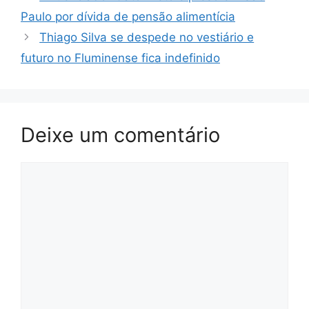
Paulo por dívida de pensão alimentícia
Thiago Silva se despede no vestiário e
futuro no Fluminense fica indefinido
Deixe um comentário
Comentário