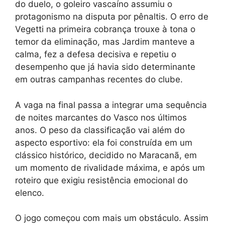
do duelo, o goleiro vascaíno assumiu o
protagonismo na disputa por pênaltis. O erro de
Vegetti na primeira cobrança trouxe à tona o
temor da eliminação, mas Jardim manteve a
calma, fez a defesa decisiva e repetiu o
desempenho que já havia sido determinante
em outras campanhas recentes do clube.
A vaga na final passa a integrar uma sequência
de noites marcantes do Vasco nos últimos
anos. O peso da classificação vai além do
aspecto esportivo: ela foi construída em um
clássico histórico, decidido no Maracanã, em
um momento de rivalidade máxima, e após um
roteiro que exigiu resistência emocional do
elenco.
O jogo começou com mais um obstáculo. Assim