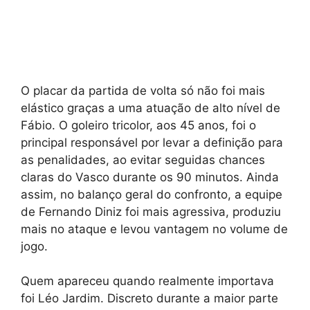
O placar da partida de volta só não foi mais
elástico graças a uma atuação de alto nível de
Fábio. O goleiro tricolor, aos 45 anos, foi o
principal responsável por levar a definição para
as penalidades, ao evitar seguidas chances
claras do Vasco durante os 90 minutos. Ainda
assim, no balanço geral do confronto, a equipe
de Fernando Diniz foi mais agressiva, produziu
mais no ataque e levou vantagem no volume de
jogo.
Quem apareceu quando realmente importava
foi Léo Jardim. Discreto durante a maior parte