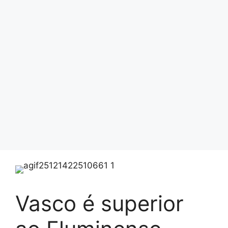
Vasco é superior