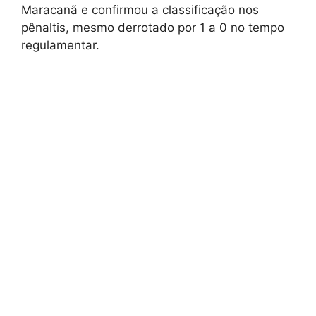
Maracanã e confirmou a classificação nos
pênaltis, mesmo derrotado por 1 a 0 no tempo
regulamentar.