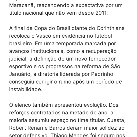
Maracanã, reacendendo a expectativa por um
título nacional que não vem desde 2011.
A final da Copa do Brasil diante do Corinthians
recoloca o Vasco em evidência no futebol
brasileiro. Em uma temporada marcada por
avanços institucionais, como a recuperação
judicial, a definição de um novo fornecedor
esportivo e os progressos na reforma de São
Januário, a diretoria liderada por Pedrinho
conseguiu corrigir o rumo após um período de
instabilidade.
O elenco também apresentou evolução. Dos
reforços contratados na metade do ano, a
maioria assumiu espaço no time titular. Cuesta,
Robert Renan e Barros deram maior solidez ao
setor defensivo. Thiago Mendes foi seguro nos