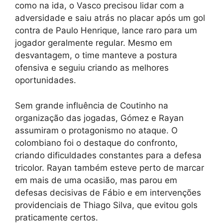
como na ida, o Vasco precisou lidar com a
adversidade e saiu atrás no placar após um gol
contra de Paulo Henrique, lance raro para um
jogador geralmente regular. Mesmo em
desvantagem, o time manteve a postura
ofensiva e seguiu criando as melhores
oportunidades.
Sem grande influência de Coutinho na
organização das jogadas, Gómez e Rayan
assumiram o protagonismo no ataque. O
colombiano foi o destaque do confronto,
criando dificuldades constantes para a defesa
tricolor. Rayan também esteve perto de marcar
em mais de uma ocasião, mas parou em
defesas decisivas de Fábio e em intervenções
providenciais de Thiago Silva, que evitou gols
praticamente certos.