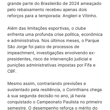
grande parte do Brasileirão de 2024 ameaçado
pelo rebaixamento recebeu apenas dois
reforços para a temporada: Angileri e Vitinho.
Além das limitações esportivas, o clube
enfrenta uma profunda crise política, econômica
e administrativa. Nos últimos meses, o Parque
São Jorge foi palco de processos de
impeachment, investigações envolvendo ex-
presidentes, risco de intervenção judicial e
punições administrativas impostas por Fifa e
CBF.
Mesmo assim, contrariando previsões e
sustentado pela resiliência, o Corinthians chega
à sua segunda decisão no ano, já havia
conquistado o Campeonato Paulista no primeiro
semestre. O desempenho reforça o mérito do