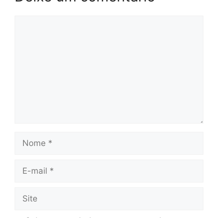
Comentário
Nome
E-
mail
Site