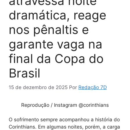
atravessa noite
dramática, reage
nos pênaltis e
garante vaga na
final da Copa do
Brasil
15 de dezembro de 2025
Por
Redação 7D
Reprodução / Instagram @corinthians
O sofrimento sempre acompanhou a história do
Corinthians. Em algumas noites, porém, a carga