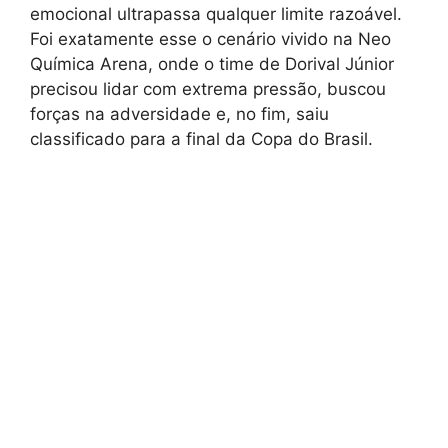
emocional ultrapassa qualquer limite razoável.
Foi exatamente esse o cenário vivido na Neo
Química Arena, onde o time de Dorival Júnior
precisou lidar com extrema pressão, buscou
forças na adversidade e, no fim, saiu
classificado para a final da Copa do Brasil.