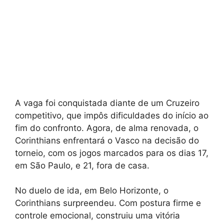
A vaga foi conquistada diante de um Cruzeiro
competitivo, que impôs dificuldades do início ao
fim do confronto. Agora, de alma renovada, o
Corinthians enfrentará o Vasco na decisão do
torneio, com os jogos marcados para os dias 17,
em São Paulo, e 21, fora de casa.
No duelo de ida, em Belo Horizonte, o
Corinthians surpreendeu. Com postura firme e
controle emocional, construiu uma vitória