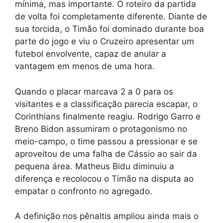
mínima, mas importante. O roteiro da partida
de volta foi completamente diferente. Diante de
sua torcida, o Timão foi dominado durante boa
parte do jogo e viu o Cruzeiro apresentar um
futebol envolvente, capaz de anular a
vantagem em menos de uma hora.
Quando o placar marcava 2 a 0 para os
visitantes e a classificação parecia escapar, o
Corinthians finalmente reagiu. Rodrigo Garro e
Breno Bidon assumiram o protagonismo no
meio-campo, o time passou a pressionar e se
aproveitou de uma falha de Cássio ao sair da
pequena área. Matheus Bidu diminuiu a
diferença e recolocou o Timão na disputa ao
empatar o confronto no agregado.
A definição nos pênaltis ampliou ainda mais o