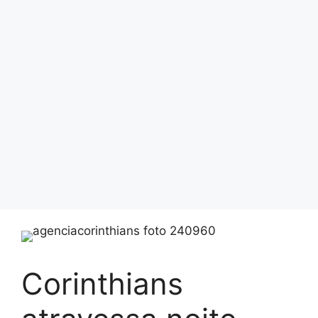
Corinthians