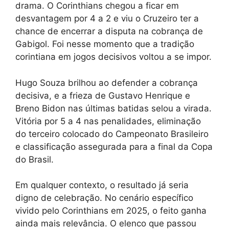
drama. O Corinthians chegou a ficar em
desvantagem por 4 a 2 e viu o Cruzeiro ter a
chance de encerrar a disputa na cobrança de
Gabigol. Foi nesse momento que a tradição
corintiana em jogos decisivos voltou a se impor.
Hugo Souza brilhou ao defender a cobrança
decisiva, e a frieza de Gustavo Henrique e
Breno Bidon nas últimas batidas selou a virada.
Vitória por 5 a 4 nas penalidades, eliminação
do terceiro colocado do Campeonato Brasileiro
e classificação assegurada para a final da Copa
do Brasil.
Em qualquer contexto, o resultado já seria
digno de celebração. No cenário específico
vivido pelo Corinthians em 2025, o feito ganha
ainda mais relevância. O elenco que passou