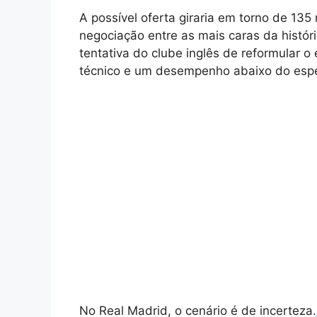
A possível oferta giraria em torno de 135 
negociação entre as mais caras da histór
tentativa do clube inglês de reformular
técnico e um desempenho abaixo do espe
No Real Madrid, o cenário é de incerteza.