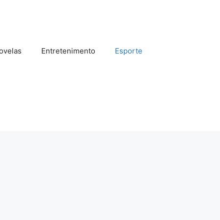
ovelas
Entretenimento
Esporte