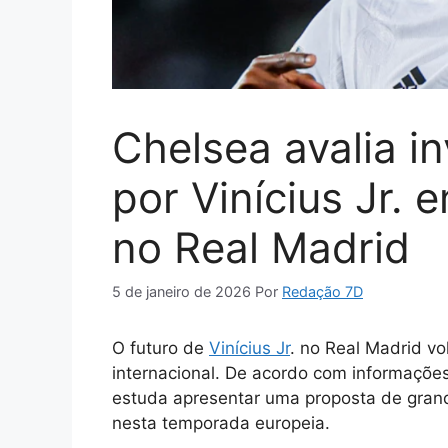
Chelsea avalia in
por Vinícius Jr. 
no Real Madrid
5 de janeiro de 2026
Por
Redação 7D
O futuro de
Vinícius Jr
. no Real Madrid v
internacional. De acordo com informações
estuda apresentar uma proposta de grande
nesta temporada europeia.