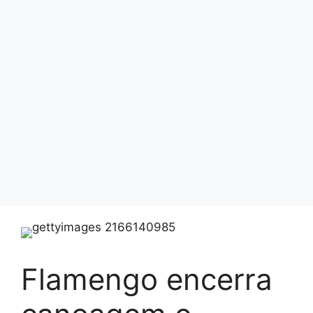
Flamengo encerra