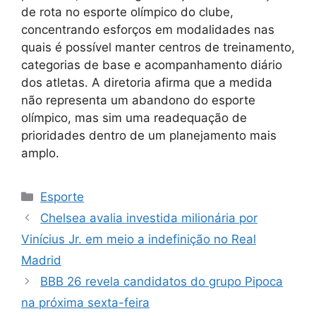
de rota no esporte olímpico do clube,
concentrando esforços em modalidades nas
quais é possível manter centros de treinamento,
categorias de base e acompanhamento diário
dos atletas. A diretoria afirma que a medida
não representa um abandono do esporte
olímpico, mas sim uma readequação de
prioridades dentro de um planejamento mais
amplo.
Categorias
Esporte
Chelsea avalia investida milionária por
Vinícius Jr. em meio a indefinição no Real
Madrid
BBB 26 revela candidatos do grupo Pipoca
na próxima sexta-feira