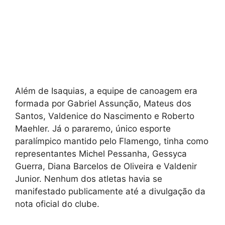
Além de Isaquias, a equipe de canoagem era
formada por Gabriel Assunção, Mateus dos
Santos, Valdenice do Nascimento e Roberto
Maehler. Já o pararemo, único esporte
paralímpico mantido pelo Flamengo, tinha como
representantes Michel Pessanha, Gessyca
Guerra, Diana Barcelos de Oliveira e Valdenir
Junior. Nenhum dos atletas havia se
manifestado publicamente até a divulgação da
nota oficial do clube.