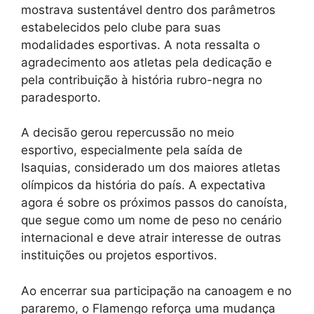
mostrava sustentável dentro dos parâmetros
estabelecidos pelo clube para suas
modalidades esportivas. A nota ressalta o
agradecimento aos atletas pela dedicação e
pela contribuição à história rubro-negra no
paradesporto.
A decisão gerou repercussão no meio
esportivo, especialmente pela saída de
Isaquias, considerado um dos maiores atletas
olímpicos da história do país. A expectativa
agora é sobre os próximos passos do canoísta,
que segue como um nome de peso no cenário
internacional e deve atrair interesse de outras
instituições ou projetos esportivos.
Ao encerrar sua participação na canoagem e no
pararemo, o Flamengo reforça uma mudança