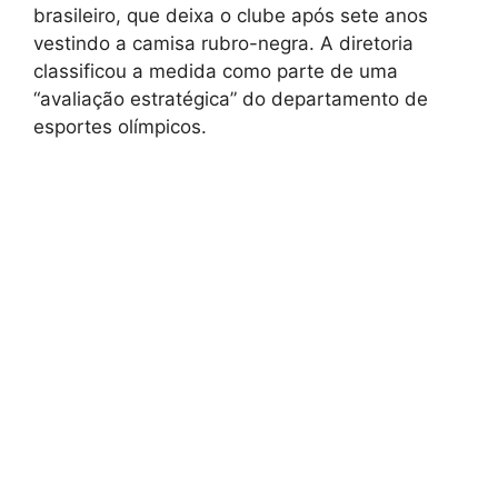
brasileiro, que deixa o clube após sete anos
vestindo a camisa rubro-negra. A diretoria
classificou a medida como parte de uma
“avaliação estratégica” do departamento de
esportes olímpicos.