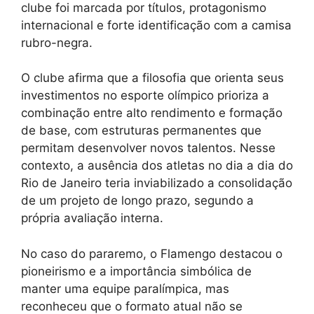
clube foi marcada por títulos, protagonismo
internacional e forte identificação com a camisa
rubro-negra.
O clube afirma que a filosofia que orienta seus
investimentos no esporte olímpico prioriza a
combinação entre alto rendimento e formação
de base, com estruturas permanentes que
permitam desenvolver novos talentos. Nesse
contexto, a ausência dos atletas no dia a dia do
Rio de Janeiro teria inviabilizado a consolidação
de um projeto de longo prazo, segundo a
própria avaliação interna.
No caso do pararemo, o Flamengo destacou o
pioneirismo e a importância simbólica de
manter uma equipe paralímpica, mas
reconheceu que o formato atual não se