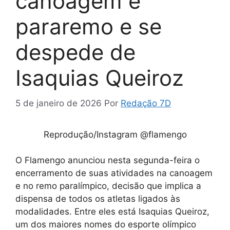
canoagem e
pararemo e se
despede de
Isaquias Queiroz
5 de janeiro de 2026
Por
Redação 7D
Reprodução/Instagram @flamengo
O Flamengo anunciou nesta segunda-feira o
encerramento de suas atividades na canoagem
e no remo paralímpico, decisão que implica a
dispensa de todos os atletas ligados às
modalidades. Entre eles está Isaquias Queiroz,
um dos maiores nomes do esporte olímpico