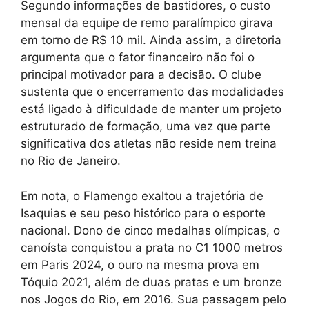
Segundo informações de bastidores, o custo
mensal da equipe de remo paralímpico girava
em torno de R$ 10 mil. Ainda assim, a diretoria
argumenta que o fator financeiro não foi o
principal motivador para a decisão. O clube
sustenta que o encerramento das modalidades
está ligado à dificuldade de manter um projeto
estruturado de formação, uma vez que parte
significativa dos atletas não reside nem treina
no Rio de Janeiro.
Em nota, o Flamengo exaltou a trajetória de
Isaquias e seu peso histórico para o esporte
nacional. Dono de cinco medalhas olímpicas, o
canoísta conquistou a prata no C1 1000 metros
em Paris 2024, o ouro na mesma prova em
Tóquio 2021, além de duas pratas e um bronze
nos Jogos do Rio, em 2016. Sua passagem pelo