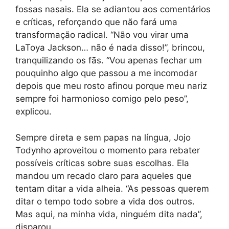
fossas nasais. Ela se adiantou aos comentários
e críticas, reforçando que não fará uma
transformação radical. “Não vou virar uma
LaToya Jackson… não é nada disso!”, brincou,
tranquilizando os fãs. “Vou apenas fechar um
pouquinho algo que passou a me incomodar
depois que meu rosto afinou porque meu nariz
sempre foi harmonioso comigo pelo peso”,
explicou.
Sempre direta e sem papas na língua, Jojo
Todynho aproveitou o momento para rebater
possíveis críticas sobre suas escolhas. Ela
mandou um recado claro para aqueles que
tentam ditar a vida alheia. “As pessoas querem
ditar o tempo todo sobre a vida dos outros.
Mas aqui, na minha vida, ninguém dita nada”,
disparou.