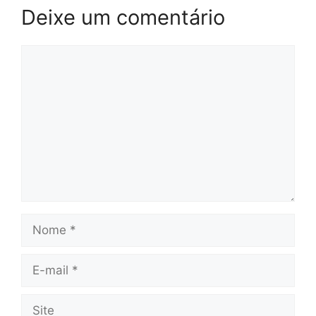
Deixe um comentário
Comentário
Nome
E-
mail
Site