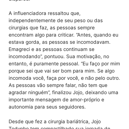
A influenciadora ressaltou que,
independentemente de seu peso ou das
cirurgias que faz, as pessoas sempre
encontram algo para criticar. “Antes, quando eu
estava gorda, as pessoas se incomodavam.
Emagreci e as pessoas continuam se
incomodando”, pontuou. Sua motivação, no
entanto, é puramente pessoal. “Eu faço por mim
porque sei que vai ser bom para mim. Se algo
incomoda você, faça por você, e não pelo outro.
As pessoas vão sempre falar, não tem que
agradar ninguém”, finalizou Jojo, deixando uma
importante mensagem de amor-próprio e
autonomia para seus seguidores.
Desde que fez a cirurgia bariátrica, Jojo
Todynho tem compartilhado sua jornada de