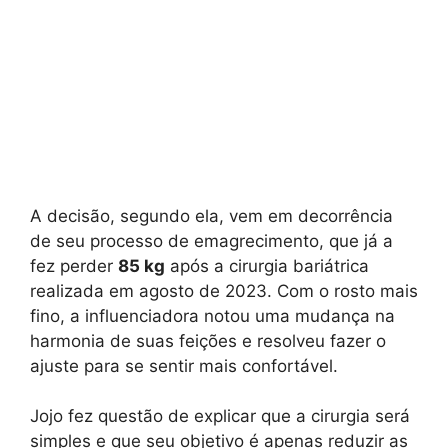
A decisão, segundo ela, vem em decorrência
de seu processo de emagrecimento, que já a
fez perder
85 kg
após a cirurgia bariátrica
realizada em agosto de 2023. Com o rosto mais
fino, a influenciadora notou uma mudança na
harmonia de suas feições e resolveu fazer o
ajuste para se sentir mais confortável.
Jojo fez questão de explicar que a cirurgia será
simples e que seu objetivo é apenas reduzir as