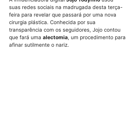
suas redes sociais na madrugada desta terça-
feira para revelar que passará por uma nova
cirurgia plástica. Conhecida por sua
transparência com os seguidores, Jojo contou
que fará uma
alectomia
, um procedimento para
afinar sutilmente o nariz.