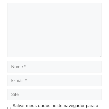
Comentário
Nome
E-
mail
Site
Salvar meus dados neste navegador para a