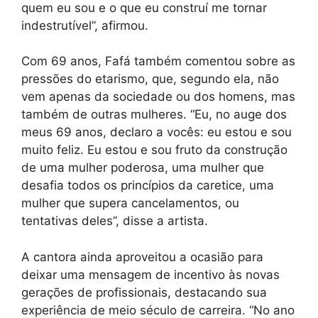
quem eu sou e o que eu construí me tornar
indestrutível”, afirmou.
Com 69 anos, Fafá também comentou sobre as
pressões do etarismo, que, segundo ela, não
vem apenas da sociedade ou dos homens, mas
também de outras mulheres. “Eu, no auge dos
meus 69 anos, declaro a vocês: eu estou e sou
muito feliz. Eu estou e sou fruto da construção
de uma mulher poderosa, uma mulher que
desafia todos os princípios da caretice, uma
mulher que supera cancelamentos, ou
tentativas deles”, disse a artista.
A cantora ainda aproveitou a ocasião para
deixar uma mensagem de incentivo às novas
gerações de profissionais, destacando sua
experiência de meio século de carreira. “No ano