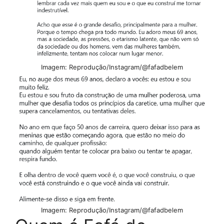
Imagem: Reprodução/Instagram/@fafadbelem
Imagem: Reprodução/Instagram/@fafadbelem