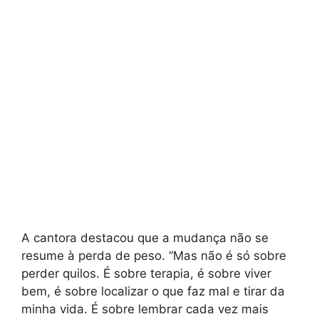
A cantora destacou que a mudança não se
resume à perda de peso. “Mas não é só sobre
perder quilos. É sobre terapia, é sobre viver
bem, é sobre localizar o que faz mal e tirar da
minha vida. É sobre lembrar cada vez mais