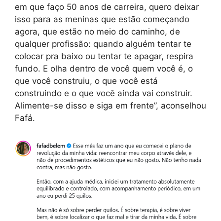
em que faço 50 anos de carreira, quero deixar
isso para as meninas que estão começando
agora, que estão no meio do caminho, de
qualquer profissão: quando alguém tentar te
colocar pra baixo ou tentar te apagar, respira
fundo. E olha dentro de você quem você é, o
que você construiu, o que você está
construindo e o que você ainda vai construir.
Alimente-se disso e siga em frente”, aconselhou
Fafá.