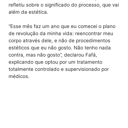
refletiu sobre o significado do processo, que vai
além da estética.
“Esse mês faz um ano que eu comecei o plano
de revolução da minha vida: reencontrar meu
corpo através dele, e não de procedimentos
estéticos que eu não gosto. Não tenho nada
contra, mas não gosto”, declarou Fafá,
explicando que optou por um tratamento
totalmente controlado e supervisionado por
médicos.