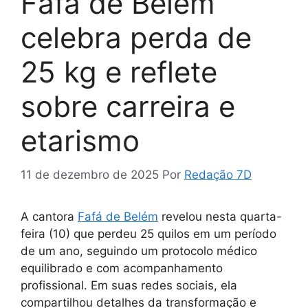
Fafá de Belém
celebra perda de
25 kg e reflete
sobre carreira e
etarismo
11 de dezembro de 2025
Por
Redação 7D
A cantora
Fafá de Belém
revelou nesta quarta-
feira (10) que perdeu 25 quilos em um período
de um ano, seguindo um protocolo médico
equilibrado e com acompanhamento
profissional. Em suas redes sociais, ela
compartilhou detalhes da transformação e