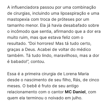
A influenciadora passou por uma combinação
de cirurgias, incluindo uma lipoaspiração e uma
mastopexia com troca de próteses por um
tamanho menor. Ela já havia desabafado sobre
o incômodo que sentia, afirmando que a dor era
muito ruim, mas que estava feliz com o
resultado. “Doi horrores! Mas tá tudo certo,
graças a Deus. Acabei de voltar do médico
também. Tá tudo lindo, maravilhoso, mas a dor
é babado!”, contou.
Essa é a primeira cirurgia de Lorena Maria
desde o nascimento de seu filho, Rás, de cinco
meses. O bebê é fruto de seu antigo
relacionamento com o cantor
MC Daniel
, com
quem ela terminou o noivado em julho.