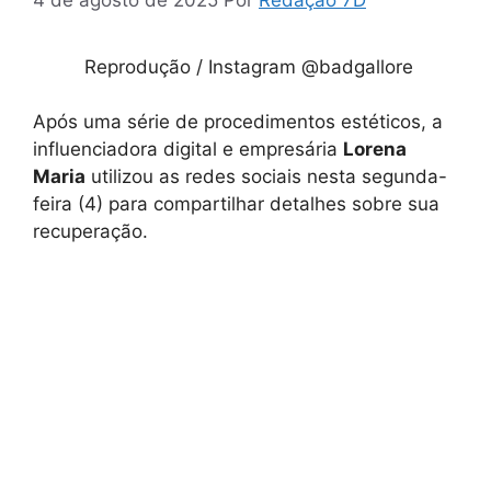
Reprodução / Instagram @badgallore
Após uma série de procedimentos estéticos, a
influenciadora digital e empresária
Lorena
Maria
utilizou as redes sociais nesta segunda-
feira (4) para compartilhar detalhes sobre sua
recuperação.