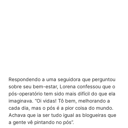
Respondendo a uma seguidora que perguntou
sobre seu bem-estar, Lorena confessou que o
pós-operatório tem sido mais difícil do que ela
imaginava. “Oi vidas! Tô bem, melhorando a
cada dia, mas o pós é a pior coisa do mundo.
Achava que ia ser tudo igual as blogueiras que
a gente vê pintando no pós”.