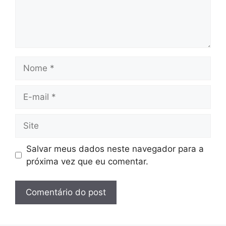
Nome
E-
mail
Site
Salvar meus dados neste navegador para a
próxima vez que eu comentar.