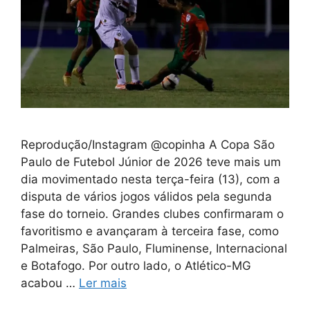
Reprodução/Instagram @copinha A Copa São
Paulo de Futebol Júnior de 2026 teve mais um
dia movimentado nesta terça-feira (13), com a
disputa de vários jogos válidos pela segunda
fase do torneio. Grandes clubes confirmaram o
favoritismo e avançaram à terceira fase, como
Palmeiras, São Paulo, Fluminense, Internacional
e Botafogo. Por outro lado, o Atlético-MG
acabou …
Ler mais