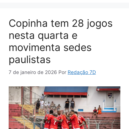
Copinha tem 28 jogos
nesta quarta e
movimenta sedes
paulistas
7 de janeiro de 2026
Por
Redação 7D