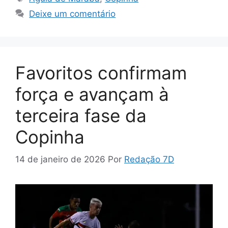
Deixe um comentário
Favoritos confirmam
força e avançam à
terceira fase da
Copinha
14 de janeiro de 2026
Por
Redação 7D