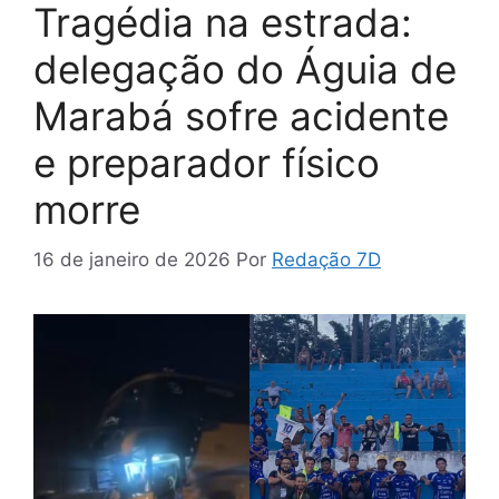
Tragédia na estrada:
delegação do Águia de
Marabá sofre acidente
e preparador físico
morre
16 de janeiro de 2026
Por
Redação 7D