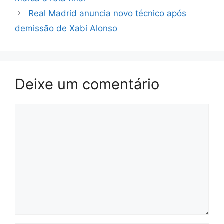
Real Madrid anuncia novo técnico após
demissão de Xabi Alonso
Deixe um comentário
Comentário