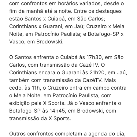
com confrontos em horários variados, desde o
fim da manhã até a noite. Entre os destaques
estão Santos x Cuiabá, em São Carlos;
Corinthians x Guarani, em Jaú; Cruzeiro x Meia
Noite, em Patrocínio Paulista; e Botafogo-SP x
Vasco, em Brodowski.
O Santos enfrenta o Cuiabá às 17h30, em São
Carlos, com transmissão da CazéTV. O
Corinthians encara o Guarani às 21h20, em Jaú,
também com transmissão da CazéTV. Mais
cedo, às 11h, o Cruzeiro entra em campo contra
o Meia Noite, em Patrocínio Paulista, com
exibição pela X Sports. Já o Vasco enfrenta o
Botafogo-SP às 14h45, em Brodowski, com
transmissão da X Sports.
Outros confrontos completam a agenda do dia,