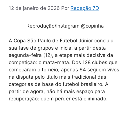
12 de janeiro de 2026
Por
Redação 7D
Reprodução/Instagram @copinha
A Copa São Paulo de Futebol Júnior concluiu
sua fase de grupos e inicia, a partir desta
segunda-feira (12), a etapa mais decisiva da
competição: o mata-mata. Dos 128 clubes que
começaram o torneio, apenas 64 seguem vivos
na disputa pelo título mais tradicional das
categorias de base do futebol brasileiro. A
partir de agora, não há mais espaço para
recuperação: quem perder está eliminado.