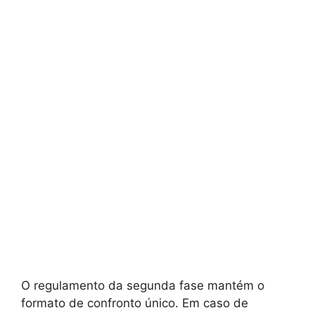
O regulamento da segunda fase mantém o
formato de confronto único. Em caso de