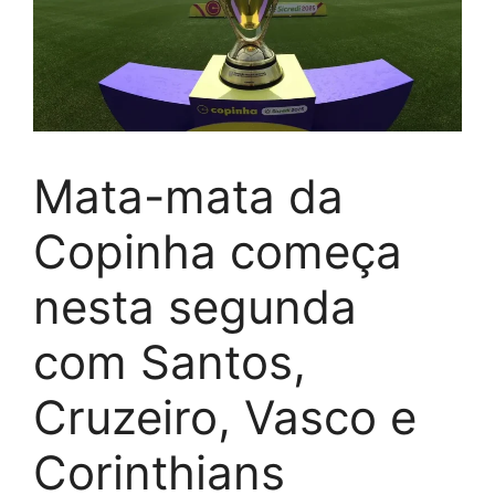
Mata-mata da
Copinha começa
nesta segunda
com Santos,
Cruzeiro, Vasco e
Corinthians