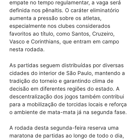
empate no tempo regulamentar, a vaga será
definida nos pênaltis. O caráter eliminatório
aumenta a pressão sobre os atletas,
especialmente nos clubes considerados
favoritos ao título, como Santos, Cruzeiro,
Vasco e Corinthians, que entram em campo
nesta rodada.
As partidas seguem distribuídas por diversas
cidades do interior de São Paulo, mantendo a
tradição do torneio e garantindo clima de
decisão em diferentes regiões do estado. A
descentralização dos jogos também contribui
para a mobilização de torcidas locais e reforça
o ambiente de mata-mata já na segunda fase.
A rodada desta segunda-feira reserva uma
maratona de partidas ao longo de todo o dia,