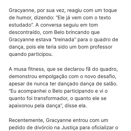
Gracyanne, por sua vez, reagiu com um toque
de humor, dizendo: “Ele já vem com o texto
estudado”. A conversa seguiu em tom
descontraído, com Belo brincando que
Gracyanne estava “treinada” para o quadro de
dança, pois ele teria sido um bom professor
quando participou.
A musa fitness, que se declarou fã do quadro,
demonstrou empolgação com o novo desafio,
apesar de nunca ter dançado dança de salão.
“Eu acompanhei o Belo participando e vi o
quanto foi transformador, o quanto ele se
apaixonou pela dança”, disse ela.
Recentemente, Gracyanne entrou com um
pedido de divórcio na Justiça para oficializar o