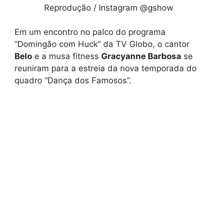
Reprodução / Instagram @gshow
Em um encontro no palco do programa
“Domingão com Huck” da TV Globo, o cantor
Belo
e a musa fitness
Gracyanne Barbosa
se
reuniram para a estreia da nova temporada do
quadro “Dança dos Famosos”.