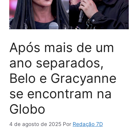
Após mais de um
ano separados,
Belo e Gracyanne
se encontram na
Globo
4 de agosto de 2025
Por
Redação 7D