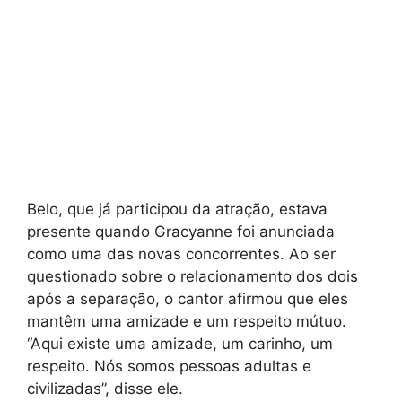
Belo, que já participou da atração, estava
presente quando Gracyanne foi anunciada
como uma das novas concorrentes. Ao ser
questionado sobre o relacionamento dos dois
após a separação, o cantor afirmou que eles
mantêm uma amizade e um respeito mútuo.
“Aqui existe uma amizade, um carinho, um
respeito. Nós somos pessoas adultas e
civilizadas”, disse ele.