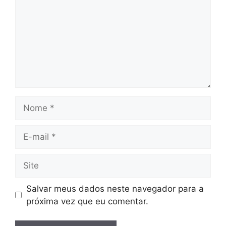
Nome
E-
mail
Site
Salvar meus dados neste navegador para a
próxima vez que eu comentar.