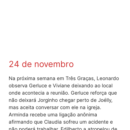
24 de novembro
Na próxima semana em Três Graças, Leonardo
observa Gerluce e Viviane deixando ao local
onde acontecia a reunião. Gerluce reforça que
não deixará Jorginho chegar perto de Joélly,
mas aceita conversar com ele na igreja.
Arminda recebe uma ligação anônima
afirmando que Claudia sofreu um acidente e
não poderá trabalhar. Edilberto a atropelou de