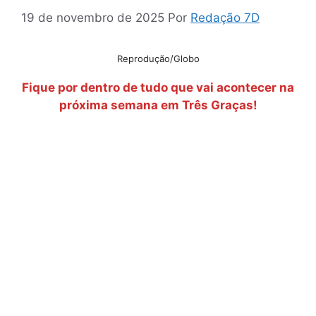
19 de novembro de 2025
Por
Redação 7D
Reprodução/Globo
Fique por dentro de tudo que vai acontecer na
próxima semana em Três Graças!