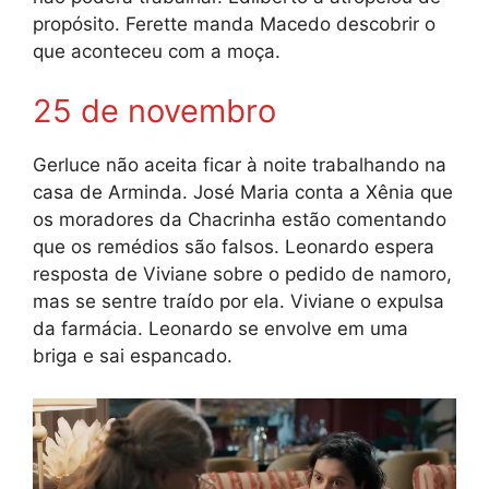
propósito. Ferette manda Macedo descobrir o
que aconteceu com a moça.
25 de novembro
Gerluce não aceita ficar à noite trabalhando na
casa de Arminda. José Maria conta a Xênia que
os moradores da Chacrinha estão comentando
que os remédios são falsos. Leonardo espera
resposta de Viviane sobre o pedido de namoro,
mas se sentre traído por ela. Viviane o expulsa
da farmácia. Leonardo se envolve em uma
briga e sai espancado.