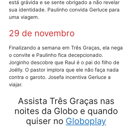
está grávida e se sente obrigado a não revelar
sua identidade. Paulinho convida Gerluce para
uma viagem.
29 de novembro
Finalizando a semana em Três Graças, ela nega
o convite e Paulinho fica decepcionado.
Jorginho descobre que Raul é o pai do filho de
Joélly. O pastor implora que ele não faça nada
contra o garoto. Josefa incentiva Gerluce a
viajar.
Assista Três Graças nas
noites da Globo e quando
quiser no
Globoplay