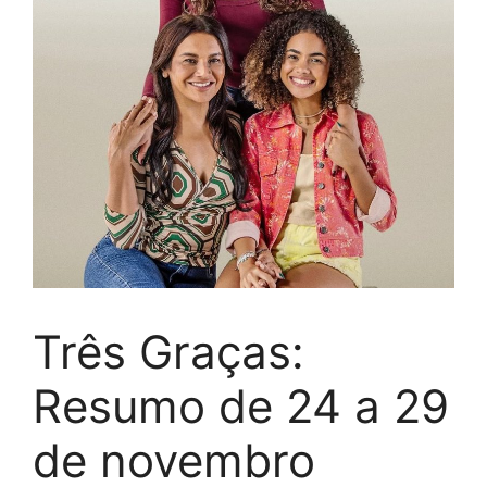
Três Graças:
Resumo de 24 a 29
de novembro