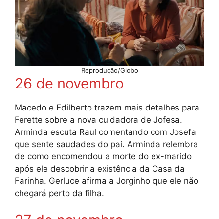
Reprodução/Globo
26 de novembro
Macedo e Edilberto trazem mais detalhes para
Ferette sobre a nova cuidadora de Jofesa.
Arminda escuta Raul comentando com Josefa
que sente saudades do pai. Arminda relembra
de como encomendou a morte do ex-marido
após ele descobrir a existência da Casa da
Farinha. Gerluce afirma a Jorginho que ele não
chegará perto da filha.