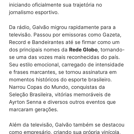
iniciando oficialmente sua trajetória no
jornalismo esportivo.
Da rádio, Galvão migrou rapidamente para a
televisão. Passou por emissoras como Gazeta,
Record e Bandeirantes até se firmar como um
dos principais nomes da
Rede Globo
, tornando-
se uma das vozes mais reconhecidas do país.
Seu estilo emocional, carregado de intensidade
e frases marcantes, se tornou assinatura em
momentos históricos do esporte brasileiro.
Narrou Copas do Mundo, conquistas da
Seleção Brasileira, vitórias memoráveis de
Ayrton Senna e diversos outros eventos que
marcaram gerações.
Além da televisão, Galvão também se destacou
como empresário, criando sua própria vinícola,