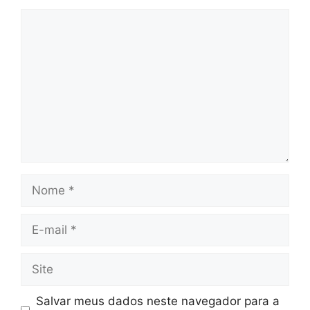
Comentário
Nome
E-
mail
Site
Salvar meus dados neste navegador para a