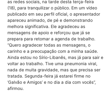
as redes sociais, na tarde desta terça-feira
(18), para tranquilizar o público. Em um vídeo
publicado em seu perfil oficial, o apresentador
apareceu animado, de pé e demonstrando
melhora significativa. Ele agradeceu as
mensagens de apoio e reforçou que já se
prepara para retomar a agenda de trabalho.
“Quero agradecer todas as mensagens, o
carinho e a preocupação com a minha saúde.
Ainda estou no Sírio-Libanês, mas já para sair e
voltar ao trabalho. Tive uma pneumonia viral,
nada de muita gravidade, mas que precisa ser
tratada. Segunda-feira já estarei firme no
‘Galvão e Amigos’ e no dia a dia com vocês”,
afirmou.