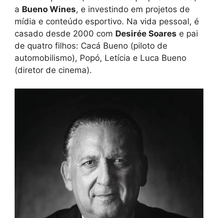
a
Bueno Wines
, e investindo em projetos de
mídia e conteúdo esportivo. Na vida pessoal, é
casado desde 2000 com
Desirée Soares
e pai
de quatro filhos: Cacá Bueno (piloto de
automobilismo), Popó, Letícia e Luca Bueno
(diretor de cinema).