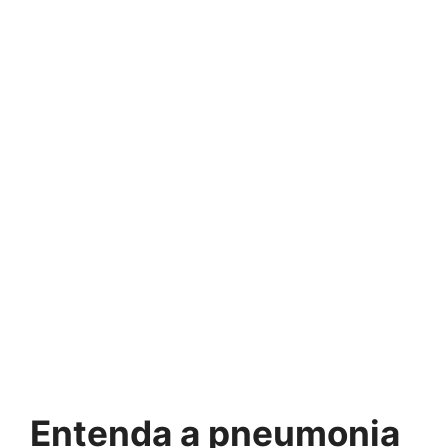
Entenda a pneumonia