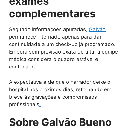
exames
complementares
Segundo informações apuradas,
Galvão
permanece internado apenas para dar
continuidade a um check-up já programado.
Embora sem previsão exata de alta, a equipe
médica considera o quadro estável e
controlado.
A expectativa é de que o narrador deixe o
hospital nos próximos dias, retornando em
breve às gravações e compromissos
profissionais
.
Sobre Galvão Bueno