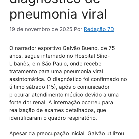
pneumonia viral
19 de novembro de 2025
Por
Redação 7D
O narrador esportivo Galvão Bueno, de 75
anos, segue internado no Hospital Sírio-
Libanês, em São Paulo, onde recebe
tratamento para uma pneumonia viral
assintomática. O diagnóstico foi confirmado no
último sábado (15), após o comunicador
procurar atendimento médico devido a uma
forte dor renal. A internação ocorreu para
realização de exames detalhados, que
identificaram o quadro respiratório.
Apesar da preocupação inicial, Galvão utilizou