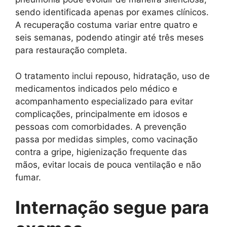
sendo identificada apenas por exames clínicos.
A recuperação costuma variar entre quatro e
seis semanas, podendo atingir até três meses
para restauração completa.
O tratamento inclui repouso, hidratação, uso de
medicamentos indicados pelo médico e
acompanhamento especializado para evitar
complicações, principalmente em idosos e
pessoas com comorbidades. A prevenção
passa por medidas simples, como vacinação
contra a gripe, higienização frequente das
mãos, evitar locais de pouca ventilação e não
fumar.
Internação segue para