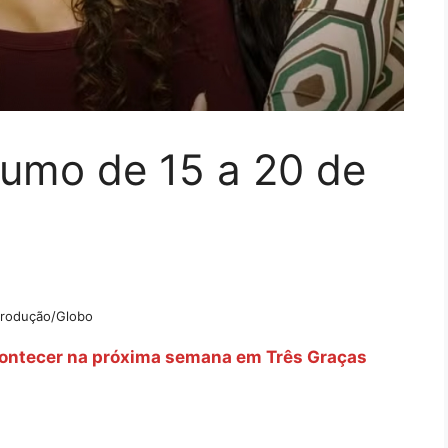
sumo de 15 a 20 de
rodução/Globo
acontecer na próxima semana em Três Graças