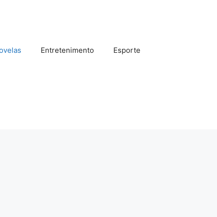
ovelas
Entretenimento
Esporte