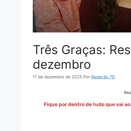
Três Graças: Re
dezembro
11 de dezembro de 2025
Por
Redação 7D
Rep
Fique por dentro de tudo que vai 