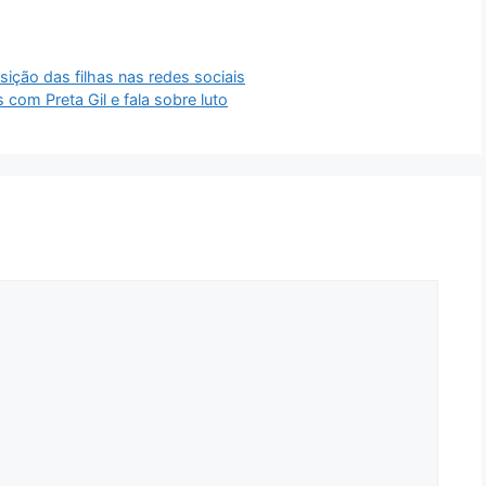
sição das filhas nas redes sociais
com Preta Gil e fala sobre luto