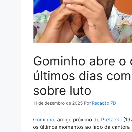
Gominho abre o 
últimos dias com 
sobre luto
11 de dezembro de 2025
Por
Redação 7D
Gominho
, amigo próximo de
Preta Gil
(197
os últimos momentos ao lado da cantora