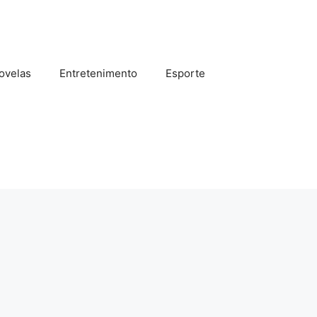
ovelas
Entretenimento
Esporte