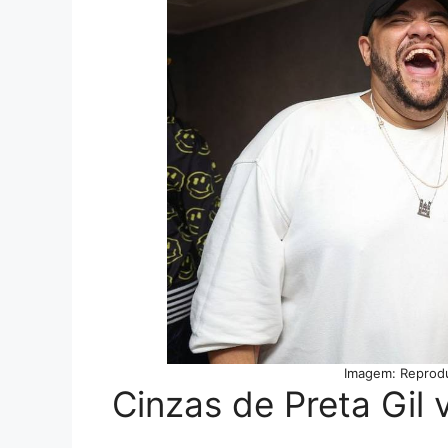
Imagem: Reprod
Cinzas de Preta Gil