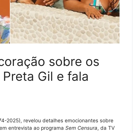
coração sobre os
Preta Gil e fala
4-2025), revelou detalhes emocionantes sobre
 em entrevista ao programa
Sem Censura
, da TV