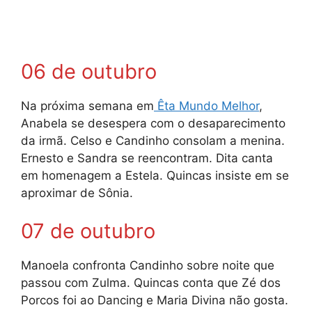
06 de outubro
Na próxima semana em
Êta Mundo Melhor
,
Anabela se desespera com o desaparecimento
da irmã. Celso e Candinho consolam a menina.
Ernesto e Sandra se reencontram. Dita canta
em homenagem a Estela. Quincas insiste em se
aproximar de Sônia.
07 de outubro
Manoela confronta Candinho sobre noite que
passou com Zulma. Quincas conta que Zé dos
Porcos foi ao Dancing e Maria Divina não gosta.