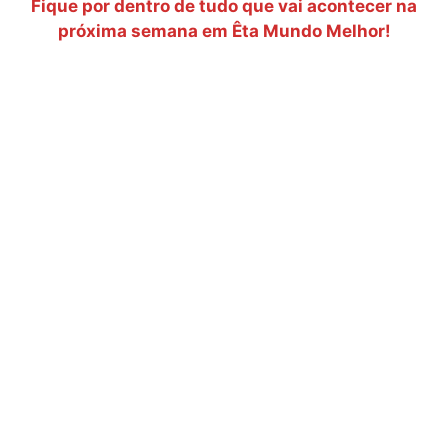
Fique por dentro de tudo que vai acontecer na
próxima semana em Êta Mundo Melhor!