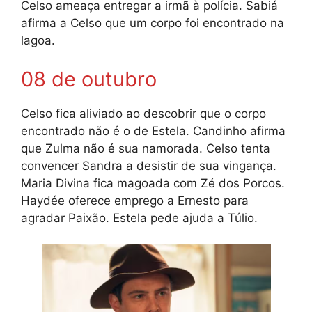
Celso ameaça entregar a irmã à polícia. Sabiá
afirma a Celso que um corpo foi encontrado na
lagoa.
08 de outubro
Celso fica aliviado ao descobrir que o corpo
encontrado não é o de Estela. Candinho afirma
que Zulma não é sua namorada. Celso tenta
convencer Sandra a desistir de sua vingança.
Maria Divina fica magoada com Zé dos Porcos.
Haydée oferece emprego a Ernesto para
agradar Paixão. Estela pede ajuda a Túlio.