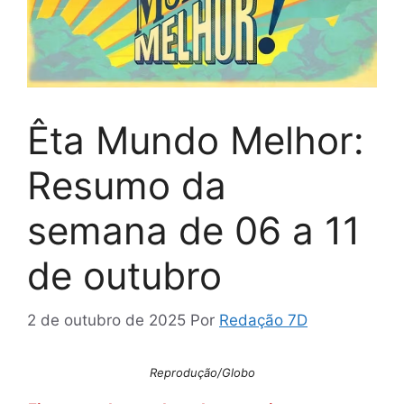
Êta Mundo Melhor:
Resumo da
semana de 06 a 11
de outubro
2 de outubro de 2025
Por
Redação 7D
Reprodução/Globo