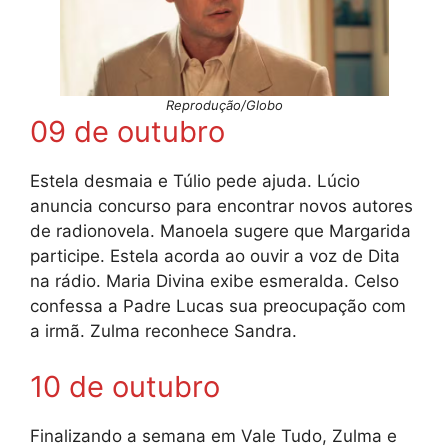
Reprodução/Globo
09 de outubro
Estela desmaia e Túlio pede ajuda. Lúcio
anuncia concurso para encontrar novos autores
de radionovela. Manoela sugere que Margarida
participe. Estela acorda ao ouvir a voz de Dita
na rádio. Maria Divina exibe esmeralda. Celso
confessa a Padre Lucas sua preocupação com
a irmã. Zulma reconhece Sandra.
10 de outubro
Finalizando a semana em Vale Tudo, Zulma e