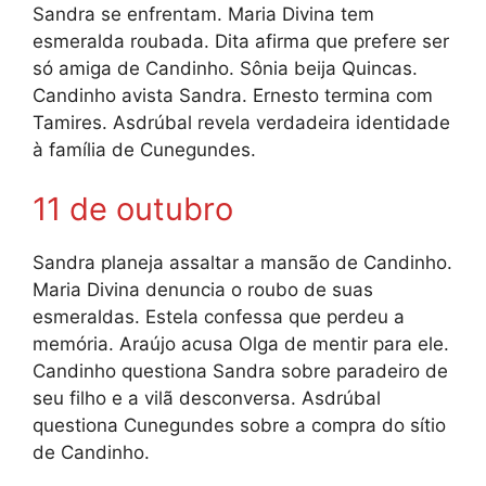
Sandra se enfrentam. Maria Divina tem
esmeralda roubada. Dita afirma que prefere ser
só amiga de Candinho. Sônia beija Quincas.
Candinho avista Sandra. Ernesto termina com
Tamires. Asdrúbal revela verdadeira identidade
à família de Cunegundes.
11 de outubro
Sandra planeja assaltar a mansão de Candinho.
Maria Divina denuncia o roubo de suas
esmeraldas. Estela confessa que perdeu a
memória. Araújo acusa Olga de mentir para ele.
Candinho questiona Sandra sobre paradeiro de
seu filho e a vilã desconversa. Asdrúbal
questiona Cunegundes sobre a compra do sítio
de Candinho.