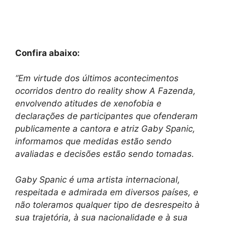
Confira abaixo:
“Em virtude dos últimos acontecimentos
ocorridos dentro do reality show A Fazenda,
envolvendo atitudes de xenofobia e
declarações de participantes que ofenderam
publicamente a cantora e atriz Gaby Spanic,
informamos que medidas estão sendo
avaliadas e decisões estão sendo tomadas.
Gaby Spanic é uma artista internacional,
respeitada e admirada em diversos países, e
não toleramos qualquer tipo de desrespeito à
sua trajetória, à sua nacionalidade e à sua