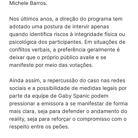
Michele Barros.
Nos últimos anos, a direção do programa tem
adotado uma postura de intervir apenas
quando identifica riscos à integridade física ou
psicológica dos participantes. Em situações de
conflitos verbais, a preferência geralmente é
deixar que o próprio público avalie e se
manifeste por meio das votações.
Ainda assim, a repercussão do caso nas redes
sociais e a possibilidade de medidas legais por
parte da equipe de Gaby Spanic podem
pressionar a emissora a se manifestar de forma
mais clara, seja para defender o andamento do
reality, seja para reforçar o compromisso com o
respeito entre os peões.