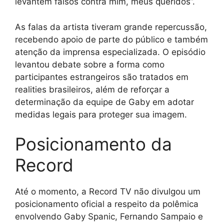
levantem falsos contra mim, meus queridos”.
As falas da artista tiveram grande repercussão,
recebendo apoio de parte do público e também
atenção da imprensa especializada. O episódio
levantou debate sobre a forma como
participantes estrangeiros são tratados em
realities brasileiros, além de reforçar a
determinação da equipe de Gaby em adotar
medidas legais para proteger sua imagem.
Posicionamento da
Record
Até o momento, a Record TV não divulgou um
posicionamento oficial a respeito da polêmica
envolvendo Gaby Spanic, Fernando Sampaio e