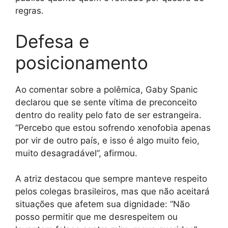
regras.
Defesa e
posicionamento
Ao comentar sobre a polêmica, Gaby Spanic
declarou que se sente vítima de preconceito
dentro do reality pelo fato de ser estrangeira.
“Percebo que estou sofrendo xenofobia apenas
por vir de outro país, e isso é algo muito feio,
muito desagradável”, afirmou.
A atriz destacou que sempre manteve respeito
pelos colegas brasileiros, mas que não aceitará
situações que afetem sua dignidade: “Não
posso permitir que me desrespeitem ou