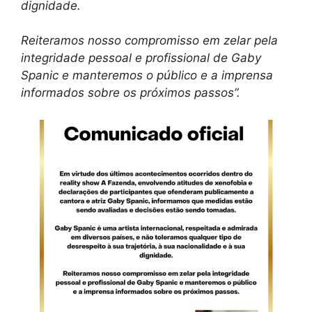
dignidade.
Reiteramos nosso compromisso em zelar pela
integridade pessoal e profissional de Gaby
Spanic e manteremos o público e a imprensa
informados sobre os próximos passos”.