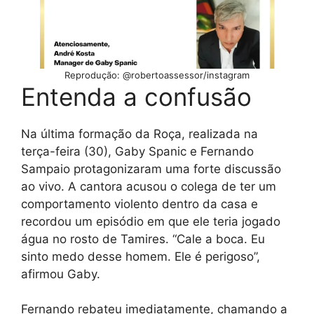
Reprodução: @robertoassessor/instagram
Entenda a confusão
Na última formação da Roça, realizada na
terça-feira (30), Gaby Spanic e Fernando
Sampaio protagonizaram uma forte discussão
ao vivo. A cantora acusou o colega de ter um
comportamento violento dentro da casa e
recordou um episódio em que ele teria jogado
água no rosto de Tamires. “Cale a boca. Eu
sinto medo desse homem. Ele é perigoso”,
afirmou Gaby.
Fernando rebateu imediatamente, chamando a