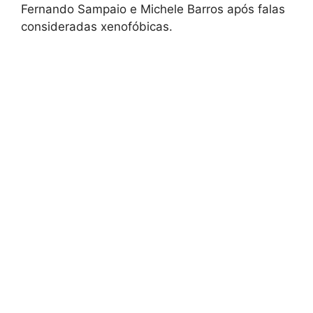
Fernando Sampaio e Michele Barros após falas
consideradas xenofóbicas.