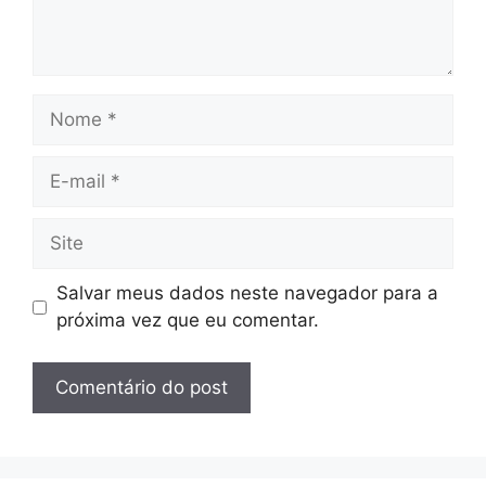
Nome
E-
mail
Site
Salvar meus dados neste navegador para a
próxima vez que eu comentar.