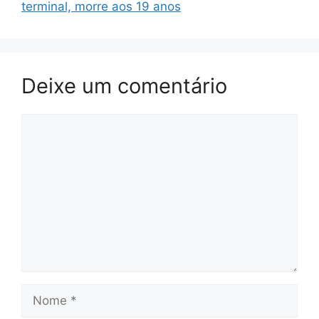
terminal, morre aos 19 anos
Deixe um comentário
Comentário
Nome