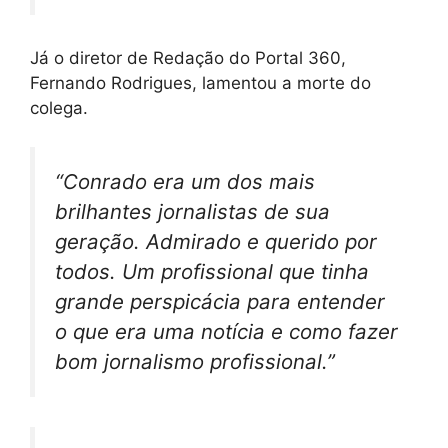
Já o diretor de Redação do Portal 360,
Fernando Rodrigues, lamentou a morte do
colega.
“Conrado era um dos mais
brilhantes jornalistas de sua
geração. Admirado e querido por
todos. Um profissional que tinha
grande perspicácia para entender
o que era uma notícia e como fazer
bom jornalismo profissional.”