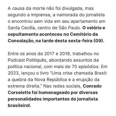
A causa da morte não foi divulgada, mas
segundo a imprensa, a namorada do jornalista
o encontrou sem vida em seu apartamento em
Santa Cecília, centro de São Paulo.
O velório e
sepultamento aconteceu no Cemitério da
Consolação, na tarde desta sexta-feira (09).
Entre os anos de 2017 e 2019, trabalhou no
Podcast Politiquês, abordando assuntos da
política nacional, com mais de 70 episódios. Em
2023, lançou o livro “Uma crise chamada Brasil:
a quebra da Nova República e a erupção da
extrema direita.” Nas redes sociais,
Conrado
Corselette foi homenageado por diversas
personalidades importantes do jornalista
brasileirol.