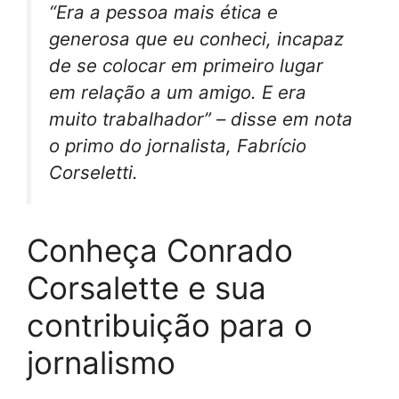
“Era a pessoa mais ética e
generosa que eu conheci, incapaz
de se colocar em primeiro lugar
em relação a um amigo. E era
muito trabalhador” – disse em nota
o primo do jornalista, Fabrício
Corseletti.
Conheça Conrado
Corsalette e sua
contribuição para o
jornalismo