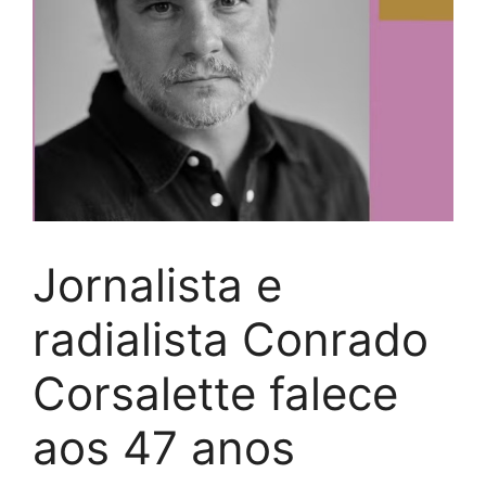
Jornalista e
radialista Conrado
Corsalette falece
aos 47 anos