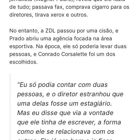
de tudo; passava fax, comprava cigarro para os
diretores, tirava xerox e outros.
No entanto, a ZDL passou por uma cisão, e
Prado abriu uma agência focada na área
esportiva. Na época, ele só poderia levar duas
pessoas, e Conrado Corsalette foi um dos
escolhidos.
“Eu só podia contar com duas
pessoas, e o diretor estranhou que
uma delas fosse um estagiário.
Mas eu disse que via a vontade
que ele tinha de escrever, a forma
como ele se relacionava com os