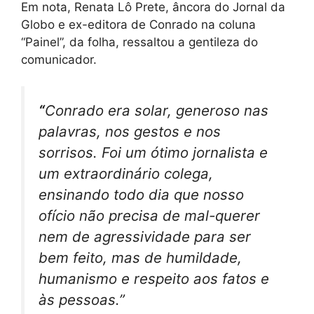
Em nota, Renata Lô Prete, âncora do Jornal da
Globo e ex-editora de Conrado na coluna
“Painel”, da folha, ressaltou a gentileza do
comunicador.
“
Conrado era solar, generoso nas
palavras, nos gestos e nos
sorrisos. Foi um ótimo jornalista e
um extraordinário colega,
ensinando todo dia que nosso
ofício não precisa de mal-querer
nem de agressividade para ser
bem feito, mas de humildade,
humanismo e respeito aos fatos e
às pessoas.”