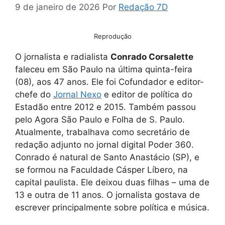
9 de janeiro de 2026
Por
Redação 7D
Reprodução
O jornalista e radialista
Conrado Corsalette
faleceu em São Paulo na última quinta-feira
(08), aos 47 anos. Ele foi Cofundador e editor-
chefe do
Jornal Nexo
e editor de política do
Estadão entre 2012 e 2015. Também passou
pelo Agora São Paulo e Folha de S. Paulo.
Atualmente, trabalhava como secretário de
redação adjunto no jornal digital Poder 360.
Conrado é natural de Santo Anastácio (SP), e
se formou na Faculdade Cásper Líbero, na
capital paulista. Ele deixou duas filhas – uma de
13 e outra de 11 anos. O jornalista gostava de
escrever principalmente sobre política e música.