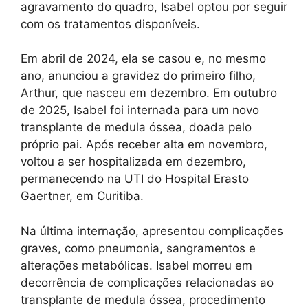
agravamento do quadro, Isabel optou por seguir
com os tratamentos disponíveis.
Em abril de 2024, ela se casou e, no mesmo
ano, anunciou a gravidez do primeiro filho,
Arthur, que nasceu em dezembro. Em outubro
de 2025, Isabel foi internada para um novo
transplante de medula óssea, doada pelo
próprio pai. Após receber alta em novembro,
voltou a ser hospitalizada em dezembro,
permanecendo na UTI do Hospital Erasto
Gaertner, em Curitiba.
Na última internação, apresentou complicações
graves, como pneumonia, sangramentos e
alterações metabólicas. Isabel morreu em
decorrência de complicações relacionadas ao
transplante de medula óssea, procedimento