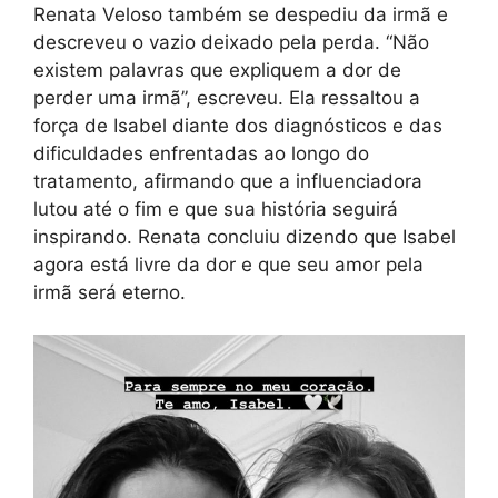
Renata Veloso também se despediu da irmã e
descreveu o vazio deixado pela perda. “Não
existem palavras que expliquem a dor de
perder uma irmã”, escreveu. Ela ressaltou a
força de Isabel diante dos diagnósticos e das
dificuldades enfrentadas ao longo do
tratamento, afirmando que a influenciadora
lutou até o fim e que sua história seguirá
inspirando. Renata concluiu dizendo que Isabel
agora está livre da dor e que seu amor pela
irmã será eterno.