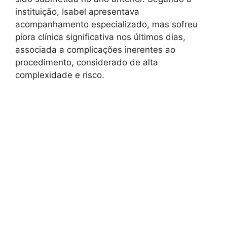
instituição, Isabel apresentava
acompanhamento especializado, mas sofreu
piora clínica significativa nos últimos dias,
associada a complicações inerentes ao
procedimento, considerado de alta
complexidade e risco.