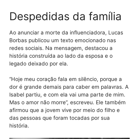
Despedidas da família
Ao anunciar a morte da influenciadora, Lucas
Borbas publicou um texto emocionado nas
redes sociais. Na mensagem, destacou a
história construída ao lado da esposa e o
legado deixado por ela.
“Hoje meu coração fala em silêncio, porque a
dor é grande demais para caber em palavras. A
Isabel partiu, e com ela vai uma parte de mim.
Mas o amor não morre”, escreveu. Ele também
afirmou que a jovem vive por meio do filho e
das pessoas que foram tocadas por sua
história.