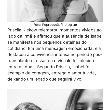
Foto: Reprodução/Instagram
Priscila Kiekow relembrou momentos vividos ao
lado da irmã e afirmou que a ausência de Isabel
se manifesta nos pequenos detalhes do
cotidiano. Em uma mensagem emocionada, ela
destacou a convivência intensa no período pós-
transplante e ressaltou o vínculo fortalecido
entre as duas. Segundo Priscila, Isabel foi
exemplo de coragem, entrega e amor à vida,
deixando um legado que seguirá vivo.