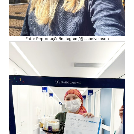
Foto: Reprodução/Instagram/@isabelvelosoo