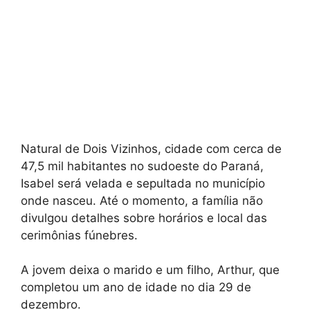
Natural de Dois Vizinhos, cidade com cerca de
47,5 mil habitantes no sudoeste do Paraná,
Isabel será velada e sepultada no município
onde nasceu. Até o momento, a família não
divulgou detalhes sobre horários e local das
cerimônias fúnebres.
A jovem deixa o marido e um filho, Arthur, que
completou um ano de idade no dia 29 de
dezembro.