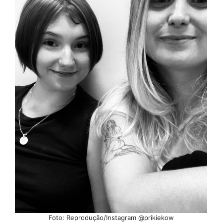
Foto: Reprodução/Instagram @prikiekow