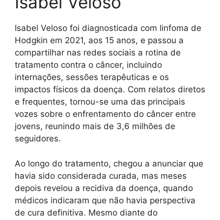
Isabel Veloso
Isabel Veloso foi diagnosticada com linfoma de
Hodgkin em 2021, aos 15 anos, e passou a
compartilhar nas redes sociais a rotina de
tratamento contra o câncer, incluindo
internações, sessões terapêuticas e os
impactos físicos da doença. Com relatos diretos
e frequentes, tornou-se uma das principais
vozes sobre o enfrentamento do câncer entre
jovens, reunindo mais de 3,6 milhões de
seguidores.
Ao longo do tratamento, chegou a anunciar que
havia sido considerada curada, mas meses
depois revelou a recidiva da doença, quando
médicos indicaram que não havia perspectiva
de cura definitiva. Mesmo diante do