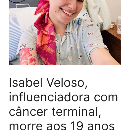
Isabel Veloso,
influenciadora com
câncer terminal,
morre aos 19 anos