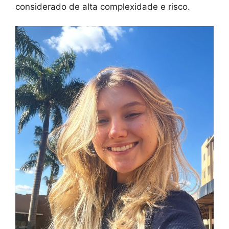
considerado de alta complexidade e risco.