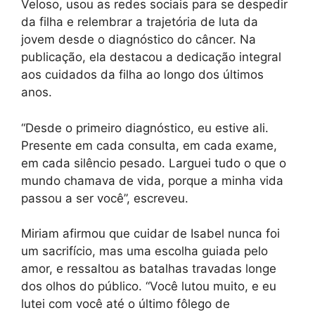
Veloso, usou as redes sociais para se despedir
da filha e relembrar a trajetória de luta da
jovem desde o diagnóstico do câncer. Na
publicação, ela destacou a dedicação integral
aos cuidados da filha ao longo dos últimos
anos.
“Desde o primeiro diagnóstico, eu estive ali.
Presente em cada consulta, em cada exame,
em cada silêncio pesado. Larguei tudo o que o
mundo chamava de vida, porque a minha vida
passou a ser você”, escreveu.
Miriam afirmou que cuidar de Isabel nunca foi
um sacrifício, mas uma escolha guiada pelo
amor, e ressaltou as batalhas travadas longe
dos olhos do público. “Você lutou muito, e eu
lutei com você até o último fôlego de