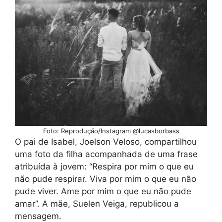
Foto: Reprodução/Instagram @lucasborbass
O pai de Isabel, Joelson Veloso, compartilhou
uma foto da filha acompanhada de uma frase
atribuída à jovem: “Respira por mim o que eu
não pude respirar. Viva por mim o que eu não
pude viver. Ame por mim o que eu não pude
amar”. A mãe, Suelen Veiga, republicou a
mensagem.