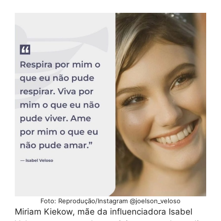
Foto: Reprodução/Instagram @joelson_veloso
Miriam Kiekow, mãe da influenciadora Isabel