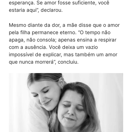
esperança. Se amor fosse suficiente, você
estaria aqui”, declarou.
Mesmo diante da dor, a mãe disse que o amor
pela filha permanece eterno. “O tempo não
apaga, não consola; apenas ensina a respirar
com a ausência. Você deixa um vazio
impossível de explicar, mas também um amor
que nunca morrerá”, concluiu.