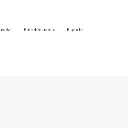
ovelas
Entretenimento
Esporte