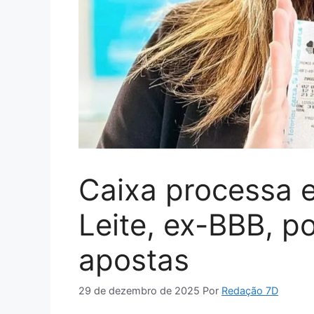
Caixa processa 
Leite, ex-BBB, p
apostas
29 de dezembro de 2025
Por
Redação 7D