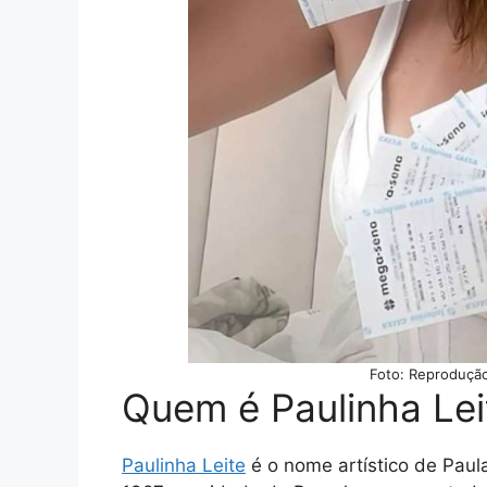
Foto: Reprodução
Quem é Paulinha Lei
Paulinha Leit
e
é o nome artístico de Paul