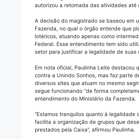
autorizou a retomada das atividades até 
A decisão do magistrado se baseou em um
Fazenda, no qual o órgão entende que pl
lotéricos, atuando apenas como intermed
Federal. Esse entendimento tem sido uti
setor para justificar a legalidade de suas
Em nota oficial, Paulinha Leite destacou
contra a Unindo Sonhos, mas faz parte d
diversos sites que atuam no mesmo segm
segue funcionando “de forma completament
entendimento do Ministério da Fazenda.
“Estamos tranquilos quanto à legalidade
facilita a organização de grupos que dese
prestados pela Caixa”, afirmou Paulinha.