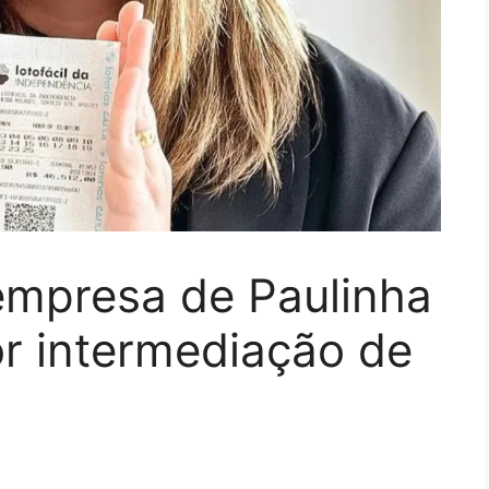
empresa de Paulinha
or intermediação de