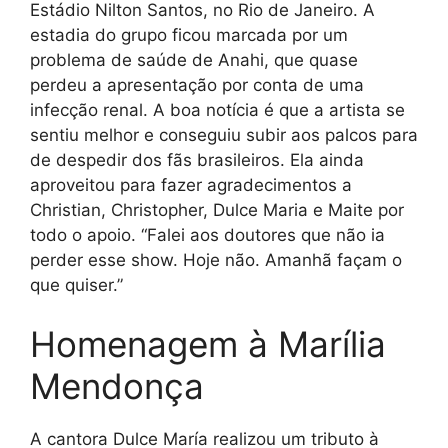
Estádio Nilton Santos, no Rio de Janeiro. A
estadia do grupo ficou marcada por um
problema de saúde de Anahi, que quase
perdeu a apresentação por conta de uma
infecção renal. A boa notícia é que a artista se
sentiu melhor e conseguiu subir aos palcos para
de despedir dos fãs brasileiros. Ela ainda
aproveitou para fazer agradecimentos a
Christian, Christopher, Dulce Maria e Maite por
todo o apoio. “Falei aos doutores que não ia
perder esse show. Hoje não. Amanhã façam o
que quiser.”
Homenagem à Marília
Mendonça
A cantora Dulce María realizou um tributo à