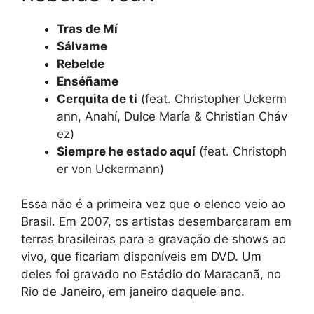
Tras de Mí
Sálvame
Rebelde
Enséñame
Cerquita de ti
(feat. Christopher Uckerm
ann, Anahí, Dulce María & Christian Cháv
ez)
Siempre he estado aquí
(feat. Christoph
er von Uckermann)
Essa não é a primeira vez que o elenco veio ao
Brasil. Em 2007, os artistas desembarcaram em
terras brasileiras para a gravação de shows ao
vivo, que ficariam disponíveis em DVD. Um
deles foi gravado no Estádio do Maracanã, no
Rio de Janeiro, em janeiro daquele ano.