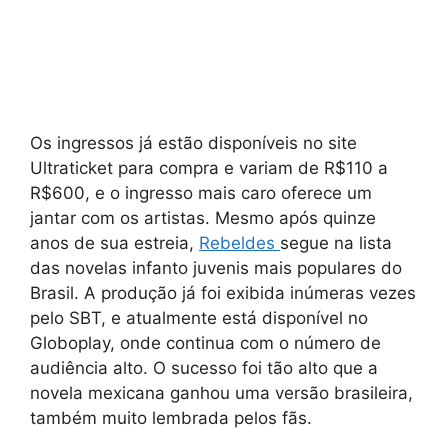
Os ingressos já estão disponíveis no site
Ultraticket para compra e variam de R$110 a
R$600, e o ingresso mais caro oferece um
jantar com os artistas. Mesmo após quinze
anos de sua estreia,
Rebeldes
segue na lista
das novelas infanto juvenis mais populares do
Brasil. A produção já foi exibida inúmeras vezes
pelo SBT, e atualmente está disponível no
Globoplay, onde continua com o número de
audiência alto. O sucesso foi tão alto que a
novela mexicana ganhou uma versão brasileira,
também muito lembrada pelos fãs.