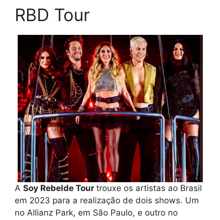
RBD Tour
A
Soy Rebelde Tour
trouxe os artistas ao Brasil
em 2023 para a realização de dois shows. Um
no Allianz Park, em São Paulo, e outro no