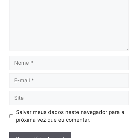
Nome
E-
mail
Site
Salvar meus dados neste navegador para a
próxima vez que eu comentar.