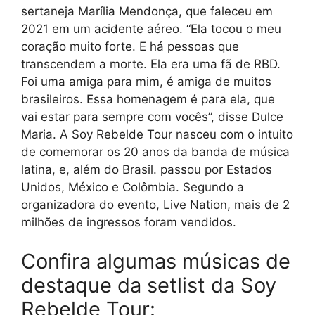
sertaneja Marília Mendonça, que faleceu em
2021 em um acidente aéreo. “Ela tocou o meu
coração muito forte. E há pessoas que
transcendem a morte. Ela era uma fã de RBD.
Foi uma amiga para mim, é amiga de muitos
brasileiros. Essa homenagem é para ela, que
vai estar para sempre com vocês”, disse Dulce
Maria. A Soy Rebelde Tour nasceu com o intuito
de comemorar os 20 anos da banda de música
latina, e, além do Brasil. passou por Estados
Unidos, México e Colômbia. Segundo a
organizadora do evento, Live Nation, mais de 2
milhões de ingressos foram vendidos.
Confira algumas músicas de
destaque da setlist da Soy
Rebelde Tour: