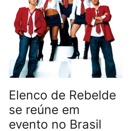
Elenco de Rebelde
se reúne em
evento no Brasil