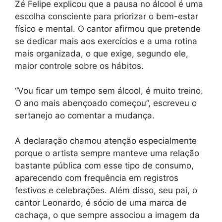
Zé Felipe explicou que a pausa no álcool é uma
escolha consciente para priorizar o bem-estar
físico e mental. O cantor afirmou que pretende
se dedicar mais aos exercícios e a uma rotina
mais organizada, o que exige, segundo ele,
maior controle sobre os hábitos.
“Vou ficar um tempo sem álcool, é muito treino.
O ano mais abençoado começou”, escreveu o
sertanejo ao comentar a mudança.
A declaração chamou atenção especialmente
porque o artista sempre manteve uma relação
bastante pública com esse tipo de consumo,
aparecendo com frequência em registros
festivos e celebrações. Além disso, seu pai, o
cantor Leonardo, é sócio de uma marca de
cachaça, o que sempre associou a imagem da