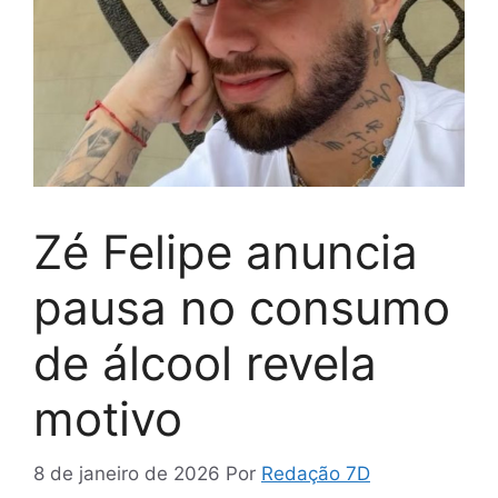
Zé Felipe anuncia
pausa no consumo
de álcool revela
motivo
8 de janeiro de 2026
Por
Redação 7D