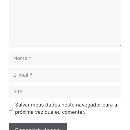
Nome
E-
mail
Site
Salvar meus dados neste navegador para a
próxima vez que eu comentar.