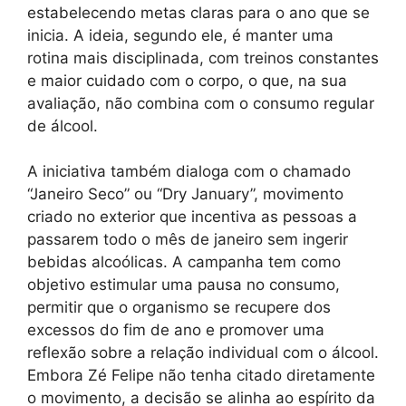
estabelecendo metas claras para o ano que se
inicia. A ideia, segundo ele, é manter uma
rotina mais disciplinada, com treinos constantes
e maior cuidado com o corpo, o que, na sua
avaliação, não combina com o consumo regular
de álcool.
A iniciativa também dialoga com o chamado
“Janeiro Seco” ou “Dry January”, movimento
criado no exterior que incentiva as pessoas a
passarem todo o mês de janeiro sem ingerir
bebidas alcoólicas. A campanha tem como
objetivo estimular uma pausa no consumo,
permitir que o organismo se recupere dos
excessos do fim de ano e promover uma
reflexão sobre a relação individual com o álcool.
Embora Zé Felipe não tenha citado diretamente
o movimento, a decisão se alinha ao espírito da