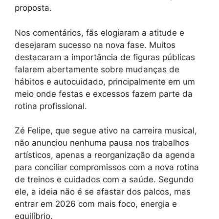
proposta.
Nos comentários, fãs elogiaram a atitude e
desejaram sucesso na nova fase. Muitos
destacaram a importância de figuras públicas
falarem abertamente sobre mudanças de
hábitos e autocuidado, principalmente em um
meio onde festas e excessos fazem parte da
rotina profissional.
Zé Felipe, que segue ativo na carreira musical,
não anunciou nenhuma pausa nos trabalhos
artísticos, apenas a reorganização da agenda
para conciliar compromissos com a nova rotina
de treinos e cuidados com a saúde. Segundo
ele, a ideia não é se afastar dos palcos, mas
entrar em 2026 com mais foco, energia e
equilíbrio.