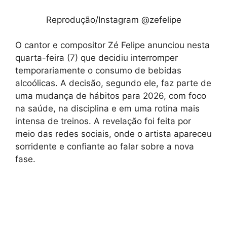
Reprodução/Instagram @zefelipe
O cantor e compositor Zé Felipe anunciou nesta
quarta-feira (7) que decidiu interromper
temporariamente o consumo de bebidas
alcoólicas. A decisão, segundo ele, faz parte de
uma mudança de hábitos para 2026, com foco
na saúde, na disciplina e em uma rotina mais
intensa de treinos. A revelação foi feita por
meio das redes sociais, onde o artista apareceu
sorridente e confiante ao falar sobre a nova
fase.