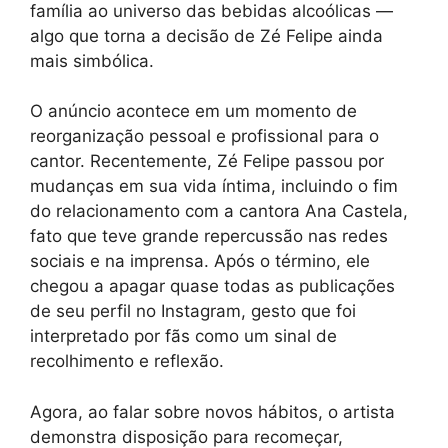
família ao universo das bebidas alcoólicas —
algo que torna a decisão de Zé Felipe ainda
mais simbólica.
O anúncio acontece em um momento de
reorganização pessoal e profissional para o
cantor. Recentemente, Zé Felipe passou por
mudanças em sua vida íntima, incluindo o fim
do relacionamento com a cantora Ana Castela,
fato que teve grande repercussão nas redes
sociais e na imprensa. Após o término, ele
chegou a apagar quase todas as publicações
de seu perfil no Instagram, gesto que foi
interpretado por fãs como um sinal de
recolhimento e reflexão.
Agora, ao falar sobre novos hábitos, o artista
demonstra disposição para recomeçar,