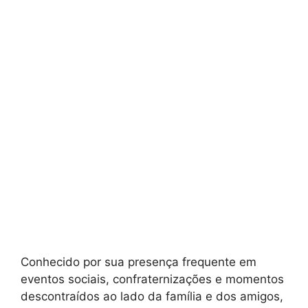
Conhecido por sua presença frequente em
eventos sociais, confraternizações e momentos
descontraídos ao lado da família e dos amigos,