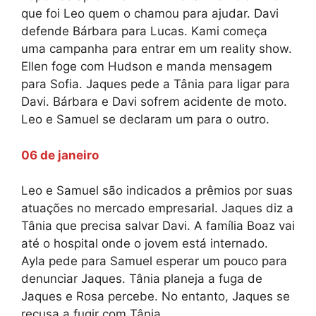
que foi Leo quem o chamou para ajudar. Davi
defende Bárbara para Lucas. Kami começa
uma campanha para entrar em um reality show.
Ellen foge com Hudson e manda mensagem
para Sofia. Jaques pede a Tânia para ligar para
Davi. Bárbara e Davi sofrem acidente de moto.
Leo e Samuel se declaram um para o outro.
06 de janeiro
Leo e Samuel são indicados a prêmios por suas
atuações no mercado empresarial. Jaques diz a
Tânia que precisa salvar Davi. A família Boaz vai
até o hospital onde o jovem está internado.
Ayla pede para Samuel esperar um pouco para
denunciar Jaques. Tânia planeja a fuga de
Jaques e Rosa percebe. No entanto, Jaques se
recusa a fugir com Tânia.