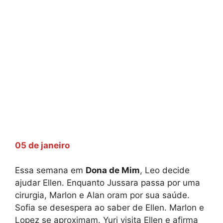
05 de janeiro
Essa semana em
Dona de Mim
, Leo decide
ajudar Ellen. Enquanto Jussara passa por uma
cirurgia, Marlon e Alan oram por sua saúde.
Sofia se desespera ao saber de Ellen. Marlon e
Lopez se aproximam. Yuri visita Ellen e afirma