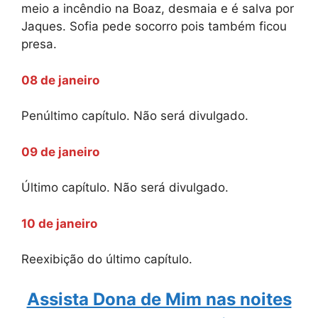
meio a incêndio na Boaz, desmaia e é salva por
Jaques. Sofia pede socorro pois também ficou
presa.
08 de janeiro
Penúltimo capítulo. Não será divulgado.
09 de janeiro
Último capítulo. Não será divulgado.
10 de janeiro
Reexibição do último capítulo.
Assista Dona de Mim nas noites