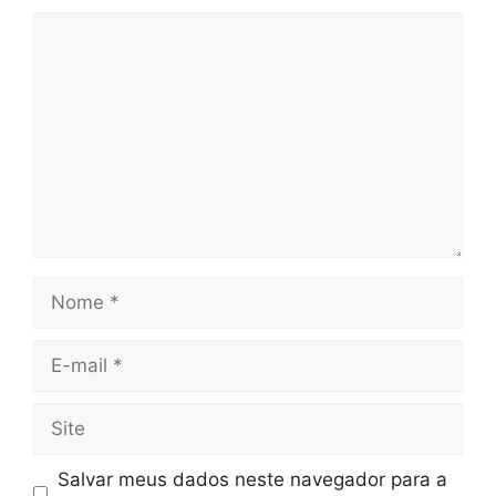
Comentário
Nome
E-
mail
Site
Salvar meus dados neste navegador para a