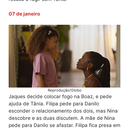
07 de janeiro
Reprodução/Globo
Jaques decide colocar fogo na Boaz, e pede
ajuda de Tânia. Filipa pede para Danilo
esconder o relacionamento dos dois, mas Nina
descobre e as duas discutem. A mãe de Nina
pede para Danilo se afastar. Filipa fica presa em