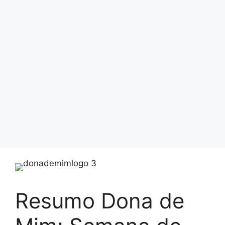
Resumo Dona de