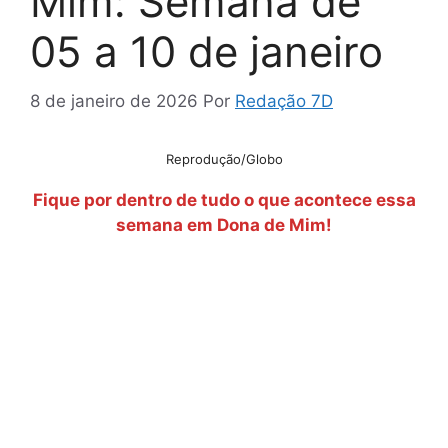
Mim: Semana de
05 a 10 de janeiro
8 de janeiro de 2026
Por
Redação 7D
Reprodução/Globo
Fique por dentro de tudo o que acontece essa
semana em Dona de Mim!