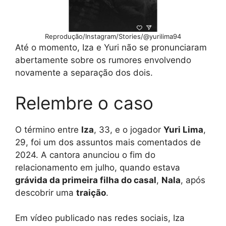
Reprodução/Instagram/Stories/@yurilima94
Até o momento, Iza e Yuri não se pronunciaram
abertamente sobre os rumores envolvendo
novamente a separação dos dois.
Relembre o caso
O término entre
Iza
, 33, e o jogador
Yuri Lima
,
29, foi um dos assuntos mais comentados de
2024. A cantora anunciou o fim do
relacionamento em julho, quando estava
grávida da primeira filha do casal
,
Nala
, após
descobrir uma
traição
.
Em vídeo publicado nas redes sociais, Iza