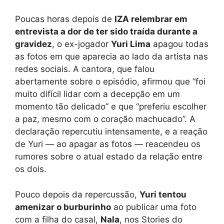
Poucas horas depois de
IZA relembrar em
entrevista a dor de ter sido traída durante a
gravidez
, o ex-jogador
Yuri Lima
apagou todas
as fotos em que aparecia ao lado da artista nas
redes sociais. A cantora, que falou
abertamente sobre o episódio, afirmou que “foi
muito difícil lidar com a decepção em um
momento tão delicado” e que “preferiu escolher
a paz, mesmo com o coração machucado”. A
declaração repercutiu intensamente, e a reação
de Yuri — ao apagar as fotos — reacendeu os
rumores sobre o atual estado da relação entre
os dois.
Pouco depois da repercussão,
Yuri tentou
amenizar o burburinho
ao publicar uma foto
com a filha do casal,
Nala
, nos Stories do