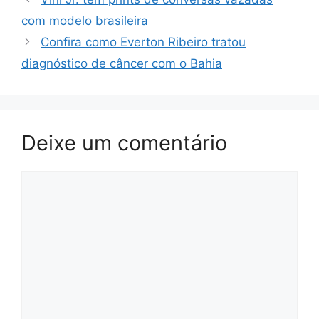
com modelo brasileira
Confira como Everton Ribeiro tratou
diagnóstico de câncer com o Bahia
Deixe um comentário
Comentário