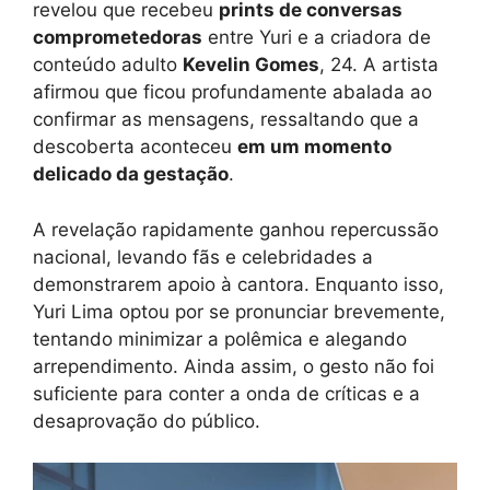
revelou que recebeu
prints de conversas
comprometedoras
entre Yuri e a criadora de
conteúdo adulto
Kevelin Gomes
, 24. A artista
afirmou que ficou profundamente abalada ao
confirmar as mensagens, ressaltando que a
descoberta aconteceu
em um momento
delicado da gestação
.
A revelação rapidamente ganhou repercussão
nacional, levando fãs e celebridades a
demonstrarem apoio à cantora. Enquanto isso,
Yuri Lima optou por se pronunciar brevemente,
tentando minimizar a polêmica e alegando
arrependimento. Ainda assim, o gesto não foi
suficiente para conter a onda de críticas e a
desaprovação do público.