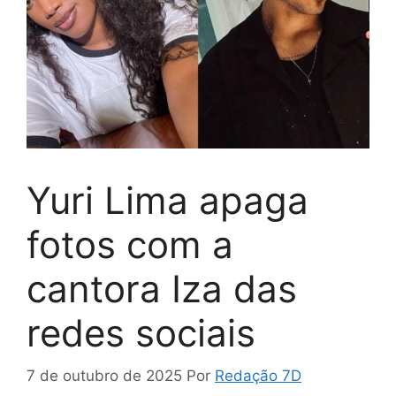
Yuri Lima apaga
fotos com a
cantora Iza das
redes sociais
7 de outubro de 2025
Por
Redação 7D