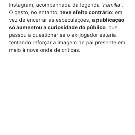
Instagram, acompanhada da legenda
“Família”
.
O gesto, no entanto,
teve efeito contrário
: em
vez de encerrar as especulações,
a publicação
só aumentou a curiosidade do público
, que
passou a questionar se o ex-jogador estaria
tentando reforçar a imagem de pai presente em
meio à nova onda de críticas.