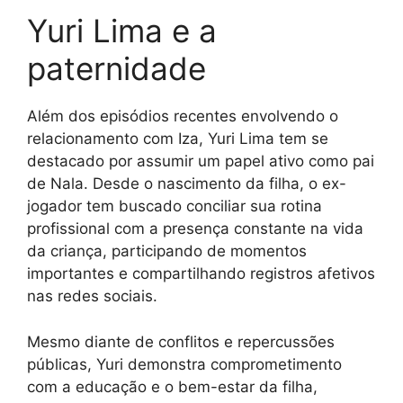
Yuri Lima e a
paternidade
Além dos episódios recentes envolvendo o
relacionamento com Iza, Yuri Lima tem se
destacado por assumir um papel ativo como pai
de Nala. Desde o nascimento da filha, o ex-
jogador tem buscado conciliar sua rotina
profissional com a presença constante na vida
da criança, participando de momentos
importantes e compartilhando registros afetivos
nas redes sociais.
Mesmo diante de conflitos e repercussões
públicas, Yuri demonstra comprometimento
com a educação e o bem-estar da filha,